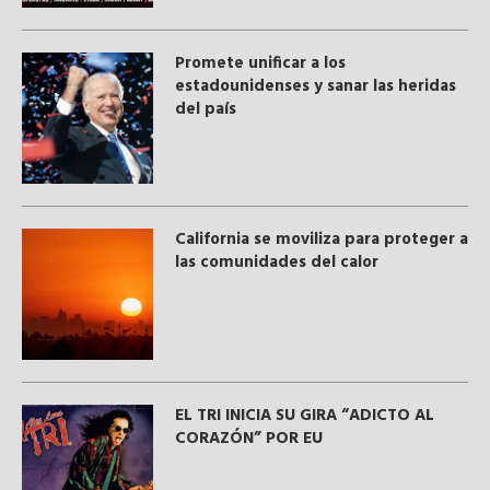
Promete unificar a los
estadounidenses y sanar las heridas
del país
California se moviliza para proteger a
las comunidades del calor
EL TRI INICIA SU GIRA “ADICTO AL
CORAZÓN” POR EU