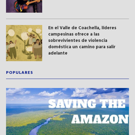
En el Valle de Coachella, líderes
campesinas ofrece a las
sobrevivientes de violencia
doméstica un camino para salir
adelante
POPULARES