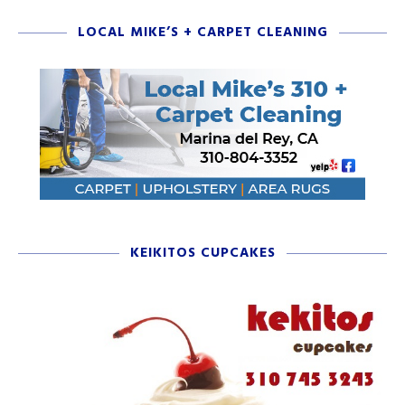
LOCAL MIKE’S + CARPET CLEANING
KEIKITOS CUPCAKES