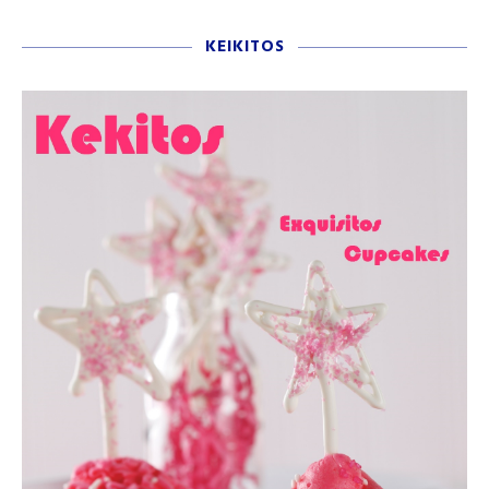
KEIKITOS