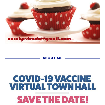
ABOUT ME