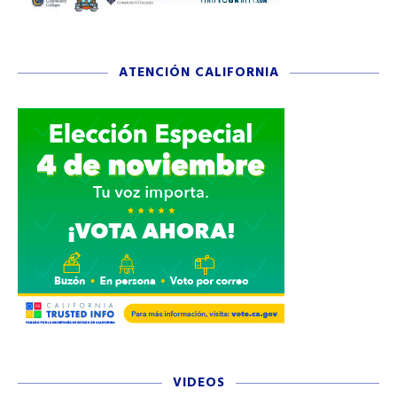
ATENCIÓN CALIFORNIA
VIDEOS