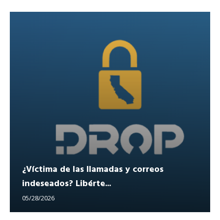
¿Víctima de las llamadas y correos
indeseados? Libérte...
05/28/2026