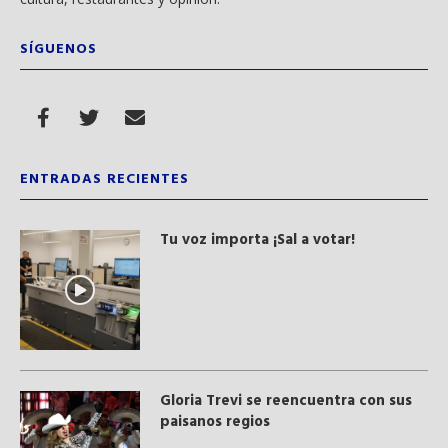
SÍGUENOS
ENTRADAS RECIENTES
Tu voz importa ¡Sal a votar!
Gloria Trevi se reencuentra con sus
paisanos regios