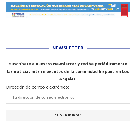
NEWSLETTER
Suscríbete a nuestro Newsletter y recibe periódicamente
las noticias más relevantes de la comunidad hispana en Los
Ángeles.
Dirección de correo electrónico: