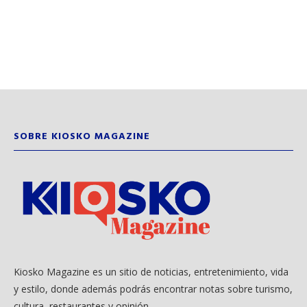
SOBRE KIOSKO MAGAZINE
Kiosko Magazine es un sitio de noticias, entretenimiento, vida
y estilo, donde además podrás encontrar notas sobre turismo,
cultura, restaurantes y opinión.