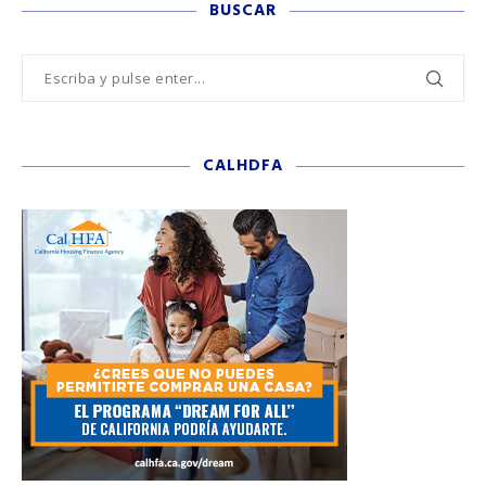
BUSCAR
CALHDFA