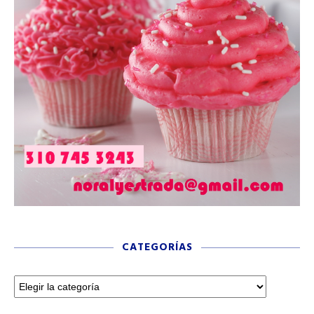
CATEGORÍAS