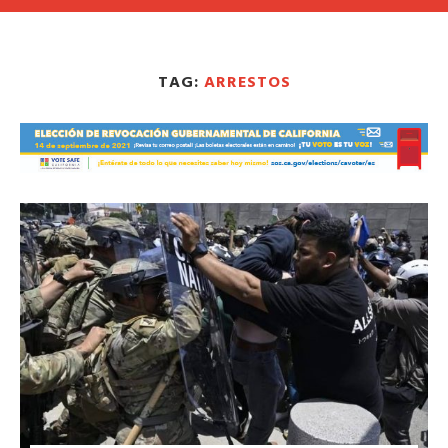
TAG:
ARRESTOS