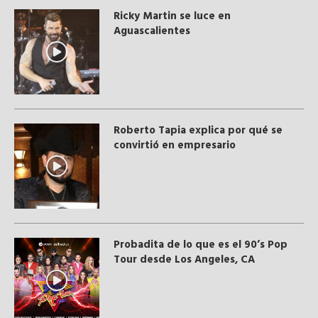
Ricky Martin se luce en
Aguascalientes
Roberto Tapia explica por qué se
convirtió en empresario
Probadita de lo que es el 90’s Pop
Tour desde Los Angeles, CA