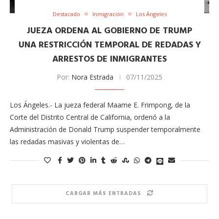
Destacado
Inmigración
Los Ángeles
JUEZA ORDENA AL GOBIERNO DE TRUMP
UNA RESTRICCIÓN TEMPORAL DE REDADAS Y
ARRESTOS DE INMIGRANTES
Por:
Nora Estrada
07/11/2025
Los Ángeles.- La jueza federal Maame E. Frimpong, de la
Corte del Distrito Central de California, ordenó a la
Administración de Donald Trump suspender temporalmente
las redadas masivas y violentas de…
CARGAR MÁS ENTRADAS