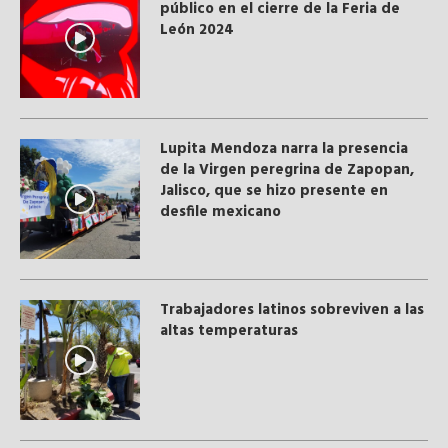
público en el cierre de la Feria de
León 2024
Lupita Mendoza narra la presencia
de la Virgen peregrina de Zapopan,
Jalisco, que se hizo presente en
desfile mexicano
Trabajadores latinos sobreviven a las
altas temperaturas