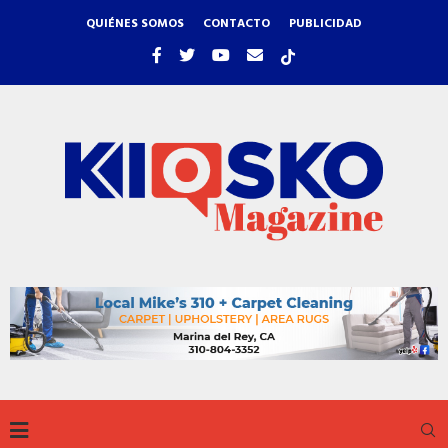
QUIÉNES SOMOS
CONTACTO
PUBLICIDAD