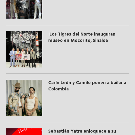
Los Tigres del Norte inauguran
museo en Mocorito, Sinaloa
Carín León y Camilo ponen a bailar a
Colombia
Sebastián Yatra enloquece a su