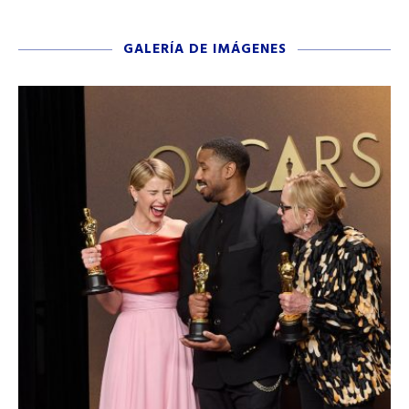
GALERÍA DE IMÁGENES