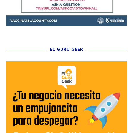
EL GURÚ GEEK