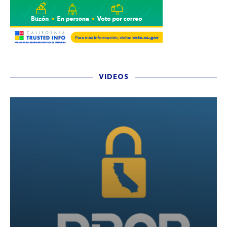
VIDEOS