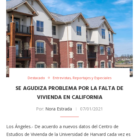
Destacado
Entrevistas, Reportajes y Especiales
SE AGUDIZA PROBLEMA POR LA FALTA DE
VIVIENDA EN CALIFORNIA
Por:
Nora Estrada
07/01/2021
Los Ángeles.- De acuerdo a nuevos datos del Centro de
Estudios de Vivienda de la Universidad de Harvard cada vez es