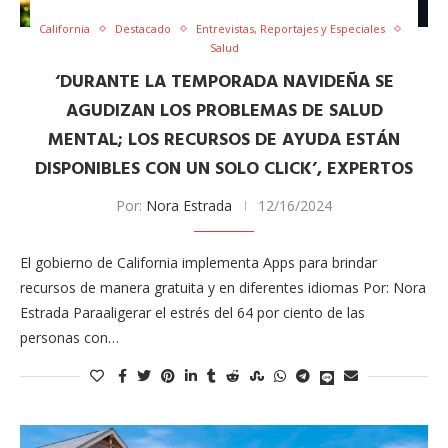
California
Destacado
Entrevistas, Reportajes y Especiales
Salud
‘DURANTE LA TEMPORADA NAVIDEÑA SE
AGUDIZAN LOS PROBLEMAS DE SALUD
MENTAL; LOS RECURSOS DE AYUDA ESTÁN
DISPONIBLES CON UN SOLO CLICK​’, EXPERTOS
Por:
Nora Estrada
12/16/2024
El gobierno de California implementa Apps para brindar
recursos de manera gratuita y en diferentes idiomas Por: Nora
Estrada Paraaligerar el estrés del 64 por ciento de las
personas con…