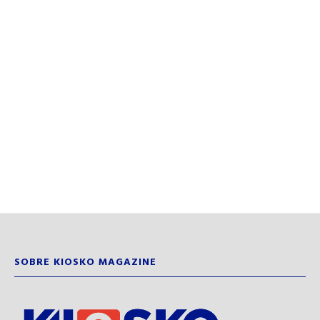
SOBRE KIOSKO MAGAZINE