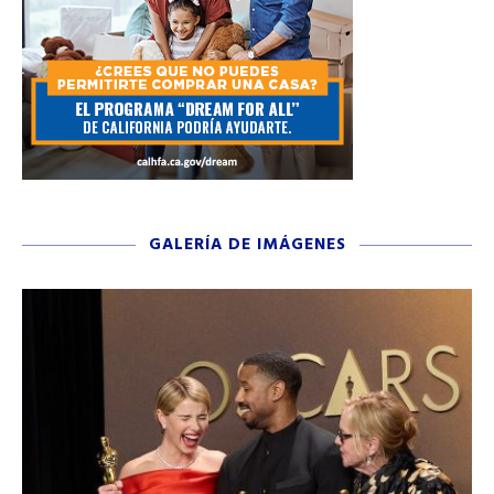
GALERÍA DE IMÁGENES