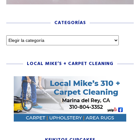
CATEGORÍAS
LOCAL MIKE’S + CARPET CLEANING
KEIKITOS CUPCAKES