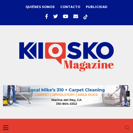
QUIÉNES SOMOS
CONTACTO
PUBLICIDAD