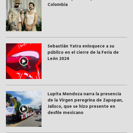
Colombia
Sebastián Yatra enloquece a su
público en el cierre de la Feria de
León 2024
Lupita Mendoza narra la presencia
de la Virgen peregrina de Zapopan,
Jalisco, que se hizo presente en
desfile mexicano