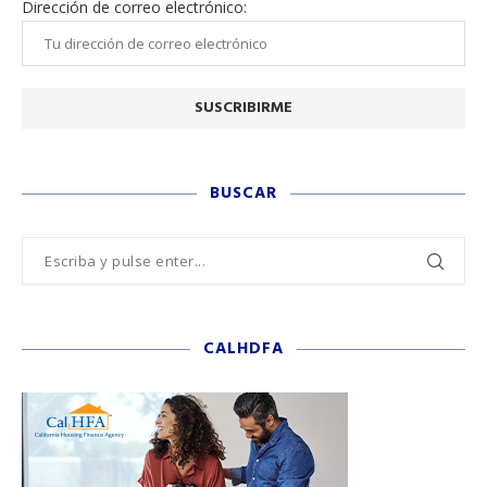
Dirección de correo electrónico:
BUSCAR
CALHDFA