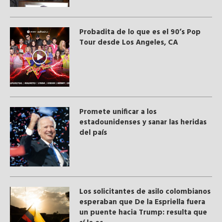
Probadita de lo que es el 90’s Pop
Tour desde Los Angeles, CA
Promete unificar a los
estadounidenses y sanar las heridas
del país
Los solicitantes de asilo colombianos
esperaban que De la Espriella fuera
un puente hacia Trump: resulta que