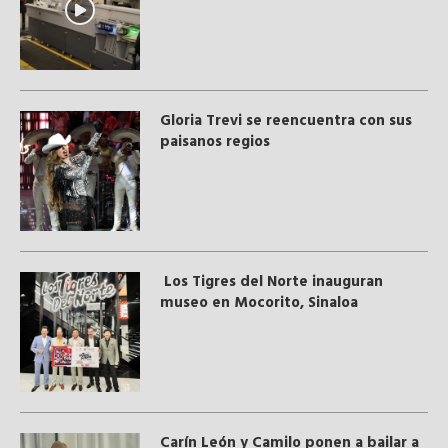
Gloria Trevi se reencuentra con sus
paisanos regios
Los Tigres del Norte inauguran
museo en Mocorito, Sinaloa
Carín León y Camilo ponen a bailar a