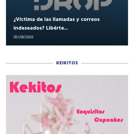
¿Víctima de las llamadas y correos
indeseados? Libérte...
05/28/2026
KEIKITOS