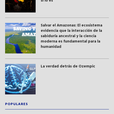
sí lo es
Salvar el Amazonas: El ecosistema
evidencia que la interacción de la
sabiduría ancestral y ​la ciencia
moderna​ es fundamental para la
humanidad
La verdad detrás de Ozempic
POPULARES