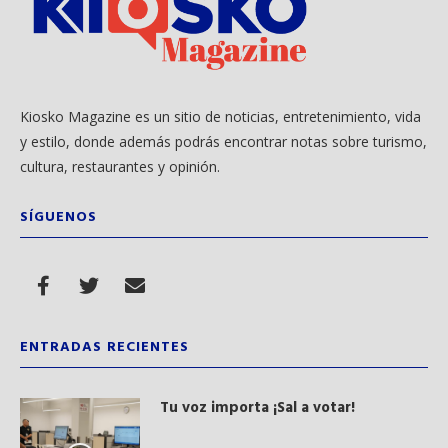
Kiosko Magazine es un sitio de noticias, entretenimiento, vida
y estilo, donde además podrás encontrar notas sobre turismo,
cultura, restaurantes y opinión.
SÍGUENOS
ENTRADAS RECIENTES
Tu voz importa ¡Sal a votar!