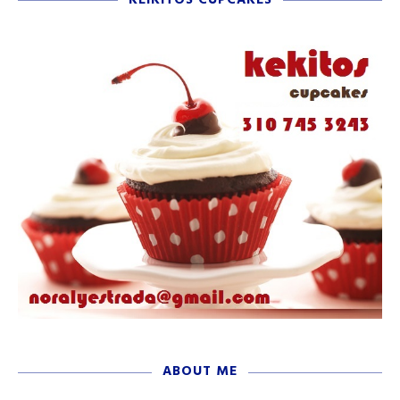
ABOUT ME