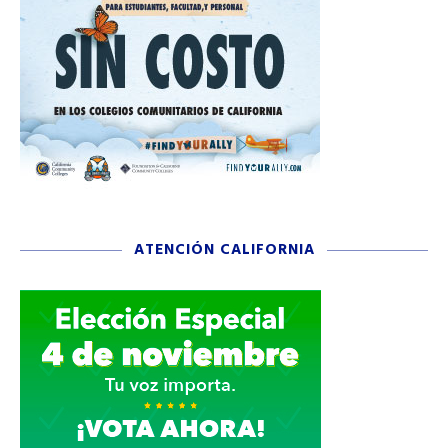
ATENCIÓN CALIFORNIA