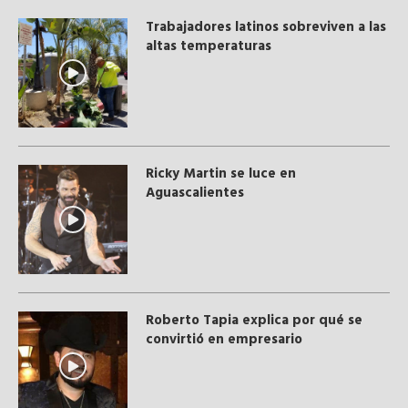
Trabajadores latinos sobreviven a las
altas temperaturas
Ricky Martin se luce en
Aguascalientes
Roberto Tapia explica por qué se
convirtió en empresario