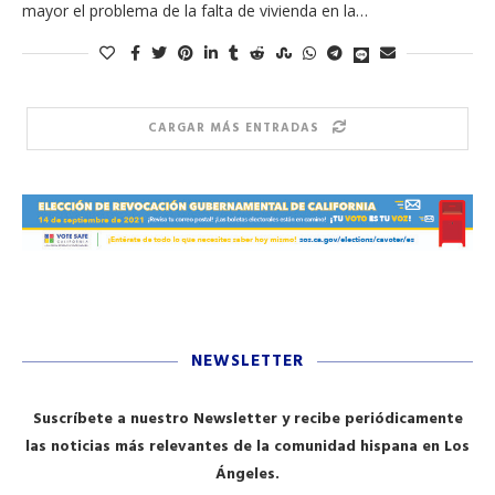
mayor el problema de la falta de vivienda en la…
CARGAR MÁS ENTRADAS
NEWSLETTER
Suscríbete a nuestro Newsletter y recibe periódicamente
las noticias más relevantes de la comunidad hispana en Los
Ángeles.