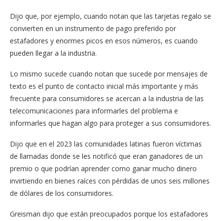
Dijo que, por ejemplo, cuando notan que las tarjetas regalo se
convierten en un instrumento de pago preferido por
estafadores y enormes picos en esos números, es cuando
pueden llegar a la industria.
Lo mismo sucede cuando notan que sucede por mensajes de
texto es el punto de contacto inicial más importante y más
frecuente para consumidores se acercan a la industria de las
telecomunicaciones para informarles del problema e
informarles que hagan algo para proteger a sus consumidores.
Dijo que en el 2023 las comunidades latinas fueron víctimas
de llamadas donde se les notificó que eran ganadores de un
premio o que podrían aprender como ganar mucho dinero
invirtiendo en bienes raíces con pérdidas de unos seis millones
de dólares de los consumidores.
Greisman dijo que están preocupados porque los estafadores