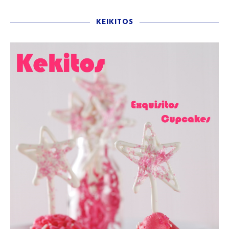
KEIKITOS