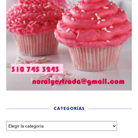
CATEGORÍAS