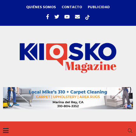
QUIÉNES SOMOS
CONTACTO
PUBLICIDAD