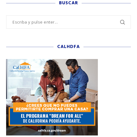
BUSCAR
CALHDFA