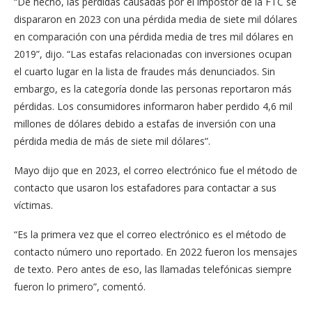
“De hecho, las pérdidas causadas por el impostor de la FTC se
dispararon en 2023 con una pérdida media de siete mil dólares
en comparación con una pérdida media de tres mil dólares en
2019”, dijo. “Las estafas relacionadas con inversiones ocupan
el cuarto lugar en la lista de fraudes más denunciados. Sin
embargo, es la categoría donde las personas reportaron más
pérdidas. Los consumidores informaron haber perdido 4,6 mil
millones de dólares debido a estafas de inversión con una
pérdida media de más de siete mil dólares”.
Mayo dijo que en 2023, el correo electrónico fue el método de
contacto que usaron los estafadores para contactar a sus
víctimas.
“Es la primera vez que el correo electrónico es el método de
contacto número uno reportado. En 2022 fueron los mensajes
de texto. Pero antes de eso, las llamadas telefónicas siempre
fueron lo primero”, comentó.