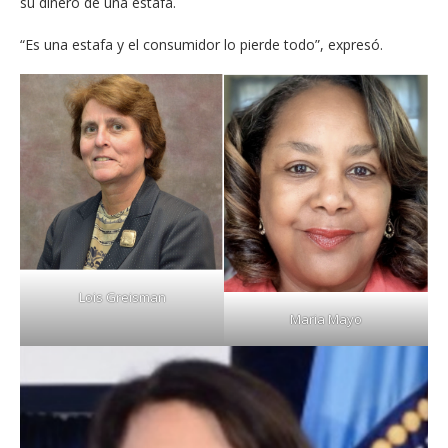
su dinero de una estafa.
“Es una estafa y el consumidor lo pierde todo”, expresó.
Lois Greisman
Maria Mayo