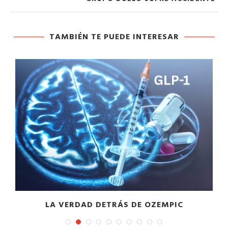
TAMBIÉN TE PUEDE INTERESAR
LA VERDAD DETRÁS DE OZEMPIC