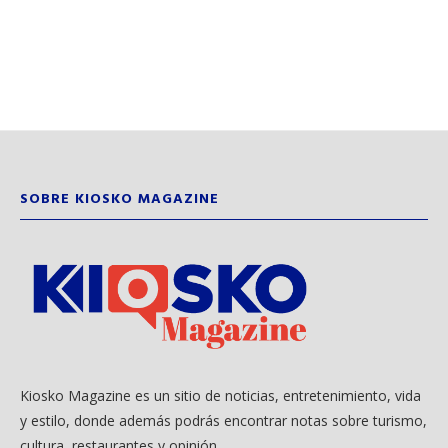
SOBRE KIOSKO MAGAZINE
Kiosko Magazine es un sitio de noticias, entretenimiento, vida
y estilo, donde además podrás encontrar notas sobre turismo,
cultura, restaurantes y opinión.