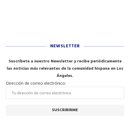
NEWSLETTER
Suscríbete a nuestro Newsletter y recibe periódicamente
las noticias más relevantes de la comunidad hispana en Los
Ángeles.
Dirección de correo electrónico: