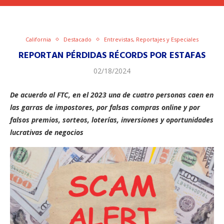
California
Destacado
Entrevistas, Reportajes y Especiales
REPORTAN PÉRDIDAS RÉCORDS POR ESTAFAS
02/18/2024
De acuerdo al FTC, en el 2023 una de cuatro personas caen en
las garras de impostores, por falsas compras online y por
falsos premios, sorteos, loterías, inversiones y oportunidades
lucrativas de negocios