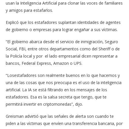
usan la Inteligencia Artificial para clonar las voces de familiares
y amigos para estafarlos.
Explicó que los estafadores suplantan identidades de agentes
de gobierno o empresas para lograr engañar a sus víctimas.
“El gobierno abarca desde el servicio de inmigración, Seguro
Social, FBI, entre otros departamentos como del Sheriff o de
la Policía local y por el lado empresarial dicen representar a
bancos, Federal Express, Amazon o UPS.
“Losestafadores son realmente buenos en lo que hacemos y
una de las cosas que nos preocupa es el uso de la inteligencia
artificial. La IA se está filtrando en los mensajes de los
estafadores. Esa es la salsa secreta que tengo, que te
permitirá invertir en criptomonedas”, dijo.
Greisman advirtió que las señales de alerta son cuando te
piden a las víctimas que envíen una transferencia bancaria, por