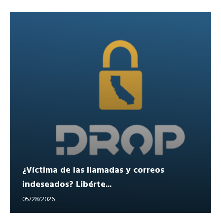
¿Víctima de las llamadas y correos
indeseados? Libérte...
05/28/2026