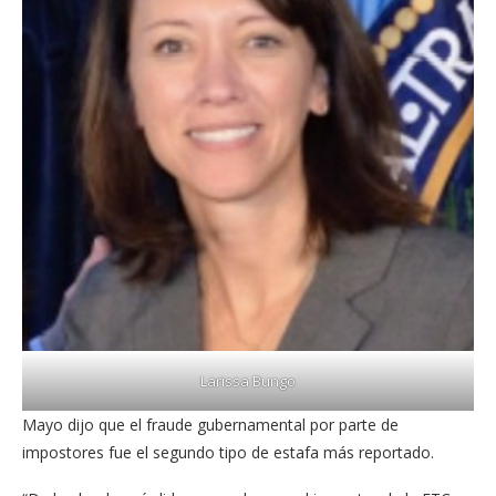
Larissa Bungo
Mayo dijo que el fraude gubernamental por parte de
impostores fue el segundo tipo de estafa más reportado.