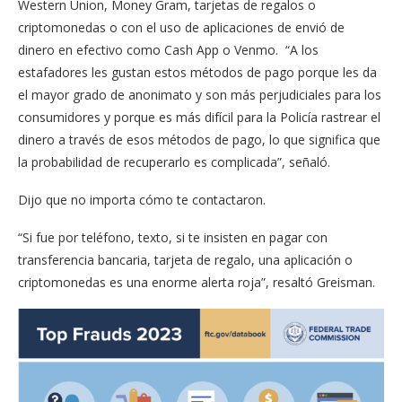
Western Union, Money Gram, tarjetas de regalos o
criptomonedas o con el uso de aplicaciones de envió de
dinero en efectivo como Cash App o Venmo. “A los
estafadores les gustan estos métodos de pago porque les da
el mayor grado de anonimato y son más perjudiciales para los
consumidores y porque es más difícil para la Policía rastrear el
dinero a través de esos métodos de pago, lo que significa que
la probabilidad de recuperarlo es complicada”, señaló.
Dijo que no importa cómo te contactaron.
“Si fue por teléfono, texto, si te insisten en pagar con
transferencia bancaria, tarjeta de regalo, una aplicación o
criptomonedas es una enorme alerta roja”, resaltó Greisman.