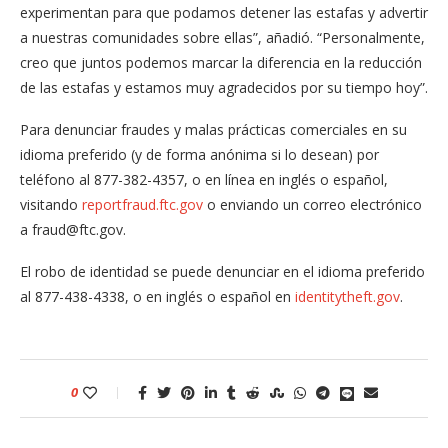
experimentan para que podamos detener las estafas y advertir
a nuestras comunidades sobre ellas”, añadió. “Personalmente,
creo que juntos podemos marcar la diferencia en la reducción
de las estafas y estamos muy agradecidos por su tiempo hoy”.
Para denunciar fraudes y malas prácticas comerciales en su
idioma preferido (y de forma anónima si lo desean) por
teléfono al 877-382-4357, o en línea en inglés o español,
visitando
reportfraud.ftc.gov
o enviando un correo electrónico
a fraud@ftc.gov.
El robo de identidad se puede denunciar en el idioma preferido
al 877-438-4338, o en inglés o español en
identitytheft.gov
.
0