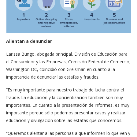
Alientan a denunciar
Larissa Bungo, abogada principal, División de Educación para
el Consumidor y las Empresas, Comisión Federal de Comercio,
Washington DC, coincidió con Greisman en cuanto a la
importancia de denunciar las estafas y fraudes.
“Es muy importante para nuestro trabajo de lucha contra el
fraude. La educación y la concientización también son muy
importantes. En cuanto a la presentación de informes, es muy
importante porque sólo podemos presentar casos y realizar
educación y divulgación sobre las estafas que conocemos.
“Queremos alentar a las personas a que informen lo que ven y