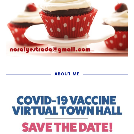
ABOUT ME