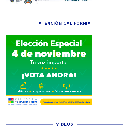
ATENCIÓN CALIFORNIA
VIDEOS