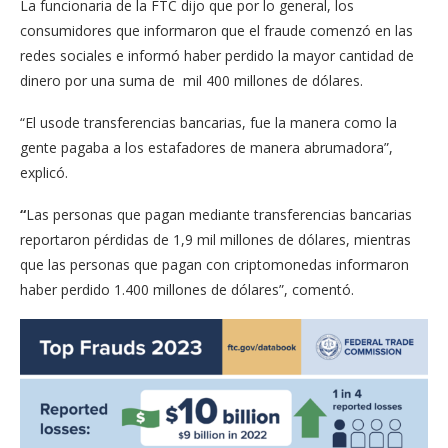
La funcionaria de la FTC dijo que por lo general, los
consumidores que informaron que el fraude comenzó en las
redes sociales e informó haber perdido la mayor cantidad de
dinero por una suma de mil 400 millones de dólares.
“El usode transferencias bancarias, fue la manera como la
gente pagaba a los estafadores de manera abrumadora”,
explicó.
“
Las personas que pagan mediante transferencias bancarias
reportaron pérdidas de 1,9 mil millones de dólares, mientras
que las personas que pagan con criptomonedas informaron
haber perdido 1.400 millones de dólares”, comentó.