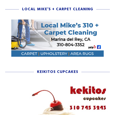
LOCAL MIKE’S + CARPET CLEANING
KEIKITOS CUPCAKES