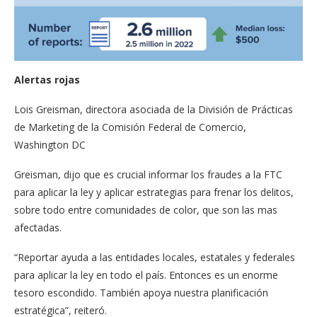
Alertas rojas
Lois Greisman, directora asociada de la División de Prácticas
de Marketing de la Comisión Federal de Comercio,
Washington DC
Greisman, dijo que es crucial informar los fraudes a la FTC
para aplicar la ley y aplicar estrategias para frenar los delitos,
sobre todo entre comunidades de color, que son las mas
afectadas.
“Reportar ayuda a las entidades locales, estatales y federales
para aplicar la ley en todo el país. Entonces es un enorme
tesoro escondido. También apoya nuestra planificación
estratégica”, reiteró.