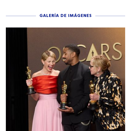
GALERÍA DE IMÁGENES