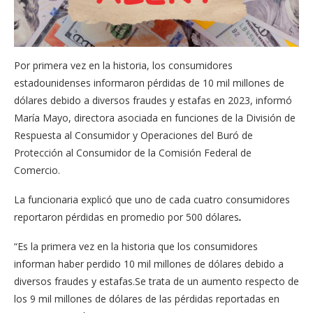
Por primera vez en la historia, los consumidores
estadounidenses informaron pérdidas de 10 mil millones de
dólares debido a diversos fraudes y estafas en 2023, informó
María Mayo, directora asociada en funciones de la División de
Respuesta al Consumidor y Operaciones del Buró de
Protección al Consumidor de la Comisión Federal de
Comercio.
La funcionaria explicó que uno de cada cuatro consumidores
reportaron pérdidas en promedio por 500 dólares
.
“Es la primera vez en la historia que los consumidores
informan haber perdido 10 mil millones de dólares debido a
diversos fraudes y estafas.Se trata de un aumento respecto de
los 9 mil millones de dólares de las pérdidas reportadas en