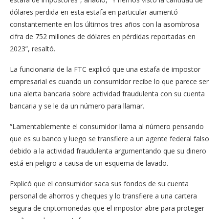
dólares perdida en esta estafa en particular aumentó
constantemente en los últimos tres años con la asombrosa
cifra de 752 millones de dólares en pérdidas reportadas en
2023”, resaltó.
La funcionaria de la FTC explicó que una estafa de impostor
empresarial es cuando un consumidor recibe lo que parece ser
una alerta bancaria sobre actividad fraudulenta con su cuenta
bancaria y se le da un número para llamar.
“Lamentablemente el consumidor llama al número pensando
que es su banco y luego se transfiere a un agente federal falso
debido a la actividad fraudulenta argumentando que su dinero
está en peligro a causa de un esquema de lavado.
Explicó que el consumidor saca sus fondos de su cuenta
personal de ahorros y cheques y lo transfiere a una cartera
segura de criptomonedas que el impostor abre para proteger