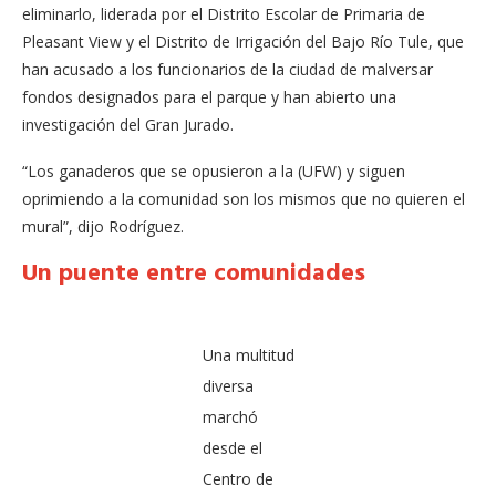
eliminarlo, liderada por el Distrito Escolar de Primaria de
Pleasant View y el Distrito de Irrigación del Bajo Río Tule, que
han acusado a los funcionarios de la ciudad de malversar
fondos designados para el parque y han abierto una
investigación del Gran Jurado.
“Los ganaderos que se opusieron a la (UFW) y siguen
oprimiendo a la comunidad son los mismos que no quieren el
mural”, dijo Rodríguez.
Un puente entre comunidades
Una multitud
diversa
marchó
desde el
Centro de