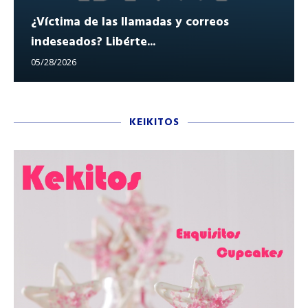
¿Víctima de las llamadas y correos
indeseados? Libérte...
05/28/2026
KEIKITOS