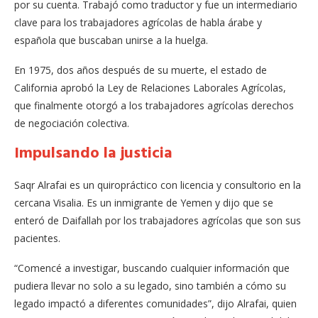
por su cuenta. Trabajó como traductor y fue un intermediario
clave para los trabajadores agrícolas de habla árabe y
española que buscaban unirse a la huelga.
En 1975, dos años después de su muerte, el estado de
California aprobó la Ley de Relaciones Laborales Agrícolas,
que finalmente otorgó a los trabajadores agrícolas derechos
de negociación colectiva.
Impulsando la justicia
Saqr Alrafai es un quiropráctico con licencia y consultorio en la
cercana Visalia. Es un inmigrante de Yemen y dijo que se
enteró de Daifallah por los trabajadores agrícolas que son sus
pacientes.
“Comencé a investigar, buscando cualquier información que
pudiera llevar no solo a su legado, sino también a cómo su
legado impactó a diferentes comunidades”, dijo Alrafai, quien