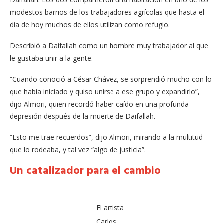
modestos barrios de los trabajadores agrícolas que hasta el
día de hoy muchos de ellos utilizan como refugio.
Describió a Daifallah como un hombre muy trabajador al que
le gustaba unir a la gente.
“Cuando conoció a César Chávez, se sorprendió mucho con lo
que había iniciado y quiso unirse a ese grupo y expandirlo”,
dijo Almori, quien recordó haber caído en una profunda
depresión después de la muerte de Daifallah.
“Esto me trae recuerdos”, dijo Almori, mirando a la multitud
que lo rodeaba, y tal vez “algo de justicia”.
Un catalizador para el cambio
El artista
Carlos