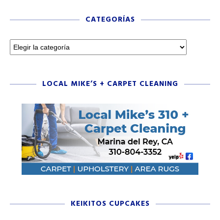
CATEGORÍAS
LOCAL MIKE’S + CARPET CLEANING
KEIKITOS CUPCAKES