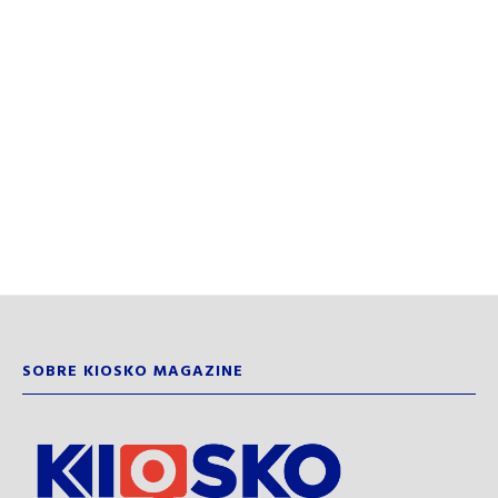
SOBRE KIOSKO MAGAZINE