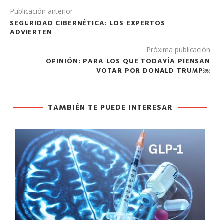
Publicación anterior
SEGURIDAD CIBERNÉTICA: LOS EXPERTOS
ADVIERTEN
Próxima publicación
OPINIÓN: PARA LOS QUE TODAVÍA PIENSAN
VOTAR POR DONALD TRUMP￼
TAMBIÉN TE PUEDE INTERESAR