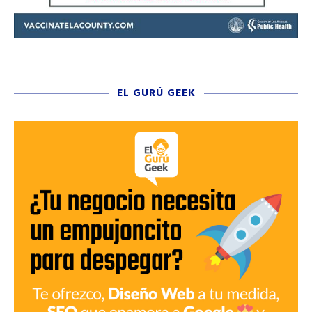
EL GURÚ GEEK