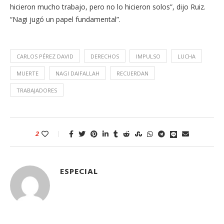
hicieron mucho trabajo, pero no lo hicieron solos”, dijo Ruiz.
“Nagi jugó un papel fundamental”.
CARLOS PÉREZ DAVID
DERECHOS
IMPULSO
LUCHA
MUERTE
NAGI DAIFALLAH
RECUERDAN
TRABAJADORES
2
ESPECIAL