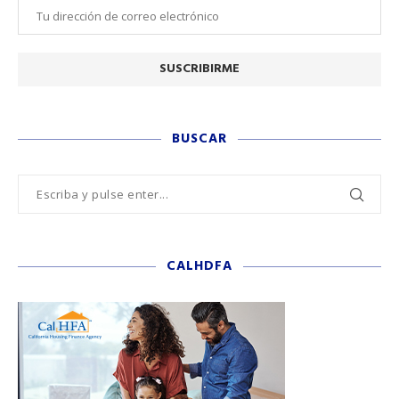
BUSCAR
CALHDFA