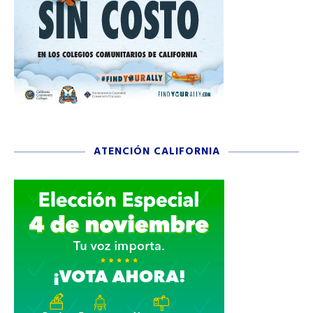
ATENCIÓN CALIFORNIA