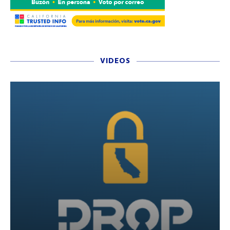
VIDEOS