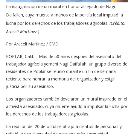
La inauguración de un mural en honor al legado de Nagi
Daifallah, cuya muerte a manos de la policía local impulsó la
lucha por los derechos de los trabajadores agrícolas.
(Crédito:
Araceli Martínez.)
Por Araceli Martínez / EMS
POPLAR, Calif. – Más de 50 años después del asesinato del
trabajador agrícola yemení Nagi Daifallah, un grupo diverso de
residentes de Poplar se reunió durante un fin de semana
reciente para honrar la memoria del organizador y exigir
justicia por su asesinato.
Los organizadores también develaron un mural inspirado en el
activista asesinado, cuya muerte ayudó a impulsar la lucha por
los derechos de los trabajadores agrícolas.
La reunión del 20 de octubre atrajo a cientos de personas y
reflejó la rica diversidad de esta pequeña comunidad,