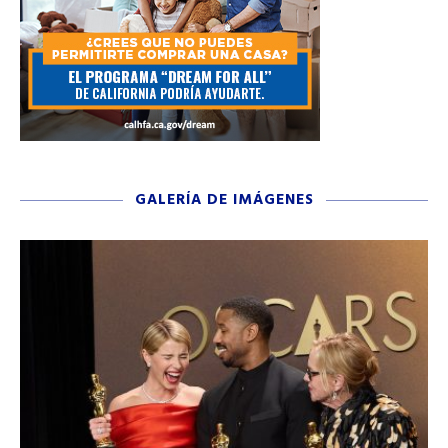
GALERÍA DE IMÁGENES