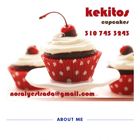
ABOUT ME