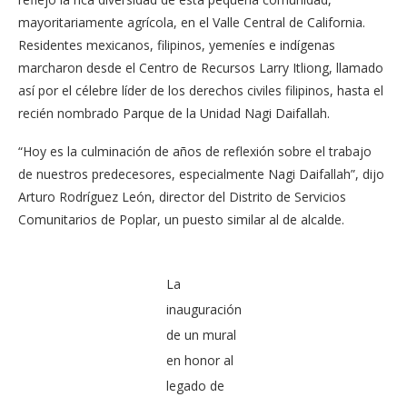
mayoritariamente agrícola, en el Valle Central de California.
Residentes mexicanos, filipinos, yemeníes e indígenas
marcharon desde el Centro de Recursos Larry Itliong, llamado
así por el célebre líder de los derechos civiles filipinos, hasta el
recién nombrado Parque de la Unidad Nagi Daifallah.
“Hoy es la culminación de años de reflexión sobre el trabajo
de nuestros predecesores, especialmente Nagi Daifallah”, dijo
Arturo Rodríguez León, director del Distrito de Servicios
Comunitarios de Poplar, un puesto similar al de alcalde.
La
inauguración
de un mural
en honor al
legado de