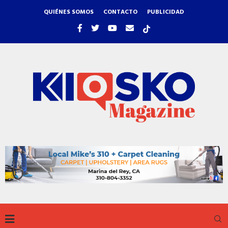
QUIÉNES SOMOS
CONTACTO
PUBLICIDAD