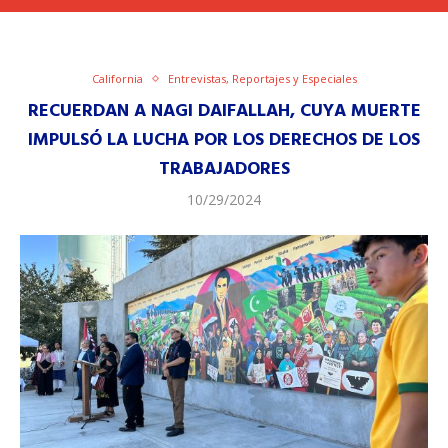
California
Entrevistas, Reportajes y Especiales
RECUERDAN A NAGI DAIFALLAH, CUYA MUERTE
IMPULSÓ LA LUCHA POR LOS DERECHOS DE LOS
TRABAJADORES
10/29/2024