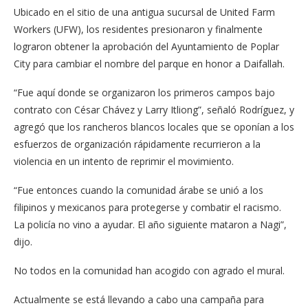
Ubicado en el sitio de una antigua sucursal de United Farm
Workers (UFW), los residentes presionaron y finalmente
lograron obtener la aprobación del Ayuntamiento de Poplar
City para cambiar el nombre del parque en honor a Daifallah.
“Fue aquí donde se organizaron los primeros campos bajo
contrato con César Chávez y Larry Itliong”, señaló Rodríguez, y
agregó que los rancheros blancos locales que se oponían a los
esfuerzos de organización rápidamente recurrieron a la
violencia en un intento de reprimir el movimiento.
“Fue entonces cuando la comunidad árabe se unió a los
filipinos y mexicanos para protegerse y combatir el racismo.
La policía no vino a ayudar. El año siguiente mataron a Nagi”,
dijo.
No todos en la comunidad han acogido con agrado el mural.
Actualmente se está llevando a cabo una campaña para