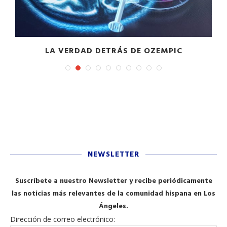
LA VERDAD DETRÁS DE OZEMPIC
NEWSLETTER
Suscríbete a nuestro Newsletter y recibe periódicamente
las noticias más relevantes de la comunidad hispana en Los
Ángeles.
Dirección de correo electrónico: