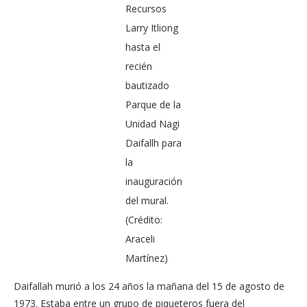
Recursos
Larry Itliong
hasta el
recién
bautizado
Parque de la
Unidad Nagi
Daifallh para
la
inauguración
del mural.
(Crédito:
Araceli
Martínez)
Daifallah murió a los 24 años la mañana del 15 de agosto de
1973. Estaba entre un grupo de piqueteros fuera del