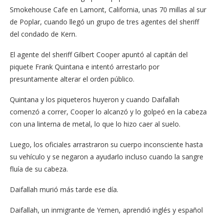
Smokehouse Cafe en Lamont, California, unas 70 millas al sur
de Poplar, cuando llegó un grupo de tres agentes del sheriff
del condado de Kern.
El agente del sheriff Gilbert Cooper apuntó al capitán del
piquete Frank Quintana e intentó arrestarlo por
presuntamente alterar el orden público.
Quintana y los piqueteros huyeron y cuando Daifallah
comenzó a correr, Cooper lo alcanzó y lo golpeó en la cabeza
con una linterna de metal, lo que lo hizo caer al suelo.
Luego, los oficiales arrastraron su cuerpo inconsciente hasta
su vehículo y se negaron a ayudarlo incluso cuando la sangre
fluía de su cabeza.
Daifallah murió más tarde ese día.
Daifallah, un inmigrante de Yemen, aprendió inglés y español