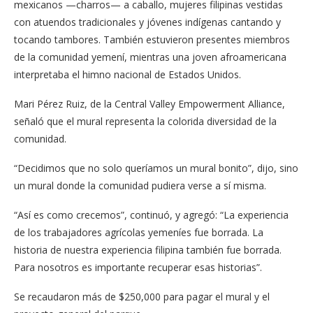
mexicanos —charros— a caballo, mujeres filipinas vestidas
con atuendos tradicionales y jóvenes indígenas cantando y
tocando tambores. También estuvieron presentes miembros
de la comunidad yemení, mientras una joven afroamericana
interpretaba el himno nacional de Estados Unidos.
Mari Pérez Ruiz, de la Central Valley Empowerment Alliance,
señaló que el mural representa la colorida diversidad de la
comunidad.
“Decidimos que no solo queríamos un mural bonito”, dijo, sino
un mural donde la comunidad pudiera verse a sí misma.
“Así es como crecemos”, continuó, y agregó: “La experiencia
de los trabajadores agrícolas yemeníes fue borrada. La
historia de nuestra experiencia filipina también fue borrada.
Para nosotros es importante recuperar esas historias”.
Se recaudaron más de $250,000 para pagar el mural y el