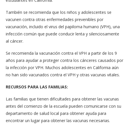
estudiantes en California.
También se recomienda que los niños y adolescentes se
vacunen contra otras enfermedades prevenibles por
vacunación, incluido el virus del papiloma humano (VPH), una
infección común que puede conducir lenta y silenciosamente
al cáncer.
Se recomienda la vacunación contra el VPH a partir de los 9
años para ayudar a proteger contra los cánceres causados por
la infección por VPH. Muchos adolescentes en California aún
no han sido vacunados contra el VPH y otras vacunas vitales.
RECURSOS PARA LAS FAMILIAS:
Las familias que tienen dificultades para obtener las vacunas
antes del comienzo de la escuela pueden comunicarse con su
departamento de salud local para obtener ayuda para
encontrar un lugar para obtener las vacunas necesarias.