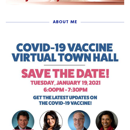
ABOUT ME