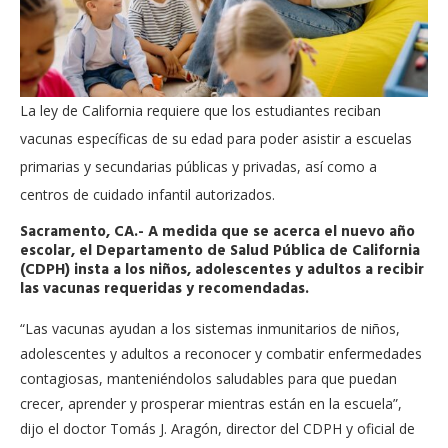
La ley de California requiere que los estudiantes reciban
vacunas específicas de su edad para poder asistir a escuelas
primarias y secundarias públicas y privadas, así como a
centros de cuidado infantil autorizados.
Sacramento, CA.- A medida que se acerca el nuevo año
escolar, el Departamento de Salud Pública de California
(CDPH) insta a los niños, adolescentes y adultos a recibir
las vacunas requeridas y recomendadas.
“Las vacunas ayudan a los sistemas inmunitarios de niños,
adolescentes y adultos a reconocer y combatir enfermedades
contagiosas, manteniéndolos saludables para que puedan
crecer, aprender y prosperar mientras están en la escuela”,
dijo el doctor Tomás J. Aragón, director del CDPH y oficial de