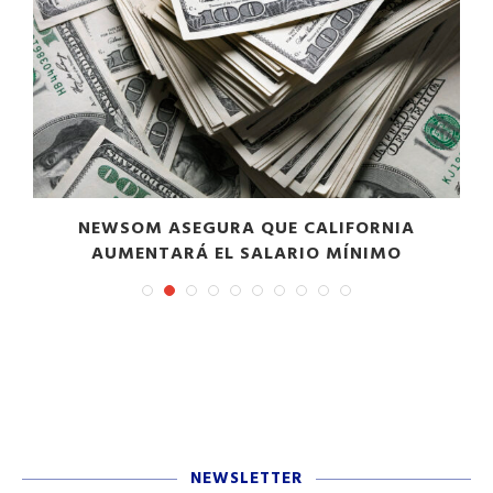
NEWSOM ASEGURA QUE CALIFORNIA
AUMENTARÁ EL SALARIO MÍNIMO
NEWSLETTER