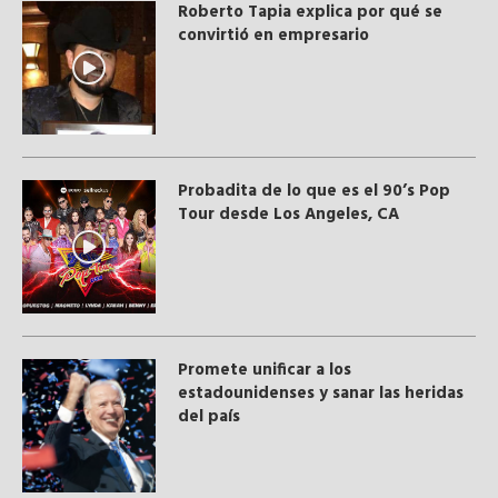
Roberto Tapia explica por qué se
convirtió en empresario
Probadita de lo que es el 90’s Pop
Tour desde Los Angeles, CA
Promete unificar a los
estadounidenses y sanar las heridas
del país