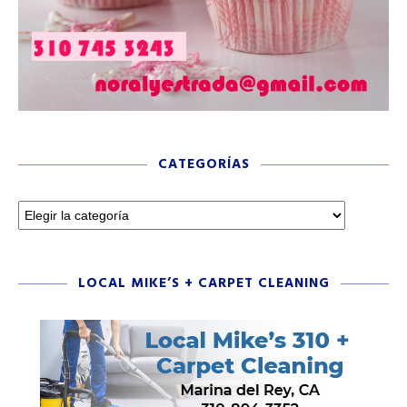
CATEGORÍAS
LOCAL MIKE’S + CARPET CLEANING