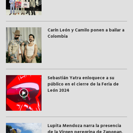
Carín León y Camilo ponen a bailar a
Colombia
Sebastián Yatra enloquece a su
público en el cierre de la Feria de
León 2024
Lupita Mendoza narra la presencia
de la Virgen peregrina de Zapopan,