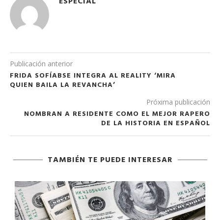
ESPECIAL
Publicación anterior
FRIDA SOFÍABSE INTEGRA AL REALITY ‘MIRA
QUIEN BAILA LA REVANCHA’
Próxima publicación
NOMBRAN A RESIDENTE COMO EL MEJOR RAPERO
DE LA HISTORIA EN ESPAÑOL
TAMBIÉN TE PUEDE INTERESAR