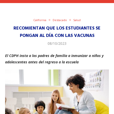
California
Destacado
Salud
RECOMIENTAN QUE LOS ESTUDIANTES SE
PONGAN AL DÍA CON LAS VACUNAS
08/10/2023
El CDPH insta a los padres de familia a inmunizar a niños y
adolescentes antes del regreso a la escuela