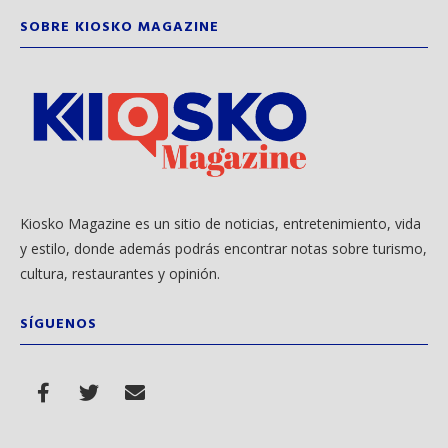
SOBRE KIOSKO MAGAZINE
Kiosko Magazine es un sitio de noticias, entretenimiento, vida
y estilo, donde además podrás encontrar notas sobre turismo,
cultura, restaurantes y opinión.
SÍGUENOS