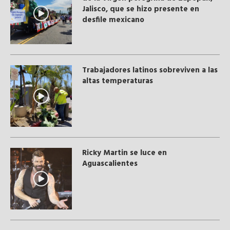
Jalisco, que se hizo presente en
desfile mexicano
Trabajadores latinos sobreviven a las
altas temperaturas
Ricky Martin se luce en
Aguascalientes