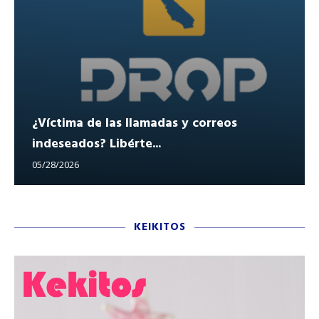
¿Víctima de las llamadas y correos
indeseados? Libérte...
05/28/2026
KEIKITOS