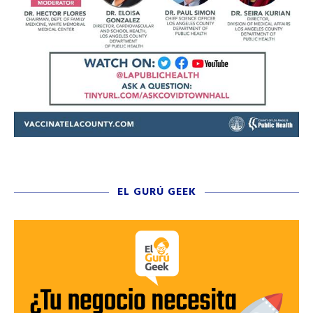
EL GURÚ GEEK