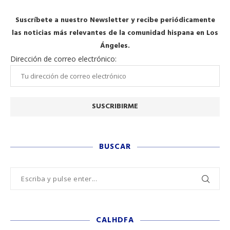
Suscríbete a nuestro Newsletter y recibe periódicamente
las noticias más relevantes de la comunidad hispana en Los
Ángeles.
Dirección de correo electrónico:
BUSCAR
CALHDFA