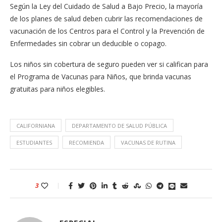
Según la Ley del Cuidado de Salud a Bajo Precio, la mayoría
de los planes de salud deben cubrir las recomendaciones de
vacunación de los Centros para el Control y la Prevención de
Enfermedades sin cobrar un deducible o copago.
Los niños sin cobertura de seguro pueden ver si califican para
el Programa de Vacunas para Niños, que brinda vacunas
gratuitas para niños elegibles.
CALIFORNIANA
DEPARTAMENTO DE SALUD PÚBLICA
ESTUDIANTES
RECOMIENDA
VACUNAS DE RUTINA
3