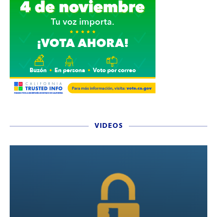
VIDEOS