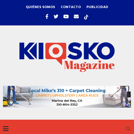
QUIÉNES SOMOS
CONTACTO
PUBLICIDAD