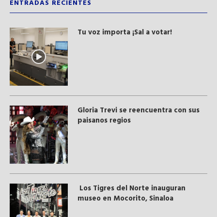
ENTRADAS RECIENTES
Tu voz importa ¡Sal a votar!
Gloria Trevi se reencuentra con sus
paisanos regios
Los Tigres del Norte inauguran
museo en Mocorito, Sinaloa