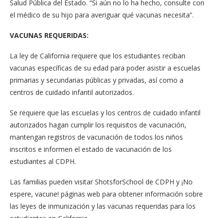
Salud Pública del Estado. “Si aún no lo ha hecho, consulte con
el médico de su hijo para averiguar qué vacunas necesita”.
VACUNAS REQUERIDAS:
La ley de California requiere que los estudiantes reciban
vacunas específicas de su edad para poder asistir a escuelas
primarias y secundarias públicas y privadas, así como a
centros de cuidado infantil autorizados.
Se requiere que las escuelas y los centros de cuidado infantil
autorizados hagan cumplir los requisitos de vacunación,
mantengan registros de vacunación de todos los niños
inscritos e informen el estado de vacunación de los
estudiantes al CDPH.
Las familias pueden visitar ShotsforSchool de CDPH y ¡No
espere, vacune! páginas web para obtener información sobre
las leyes de inmunización y las vacunas requeridas para los