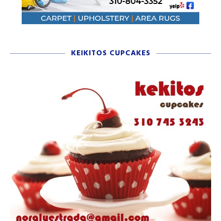
KEIKITOS CUPCAKES