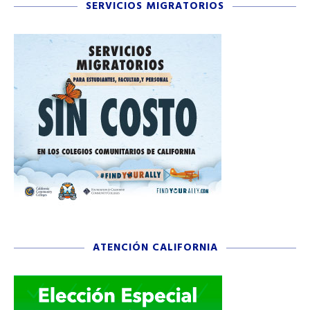
SERVICIOS MIGRATORIOS
ATENCIÓN CALIFORNIA