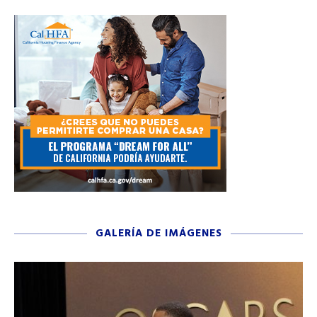
GALERÍA DE IMÁGENES