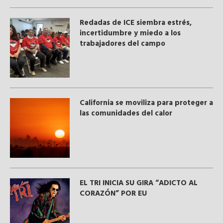
​Redadas de ICE siembra estrés,
incertidumbre y miedo a los
trabajadores del campo
California se moviliza para proteger a
las comunidades del calor
EL TRI INICIA SU GIRA “ADICTO AL
CORAZÓN” POR EU