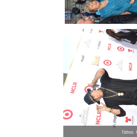
Taboo. 