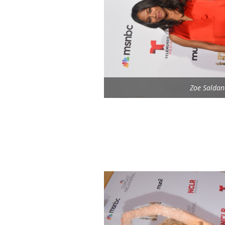
Zoe Saldan