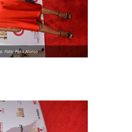
a. Foto: Pako Alonso