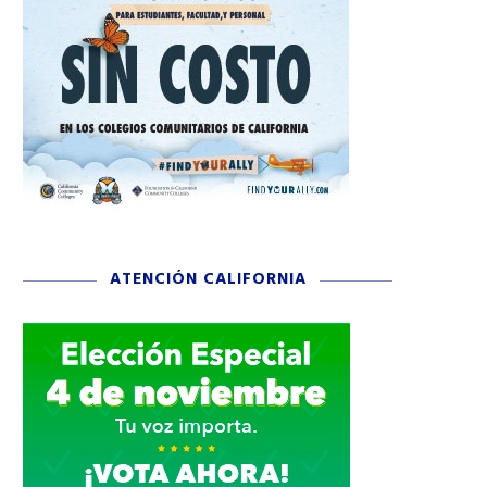
ATENCIÓN CALIFORNIA