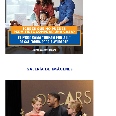
GALERÍA DE IMÁGENES