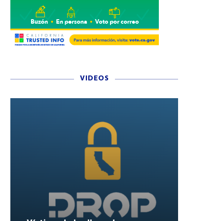
VIDEOS