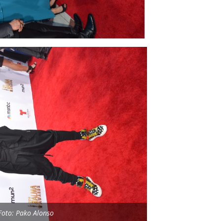
Foto: Pako Alonso