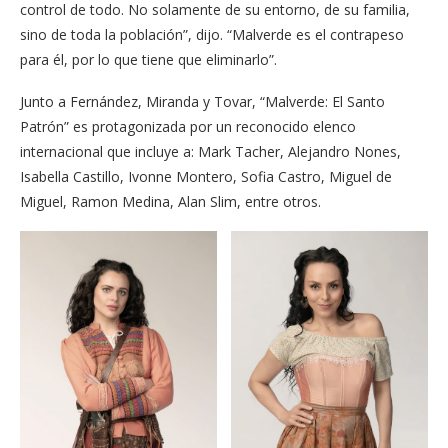
control de todo. No solamente de su entorno, de su familia,
sino de toda la población”, dijo. “Malverde es el contrapeso
para él, por lo que tiene que eliminarlo”.
Junto a Fernández, Miranda y Tovar, “Malverde: El Santo
Patrón” es protagonizada por un reconocido elenco
internacional que incluye a: Mark Tacher, Alejandro Nones,
Isabella Castillo, Ivonne Montero, Sofia Castro, Miguel de
Miguel, Ramon Medina, Alan Slim, entre otros.