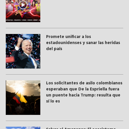
Promete unificar a los
estadounidenses y sanar las heridas
del país
Los solicitantes de asilo colombianos
esperaban que De la Espriella fuera
un puente hacia Trump: resulta que
sí lo es