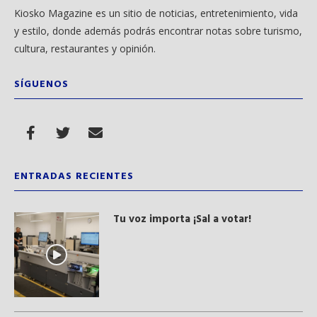
Kiosko Magazine es un sitio de noticias, entretenimiento, vida
y estilo, donde además podrás encontrar notas sobre turismo,
cultura, restaurantes y opinión.
SÍGUENOS
ENTRADAS RECIENTES
Tu voz importa ¡Sal a votar!