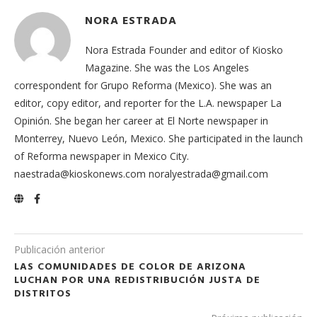
NORA ESTRADA
Nora Estrada Founder and editor of Kiosko
Magazine. She was the Los Angeles
correspondent for Grupo Reforma (Mexico). She was an
editor, copy editor, and reporter for the L.A. newspaper La
Opinión. She began her career at El Norte newspaper in
Monterrey, Nuevo León, Mexico. She participated in the launch
of Reforma newspaper in Mexico City.
naestrada@kioskonews.com noralyestrada@gmail.com
Publicación anterior
LAS COMUNIDADES DE COLOR DE ARIZONA
LUCHAN POR UNA REDISTRIBUCIÓN JUSTA DE
DISTRITOS