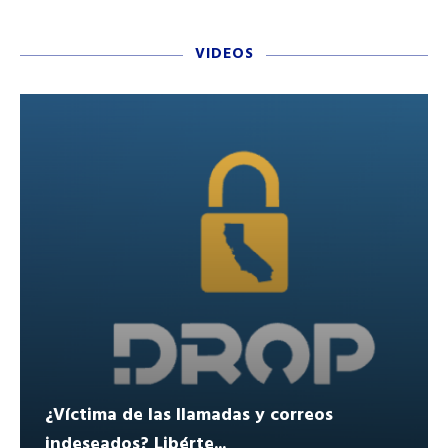
VIDEOS
¿Víctima de las llamadas y correos
indeseados? Libérte...