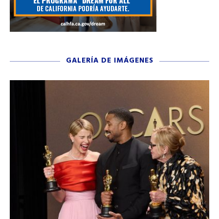
GALERÍA DE IMÁGENES