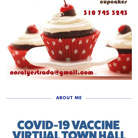
ABOUT ME