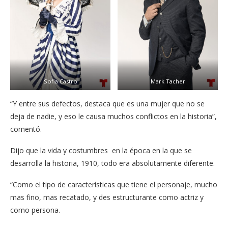
Sofia Castro
Mark Tacher
“Y entre sus defectos, destaca que es una mujer que no se
deja de nadie, y eso le causa muchos conflictos en la historia”,
comentó.
Dijo que la vida y costumbres en la época en la que se
desarrolla la historia, 1910, todo era absolutamente diferente.
“Como el tipo de características que tiene el personaje, mucho
mas fino, mas recatado, y des estructurante como actriz y
como persona.