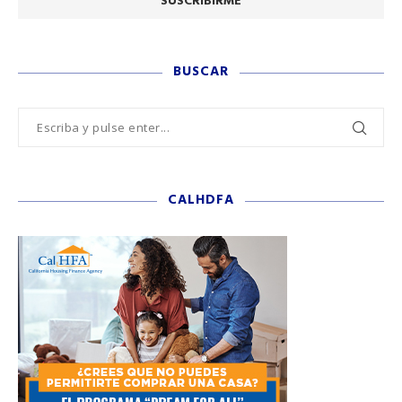
BUSCAR
CALHDFA