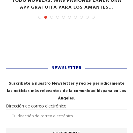
TODO NOVELAS, MÁS PASIONES LANZA UNA
APP GRATUITA PARA LOS AMANTES...
NEWSLETTER
Suscríbete a nuestro Newsletter y recibe periódicamente
las noticias más relevantes de la comunidad hispana en Los
Ángeles.
Dirección de correo electrónico: