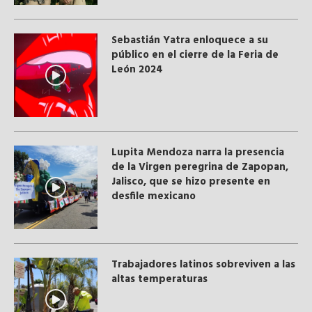
Sebastián Yatra enloquece a su
público en el cierre de la Feria de
León 2024
Lupita Mendoza narra la presencia
de la Virgen peregrina de Zapopan,
Jalisco, que se hizo presente en
desfile mexicano
Trabajadores latinos sobreviven a las
altas temperaturas