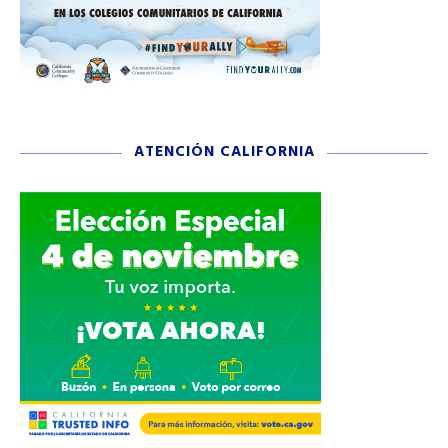
ATENCIÓN CALIFORNIA