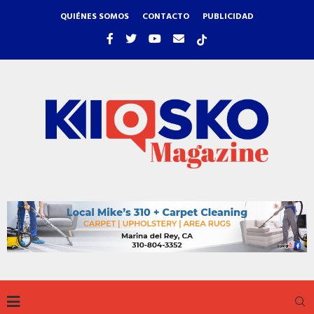
QUIÉNES SOMOS
CONTACTO
PUBLICIDAD