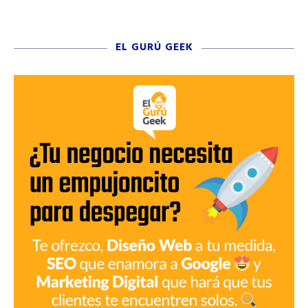
EL GURÚ GEEK