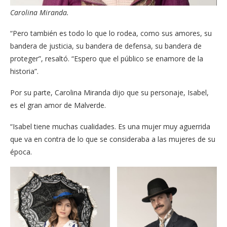
Carolina Miranda.
“Pero también es todo lo que lo rodea, como sus amores, su
bandera de justicia, su bandera de defensa, su bandera de
proteger”, resaltó. “Espero que el público se enamore de la
historia”.
Por su parte, Carolina Miranda dijo que su personaje, Isabel,
es el gran amor de Malverde.
“Isabel tiene muchas cualidades. Es una mujer muy aguerrida
que va en contra de lo que se consideraba a las mujeres de su
época.