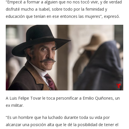
“Empecé a formar a alguien que no nos tocó vivir, y de verdad
disfruté mucho a Isabel, sobre todo por la feminidad y
educación que tenían en ese entonces las mujeres”, expresó.
A Luis Felipe Tovar le toca personificar a Emilio Quiñones, un
ex militar.
“Es un hombre que ha luchado durante toda su vida por
alcanzar una posición alta que le dé la posibilidad de tener el