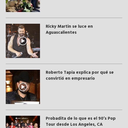
Ricky Martin se luce en
Aguascalientes
Roberto Tapia explica por qué se
convirtió en empresario
Probadita de lo que es el 90’s Pop
Tour desde Los Angeles, CA