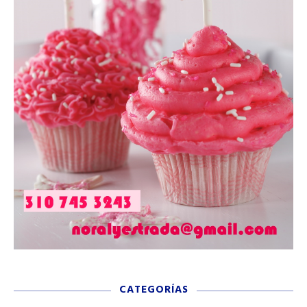
CATEGORÍAS