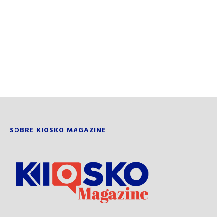
SOBRE KIOSKO MAGAZINE