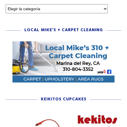
LOCAL MIKE’S + CARPET CLEANING
KEIKITOS CUPCAKES