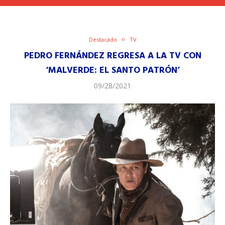
Destacado
TV
PEDRO FERNÁNDEZ REGRESA A LA TV CON
‘MALVERDE: EL SANTO PATRÓN’
09/28/2021