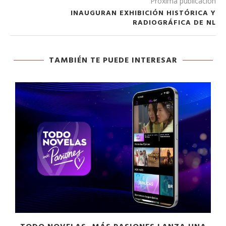
Próxima publicación
INAUGURAN EXHIBICIÓN HISTÓRICA Y
RADIOGRÁFICA DE NL
TAMBIÉN TE PUEDE INTERESAR