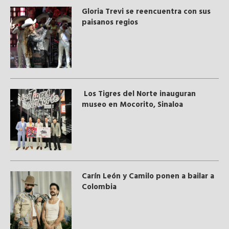
Gloria Trevi se reencuentra con sus
paisanos regios
Los Tigres del Norte inauguran
museo en Mocorito, Sinaloa
Carín León y Camilo ponen a bailar a
Colombia