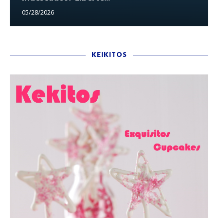
05/28/2026
KEIKITOS