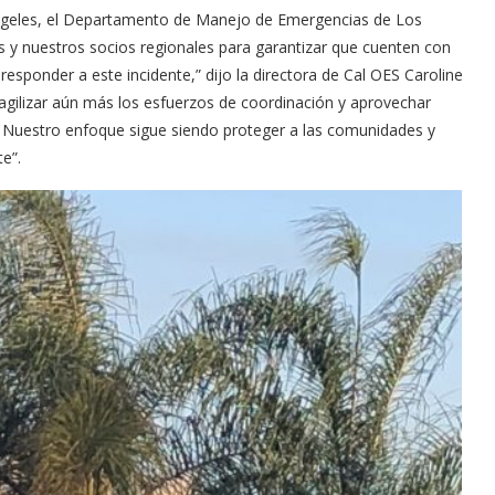
Ángeles, el Departamento de Manejo de Emergencias de Los
y nuestros socios regionales para garantizar que cuenten con
responder a este incidente,” dijo la directora de Cal OES Caroline
gilizar aún más los esfuerzos de coordinación y aprovechar
. Nuestro enfoque sigue siendo proteger a las comunidades y
e”.