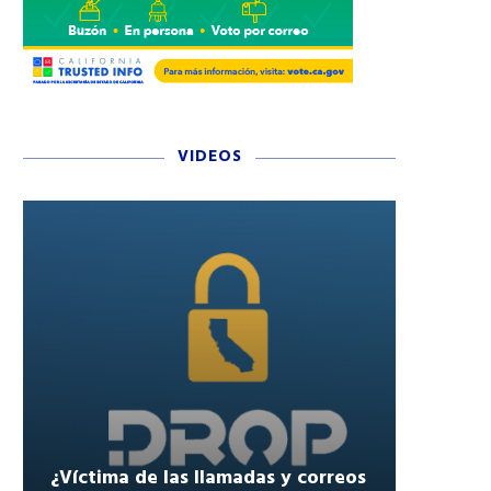
VIDEOS
¿Víctima de las llamadas y correos