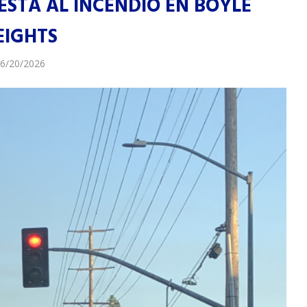
ESTA AL INCENDIO EN BOYLE
EIGHTS
6/20/2026