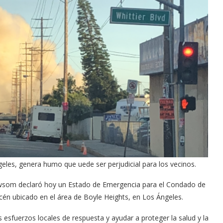
eles, genera humo que uede ser perjudicial para los vecinos.
ewsom declaró hoy un Estado de Emergencia para el Condado de
cén ubicado en el área de Boyle Heights, en Los Ángeles.
 esfuerzos locales de respuesta y ayudar a proteger la salud y la