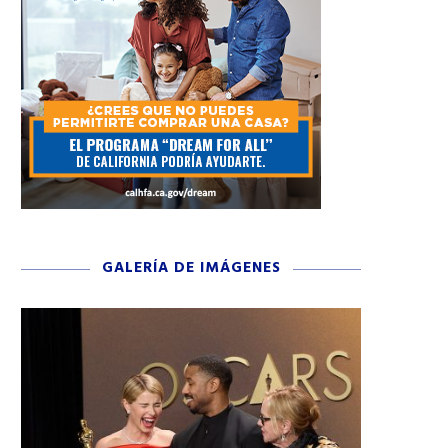
GALERÍA DE IMÁGENES