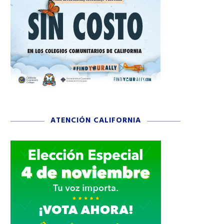
ATENCIÓN CALIFORNIA