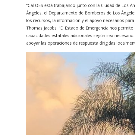
“Cal OES está trabajando junto con la Ciudad de Los 
Ángeles, el Departamento de Bomberos de Los Ángeles 
los recursos, la información y el apoyo necesarios para 
Thomas Jacobs. “El Estado de Emergencia nos permite a
capacidades estatales adicionales según sea necesario
apoyar las operaciones de respuesta dirigidas localment