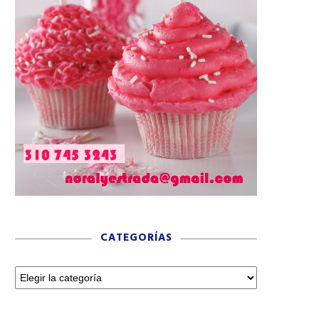
CATEGORÍAS