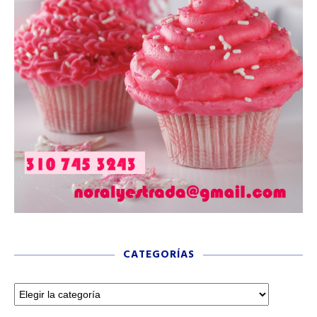
CATEGORÍAS