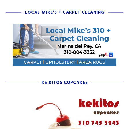
LOCAL MIKE’S + CARPET CLEANING
KEIKITOS CUPCAKES