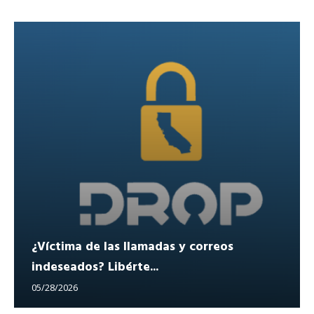
¿Víctima de las llamadas y correos
indeseados? Libérte...
05/28/2026