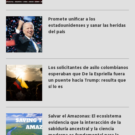
Promete unificar a los
estadounidenses y sanar las heridas
del país
Los solicitantes de asilo colombianos
esperaban que De la Espriella fuera
un puente hacia Trump: resulta que
sí lo es
Salvar el Amazonas: El ecosistema
evidencia que la interacción de la
sabiduría ancestral y ​la ciencia