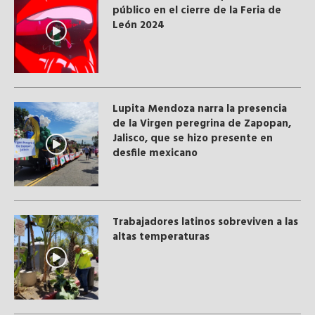
público en el cierre de la Feria de
León 2024
Lupita Mendoza narra la presencia
de la Virgen peregrina de Zapopan,
Jalisco, que se hizo presente en
desfile mexicano
Trabajadores latinos sobreviven a las
altas temperaturas