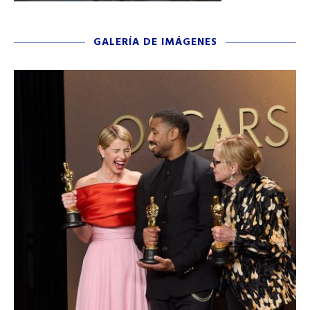
GALERÍA DE IMÁGENES