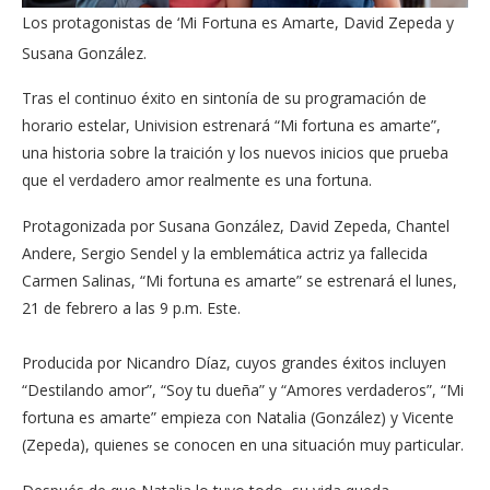
Los protagonistas de ‘Mi Fortuna es Amarte, David Zepeda y
Susana González.
Tras el continuo éxito en sintonía de su programación de
horario estelar, Univision estrenará “Mi fortuna es amarte”,
una historia sobre la traición y los nuevos inicios que prueba
que el verdadero amor realmente es una fortuna.
Protagonizada por Susana González, David Zepeda, Chantel
Andere, Sergio Sendel y la emblemática actriz ya fallecida
Carmen Salinas, “Mi fortuna es amarte” se estrenará el lunes,
21 de febrero a las 9 p.m. Este.
Producida por Nicandro Díaz, cuyos grandes éxitos incluyen
“Destilando amor”, “Soy tu dueña” y “Amores verdaderos”, “Mi
fortuna es amarte” empieza con Natalia (González) y Vicente
(Zepeda), quienes se conocen en una situación muy particular.