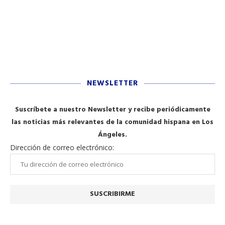
NEWSLETTER
Suscríbete a nuestro Newsletter y recibe periódicamente
las noticias más relevantes de la comunidad hispana en Los
Ángeles.
Dirección de correo electrónico: