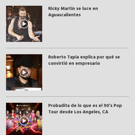
Ricky Martin se luce en
Aguascalientes
Roberto Tapia explica por qué se
convirtió en empresario
Probadita de lo que es el 90’s Pop
Tour desde Los Angeles, CA