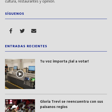
cultura, restaurantes y opinión.
SÍGUENOS
ENTRADAS RECIENTES
Tu voz importa ¡Sal a votar!
Gloria Trevi se reencuentra con sus
paisanos regios