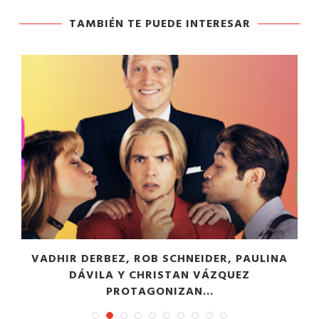
TAMBIÉN TE PUEDE INTERESAR
VADHIR DERBEZ, ROB SCHNEIDER, PAULINA
DÁVILA Y CHRISTAN VÁZQUEZ
PROTAGONIZAN...