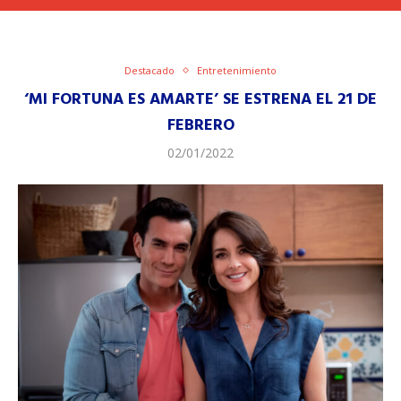
Destacado
Entretenimiento
‘MI FORTUNA ES AMARTE’ SE ESTRENA EL 21 DE
FEBRERO
02/01/2022