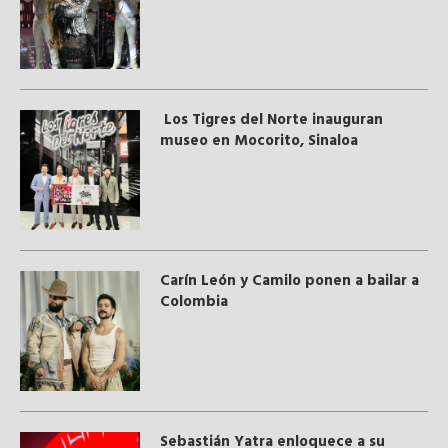
Los Tigres del Norte inauguran
museo en Mocorito, Sinaloa
Carín León y Camilo ponen a bailar a
Colombia
Sebastián Yatra enloquece a su