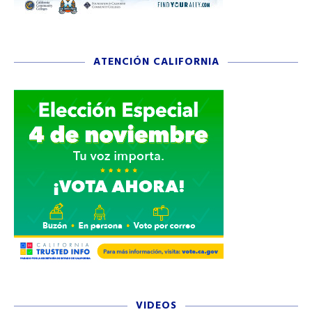
ATENCIÓN CALIFORNIA
VIDEOS