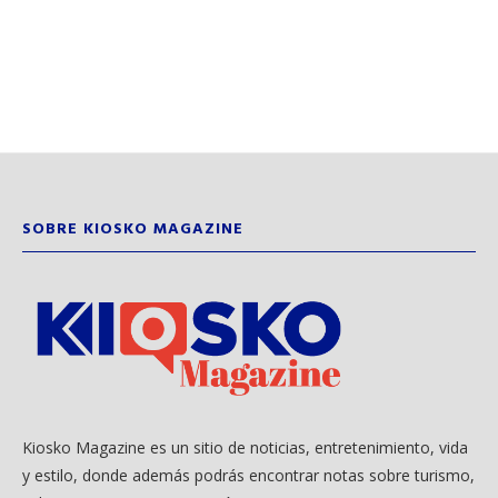
SOBRE KIOSKO MAGAZINE
Kiosko Magazine es un sitio de noticias, entretenimiento, vida
y estilo, donde además podrás encontrar notas sobre turismo,