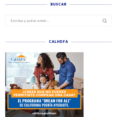
BUSCAR
CALHDFA