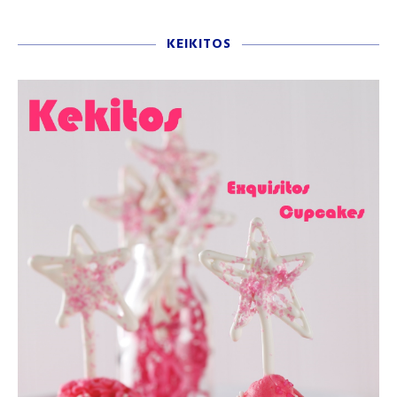
KEIKITOS