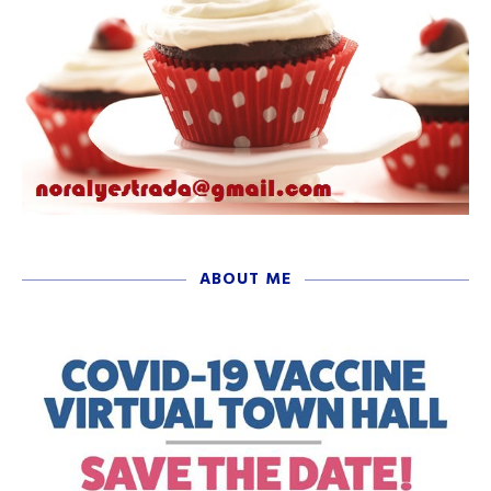
ABOUT ME