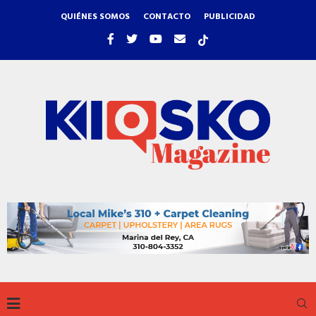
QUIÉNES SOMOS
CONTACTO
PUBLICIDAD