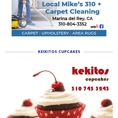
KEIKITOS CUPCAKES