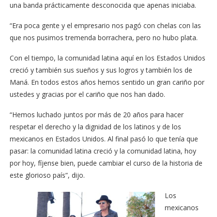
una banda prácticamente desconocida que apenas iniciaba.
“Era poca gente y el empresario nos pagó con chelas con las
que nos pusimos tremenda borrachera, pero no hubo plata.
Con el tiempo, la comunidad latina aquí en los Estados Unidos
creció y también sus sueños y sus logros y también los de
Maná. En todos estos años hemos sentido un gran cariño por
ustedes y gracias por el cariño que nos han dado.
“Hemos luchado juntos por más de 20 años para hacer
respetar el derecho y la dignidad de los latinos y de los
mexicanos en Estados Unidos. Al final pasó lo que tenía que
pasar: la comunidad latina creció y la comunidad latina, hoy
por hoy, fíjense bien, puede cambiar el curso de la historia de
este glorioso país”, dijo.
Los
mexicanos