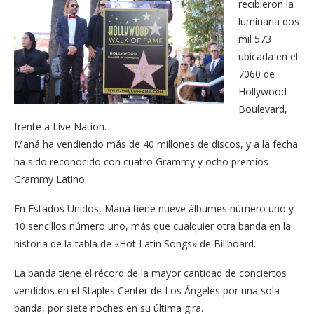
recibieron la
luminaria dos
mil 573
ubicada en el
7060 de
Hollywood
Boulevard,
frente a Live Nation.
Maná ha vendiendo más de 40 millones de discos, y a la fecha
ha sido reconocido con cuatro Grammy y ocho premios
Grammy Latino.
En Estados Unidos, Maná tiene nueve álbumes número uno y
10 sencillos número uno, más que cualquier otra banda en la
historia de la tabla de «Hot Latin Songs» de Billboard.
La banda tiene el récord de la mayor cantidad de conciertos
vendidos en el Staples Center de Los Ángeles por una sola
banda, por siete noches en su última gira.