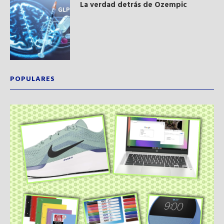
La verdad detrás de Ozempic
POPULARES