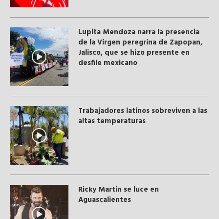
Lupita Mendoza narra la presencia
de la Virgen peregrina de Zapopan,
Jalisco, que se hizo presente en
desfile mexicano
Trabajadores latinos sobreviven a las
altas temperaturas
Ricky Martin se luce en
Aguascalientes