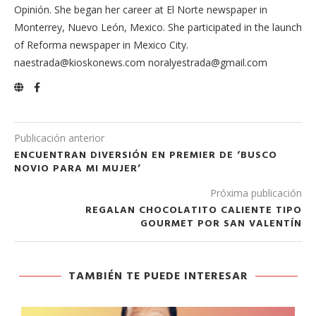
Opinión. She began her career at El Norte newspaper in
Monterrey, Nuevo León, Mexico. She participated in the launch
of Reforma newspaper in Mexico City.
naestrada@kioskonews.com noralyestrada@gmail.com
Publicación anterior
ENCUENTRAN DIVERSIÓN EN PREMIER DE ‘BUSCO
NOVIO PARA MI MUJER’
Próxima publicación
REGALAN CHOCOLATITO CALIENTE TIPO
GOURMET POR SAN VALENTÍN
TAMBIÉN TE PUEDE INTERESAR