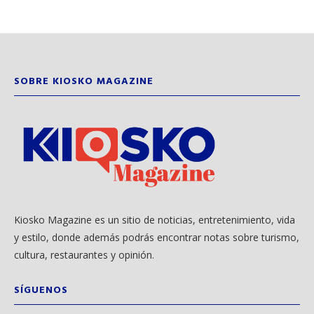
SOBRE KIOSKO MAGAZINE
Kiosko Magazine es un sitio de noticias, entretenimiento, vida
y estilo, donde además podrás encontrar notas sobre turismo,
cultura, restaurantes y opinión.
SÍGUENOS