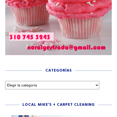
CATEGORÍAS
LOCAL MIKE’S + CARPET CLEANING