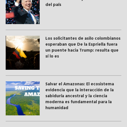
del país
Los solicitantes de asilo colombianos
esperaban que De la Espriella fuera
un puente hacia Trump: resulta que
sí lo es
Salvar el Amazonas: El ecosistema
evidencia que la interacción de la
sabiduría ancestral y ​la ciencia
moderna​ es fundamental para la
humanidad