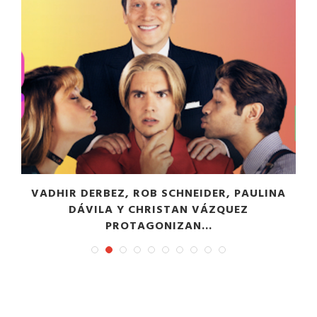
VADHIR DERBEZ, ROB SCHNEIDER, PAULINA
DÁVILA Y CHRISTAN VÁZQUEZ
PROTAGONIZAN...