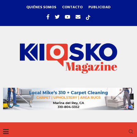
QUIÉNES SOMOS
CONTACTO
PUBLICIDAD