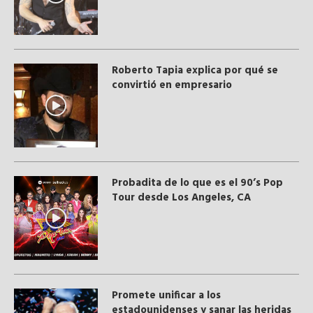
Roberto Tapia explica por qué se
convirtió en empresario
Probadita de lo que es el 90’s Pop
Tour desde Los Angeles, CA
Promete unificar a los
estadounidenses y sanar las heridas