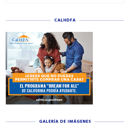
CALHDFA
GALERÍA DE IMÁGENES