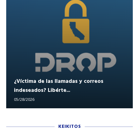
¿Víctima de las llamadas y correos
indeseados? Libérte...
05/28/2026
KEIKITOS