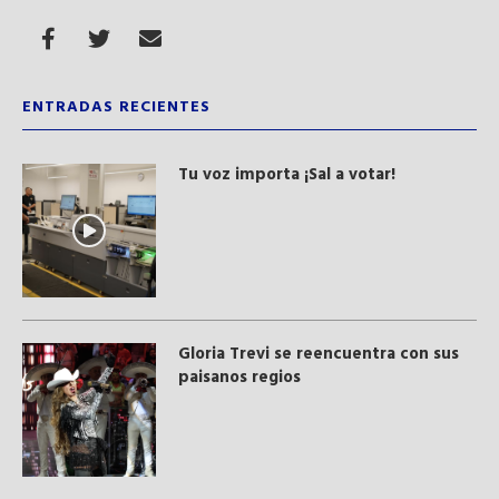
ENTRADAS RECIENTES
Tu voz importa ¡Sal a votar!
Gloria Trevi se reencuentra con sus
paisanos regios