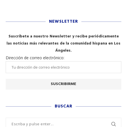
NEWSLETTER
Suscríbete a nuestro Newsletter y recibe periódicamente
las noticias más relevantes de la comunidad hispana en Los
Ángeles.
Dirección de correo electrónico:
BUSCAR