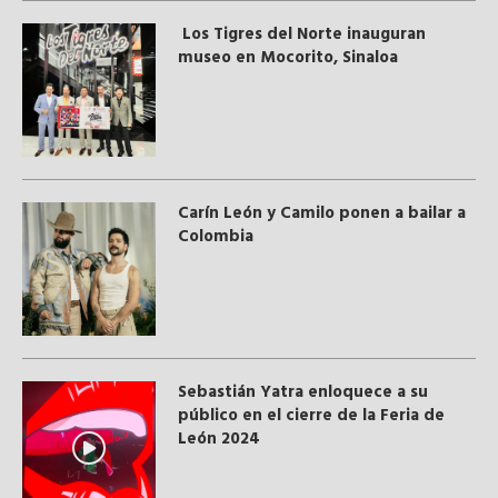
Los Tigres del Norte inauguran
museo en Mocorito, Sinaloa
Carín León y Camilo ponen a bailar a
Colombia
Sebastián Yatra enloquece a su
público en el cierre de la Feria de
León 2024