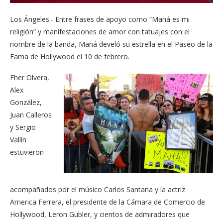
Los Ángeles.- Entre frases de apoyo como “Maná es mi
religión” y manifestaciones de amor con tatuajes con el
nombre de la banda, Maná develó su estrella en el Paseo de la
Fama de Hollywood el 10 de febrero.
Fher Olvera,
Alex
González,
Juan Calleros
y Sergio
Vallín
estuvieron
acompañados por el músico Carlos Santana y la actriz
America Ferrera, el presidente de la Cámara de Comercio de
Hollywood, Leron Gubler, y cientos de admiradores que