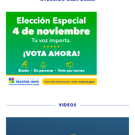
VIDEOS