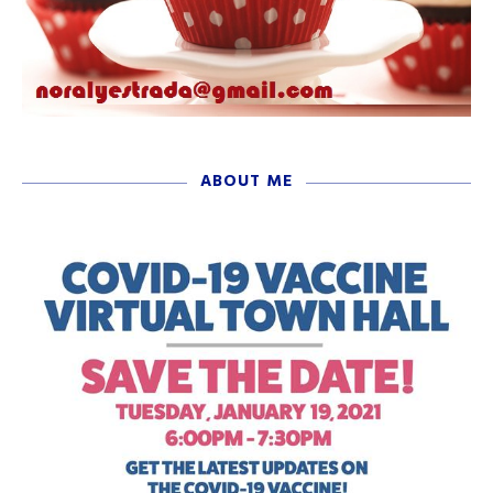
ABOUT ME