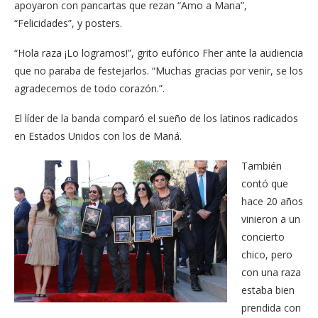
apoyaron con pancartas que rezan “Amo a Mana”,
“Felicidades”, y posters.
“Hola raza ¡Lo logramos!”, grito eufórico Fher ante la audiencia
que no paraba de festejarlos. “Muchas gracias por venir, se los
agradecemos de todo corazón.”.
El líder de la banda comparó el sueño de los latinos radicados
en Estados Unidos con los de Maná.
También
contó que
hace 20 años
vinieron a un
concierto
chico, pero
con una raza
estaba bien
prendida con