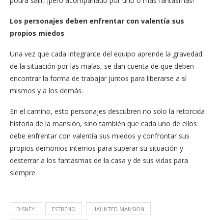
podrá salir, ¡pero acompañado por uno o más fantasmas!
Los personajes deben enfrentar con valentía sus
propios miedos
Una vez que cada integrante del equipo aprende la gravedad
de la situación por las malas, se dan cuenta de que deben
encontrar la forma de trabajar juntos para liberarse a sí
mismos y a los demás.
En el camino, esto personajes descubren no solo la retorcida
historia de la mansión, sino también que cada uno de ellos
debe enfrentar con valentía sus miedos y confrontar sus
propios demonios internos para superar su situación y
desterrar a los fantasmas de la casa y de sus vidas para
siempre.
DISNEY
ESTRENO
HAUNTED MANSION