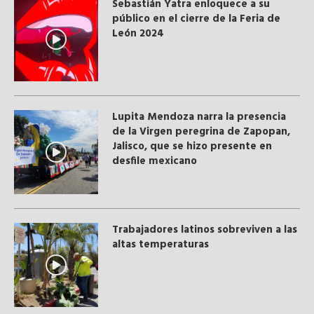
Sebastián Yatra enloquece a su
público en el cierre de la Feria de
León 2024
Lupita Mendoza narra la presencia
de la Virgen peregrina de Zapopan,
Jalisco, que se hizo presente en
desfile mexicano
Trabajadores latinos sobreviven a las
altas temperaturas