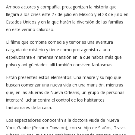
Ambos actores y compañía, protagonizan la historia que
llegará a los cines este 27 de julio en México y el 28 de julio en
Estados Unidos y en la que harán la diversión de las familias
en este verano caluroso.
El filme que combina comedia y terror es una aventura
cargada de misterio y tiene como protagonista a una
espeluznante e inmensa mansión en la que habita más que
polvo y antigüedades: allí también conviven fantasmas.
Están presentes estos elementos: Una madre y su hijo que
buscan comenzar una nueva vida en una mansión, mientras
que, en las afueras de Nueva Orleans, un grupo de personas
intentará luchar contra el control de los habitantes
fantasmales de la casa.
Los espectadores conocerán a la doctora viuda de Nueva
York, Gabbie (Rosario Dawson), con su hijo de 9 años, Travis