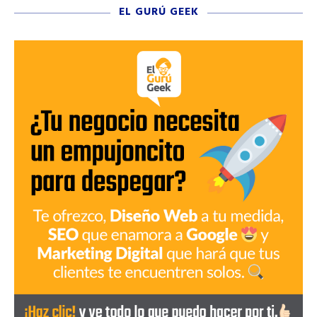
EL GURÚ GEEK