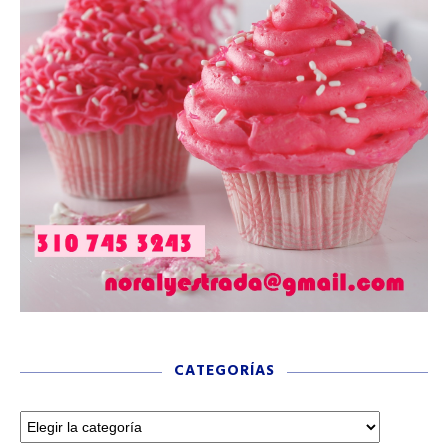
CATEGORÍAS