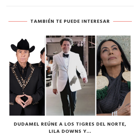
TAMBIÉN TE PUEDE INTERESAR
DUDAMEL REÚNE A LOS TIGRES DEL NORTE,
LILA DOWNS Y...