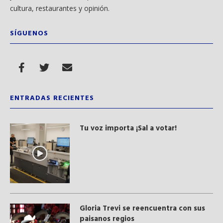
cultura, restaurantes y opinión.
SÍGUENOS
ENTRADAS RECIENTES
Tu voz importa ¡Sal a votar!
Gloria Trevi se reencuentra con sus
paisanos regios