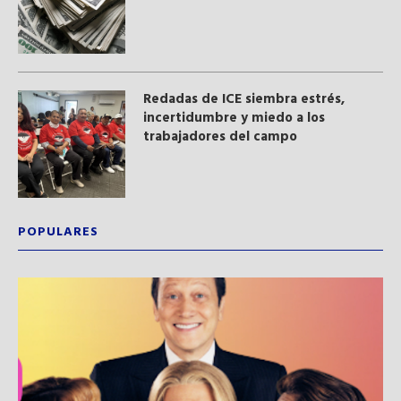
​Redadas de ICE siembra estrés,
incertidumbre y miedo a los
trabajadores del campo
POPULARES