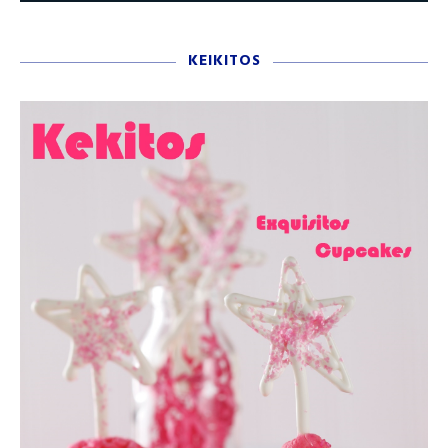
KEIKITOS