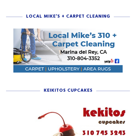
LOCAL MIKE’S + CARPET CLEANING
KEIKITOS CUPCAKES