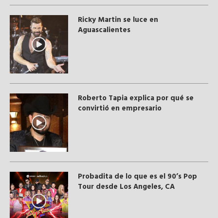
Ricky Martin se luce en
Aguascalientes
Roberto Tapia explica por qué se
convirtió en empresario
Probadita de lo que es el 90’s Pop
Tour desde Los Angeles, CA