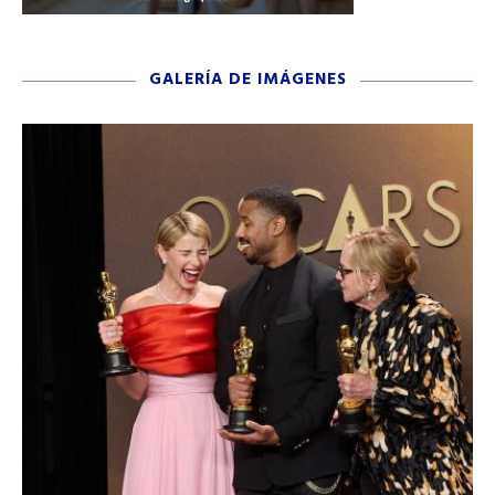
GALERÍA DE IMÁGENES