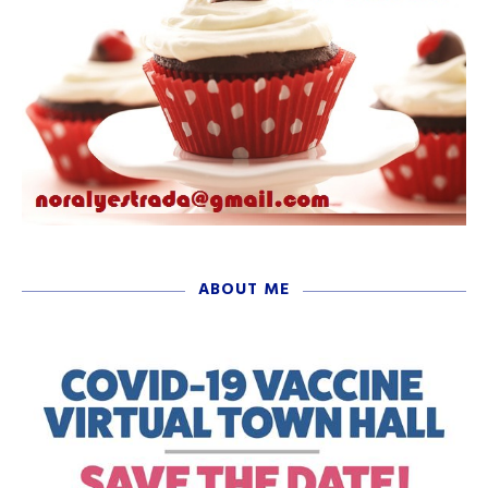
ABOUT ME