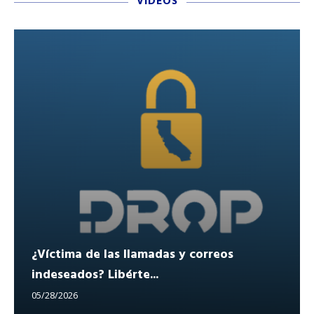
VIDEOS
¿Víctima de las llamadas y correos
indeseados? Libérte...
05/28/2026