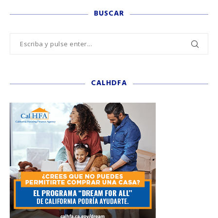
BUSCAR
CALHDFA