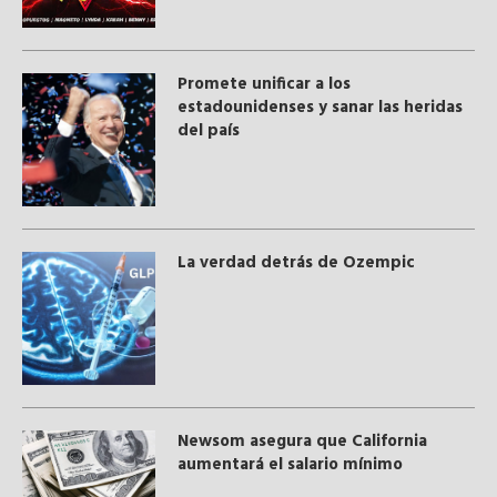
Promete unificar a los
estadounidenses y sanar las heridas
del país
La verdad detrás de Ozempic
Newsom asegura que California
aumentará el salario mínimo