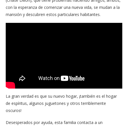
(Chase Dillon), que tiene problemas haciendo amigos; ambos,
con la esperanza de comenzar una nueva vida, se mudan a la
mansión y descubren estos particulares habitantes.
La gran verdad es que su nuevo hogar, ¡también es el hogar
de espíritus, algunos juguetones y otros terriblemente
oscuros!
Desesperados por ayuda, esta familia contacta a un