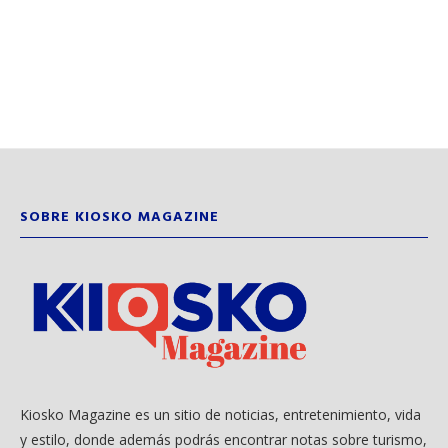
SOBRE KIOSKO MAGAZINE
Kiosko Magazine es un sitio de noticias, entretenimiento, vida
y estilo, donde además podrás encontrar notas sobre turismo,