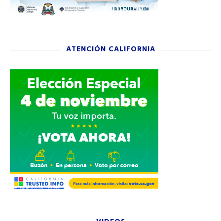
ATENCIÓN CALIFORNIA