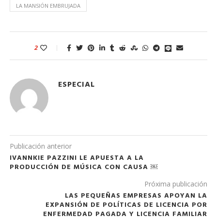
LA MANSIÓN EMBRUJADA
2
ESPECIAL
Publicación anterior
IVANNKIE PAZZINI LE APUESTA A LA
PRODUCCIÓN DE MÚSICA CON CAUSA ￼
Próxima publicación
LAS PEQUEÑAS EMPRESAS APOYAN LA
EXPANSIÓN DE POLÍTICAS DE LICENCIA POR
ENFERMEDAD PAGADA Y LICENCIA FAMILIAR