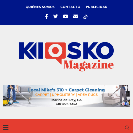
QUIÉNES SOMOS
CONTACTO
PUBLICIDAD