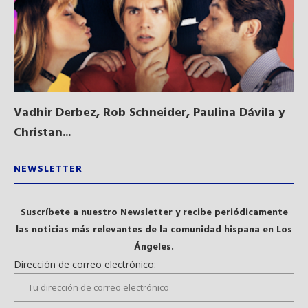
Vadhir Derbez, Rob Schneider, Paulina Dávila y
Du
Christan...
NEWSLETTER
Suscríbete a nuestro Newsletter y recibe periódicamente
las noticias más relevantes de la comunidad hispana en Los
Ángeles.
Dirección de correo electrónico: