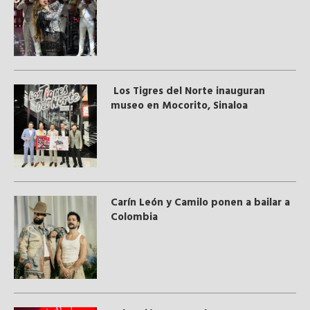
Los Tigres del Norte inauguran
museo en Mocorito, Sinaloa
Carín León y Camilo ponen a bailar a
Colombia