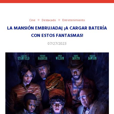
Cine
Destacado
Entretenimiento
LA MANSIÓN EMBRUJADA| ¡A CARGAR BATERÍA
CON ESTOS FANTASMAS!
07/27/2023