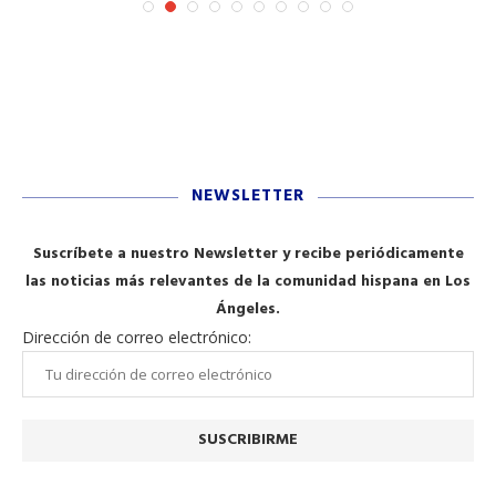
NEWSLETTER
Suscríbete a nuestro Newsletter y recibe periódicamente
las noticias más relevantes de la comunidad hispana en Los
Ángeles.
Dirección de correo electrónico: