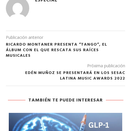
ESPECIAL
Publicación anterior
RICARDO MONTANER PRESENTA “TANGO”, EL
ÁLBUM CON EL QUE RESCATA SUS RAÍCES
MUSICALES
Próxima publicación
EDÉN MUÑOZ SE PRESENTARÁ EN LOS SESAC
LATINA MUSIC AWARDS 2022
TAMBIÉN TE PUEDE INTERESAR