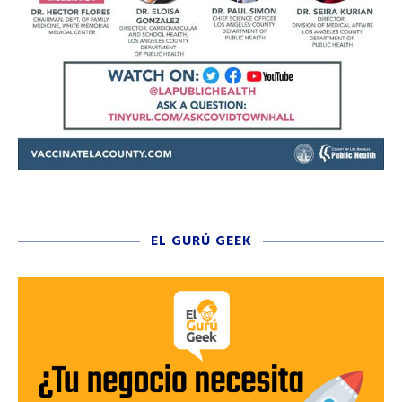
EL GURÚ GEEK