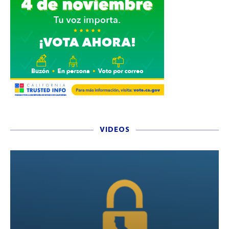
VIDEOS