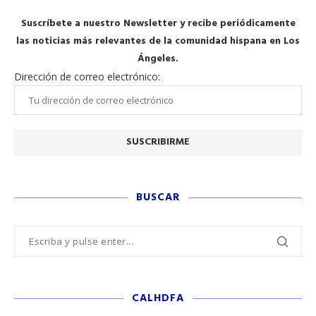
Suscríbete a nuestro Newsletter y recibe periódicamente
las noticias más relevantes de la comunidad hispana en Los
Ángeles.
Dirección de correo electrónico:
BUSCAR
CALHDFA