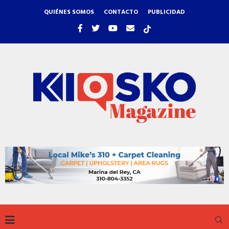
QUIÉNES SOMOS
CONTACTO
PUBLICIDAD