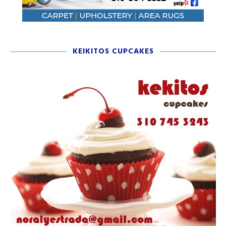
KEIKITOS CUPCAKES