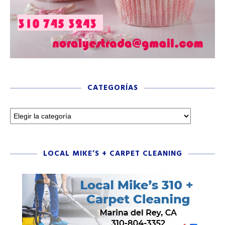
CATEGORÍAS
LOCAL MIKE’S + CARPET CLEANING