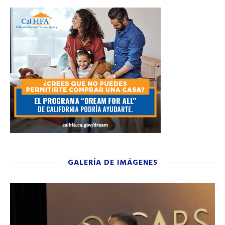
GALERÍA DE IMÁGENES