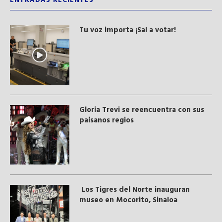
ENTRADAS RECIENTES
Tu voz importa ¡Sal a votar!
Gloria Trevi se reencuentra con sus
paisanos regios
Los Tigres del Norte inauguran
museo en Mocorito, Sinaloa