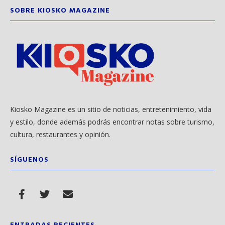
SOBRE KIOSKO MAGAZINE
Kiosko Magazine es un sitio de noticias, entretenimiento, vida
y estilo, donde además podrás encontrar notas sobre turismo,
cultura, restaurantes y opinión.
SÍGUENOS