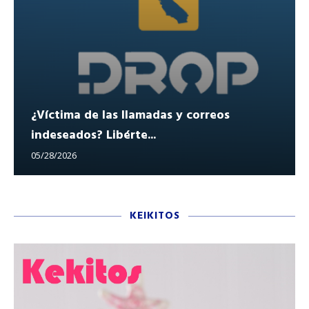
¿Víctima de las llamadas y correos
indeseados? Libérte...
05/28/2026
KEIKITOS