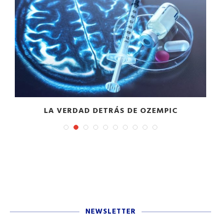
LA VERDAD DETRÁS DE OZEMPIC
NEWSLETTER