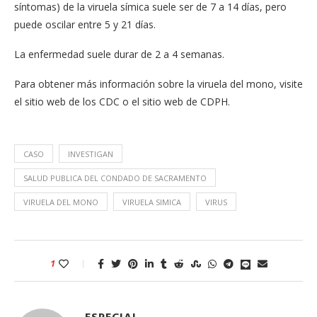
síntomas) de la viruela símica suele ser de 7 a 14 días, pero
puede oscilar entre 5 y 21 días.
La enfermedad suele durar de 2 a 4 semanas.
Para obtener más información sobre la viruela del mono, visite
el sitio web de los CDC o el sitio web de CDPH.
CASO
INVESTIGAN
SALUD PUBLICA DEL CONDADO DE SACRAMENTO
VIRUELA DEL MONO
VIRUELA SIMICA
VIRUS
1