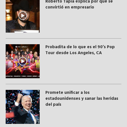
Roberto Tapia explica por qué se
convirtió en empresario
Probadita de lo que es el 90’s Pop
Tour desde Los Angeles, CA
Promete unificar a los
estadounidenses y sanar las heridas
del país