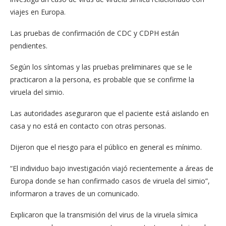
viajes en Europa.
Las pruebas de confirmación de CDC y CDPH están
pendientes.
Según los síntomas y las pruebas preliminares que se le
practicaron a la persona, es probable que se confirme la
viruela del simio.
Las autoridades aseguraron que el paciente está aislando en
casa y no está en contacto con otras personas.
Dijeron que el riesgo para el público en general es mínimo.
“El individuo bajo investigación viajó recientemente a áreas de
Europa donde se han confirmado casos de viruela del simio”,
informaron a traves de un comunicado.
Explicaron que la transmisión del virus de la viruela símica