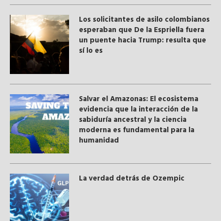
Los solicitantes de asilo colombianos
esperaban que De la Espriella fuera
un puente hacia Trump: resulta que
sí lo es
Salvar el Amazonas: El ecosistema
evidencia que la interacción de la
sabiduría ancestral y ​la ciencia
moderna​ es fundamental para la
humanidad
La verdad detrás de Ozempic