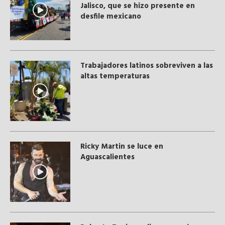
Jalisco, que se hizo presente en
desfile mexicano
Trabajadores latinos sobreviven a las
altas temperaturas
Ricky Martin se luce en
Aguascalientes