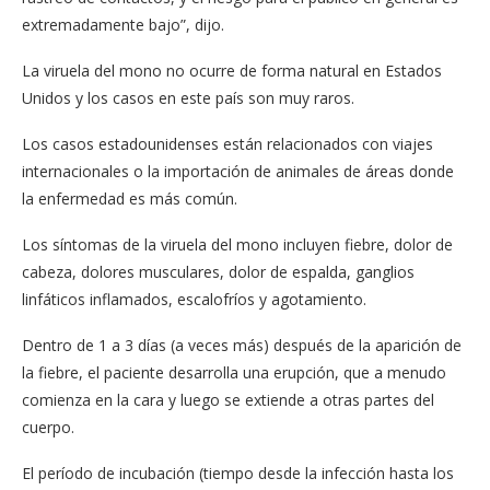
extremadamente bajo”, dijo.
La viruela del mono no ocurre de forma natural en Estados
Unidos y los casos en este país son muy raros.
Los casos estadounidenses están relacionados con viajes
internacionales o la importación de animales de áreas donde
la enfermedad es más común.
Los síntomas de la viruela del mono incluyen fiebre, dolor de
cabeza, dolores musculares, dolor de espalda, ganglios
linfáticos inflamados, escalofríos y agotamiento.
Dentro de 1 a 3 días (a veces más) después de la aparición de
la fiebre, el paciente desarrolla una erupción, que a menudo
comienza en la cara y luego se extiende a otras partes del
cuerpo.
El período de incubación (tiempo desde la infección hasta los