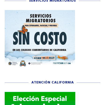
SERVICIOS MIGRATORIOS
ATENCIÓN CALIFORNIA