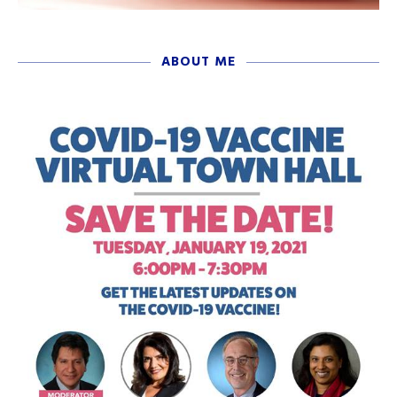
ABOUT ME