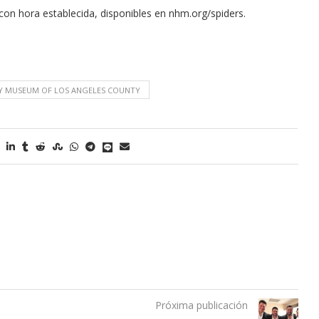
on hora establecida, disponibles en nhm.org/spiders.
ORY MUSEUM OF LOS ANGELES COUNTY
Próxima publicación