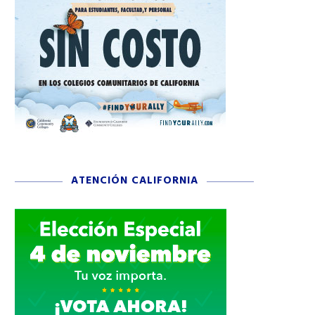
ATENCIÓN CALIFORNIA