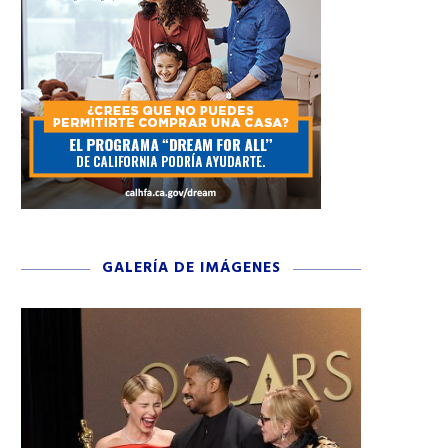
GALERÍA DE IMÁGENES