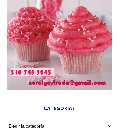
CATEGORÍAS