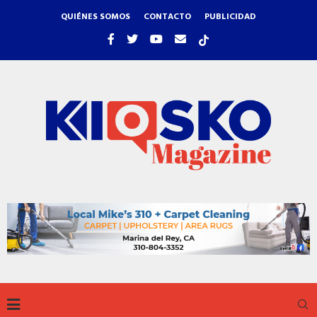
QUIÉNES SOMOS
CONTACTO
PUBLICIDAD