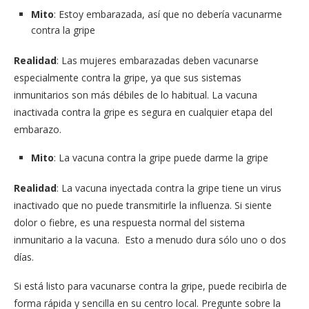
Mito
: Estoy embarazada, así que no debería vacunarme
contra la gripe
Realidad
: Las mujeres embarazadas deben vacunarse
especialmente contra la gripe, ya que sus sistemas
inmunitarios son más débiles de lo habitual. La vacuna
inactivada contra la gripe es segura en cualquier etapa del
embarazo.
Mito
: La vacuna contra la gripe puede darme la gripe
Realidad
: La vacuna inyectada contra la gripe tiene un virus
inactivado que no puede transmitirle la influenza. Si siente
dolor o fiebre, es una respuesta normal del sistema
inmunitario a la vacuna. Esto a menudo dura sólo uno o dos
días.
Si está listo para vacunarse contra la gripe, puede recibirla de
forma rápida y sencilla en su centro local. Pregunte sobre la