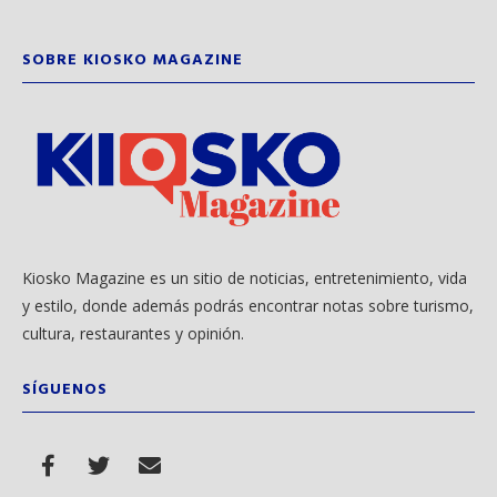
SOBRE KIOSKO MAGAZINE
Kiosko Magazine es un sitio de noticias, entretenimiento, vida
y estilo, donde además podrás encontrar notas sobre turismo,
cultura, restaurantes y opinión.
SÍGUENOS