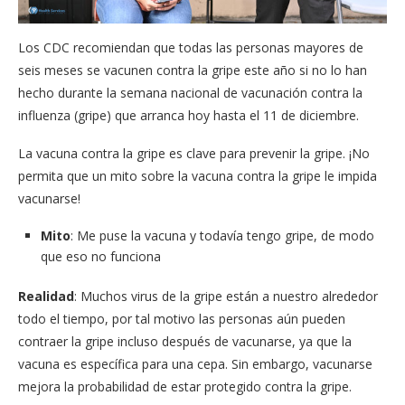
Los CDC recomiendan que todas las personas mayores de
seis meses se vacunen contra la gripe este año si no lo han
hecho durante la semana nacional de vacunación contra la
influenza (gripe) que arranca hoy hasta el 11 de diciembre.
La vacuna contra la gripe es clave para prevenir la gripe. ¡No
permita que un mito sobre la vacuna contra la gripe le impida
vacunarse!
Mito
: Me puse la vacuna y todavía tengo gripe, de modo
que eso no funciona
Realidad
: Muchos virus de la gripe están a nuestro alrededor
todo el tiempo, por tal motivo las personas aún pueden
contraer la gripe incluso después de vacunarse, ya que la
vacuna es específica para una cepa. Sin embargo, vacunarse
mejora la probabilidad de estar protegido contra la gripe.