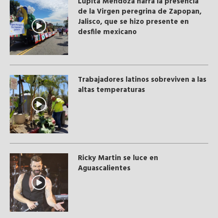
Lupita Mendoza narra la presencia
de la Virgen peregrina de Zapopan,
Jalisco, que se hizo presente en
desfile mexicano
Trabajadores latinos sobreviven a las
altas temperaturas
Ricky Martin se luce en
Aguascalientes