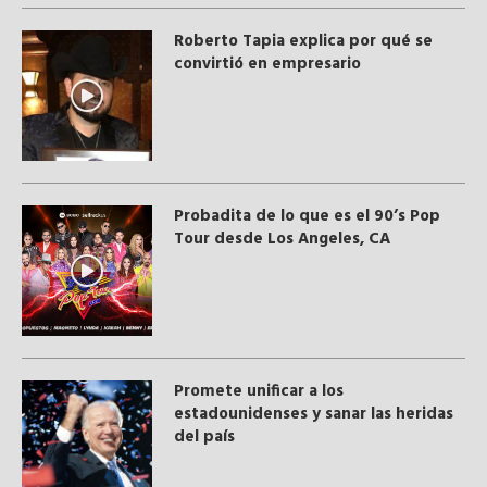
Roberto Tapia explica por qué se
convirtió en empresario
Probadita de lo que es el 90’s Pop
Tour desde Los Angeles, CA
Promete unificar a los
estadounidenses y sanar las heridas
del país