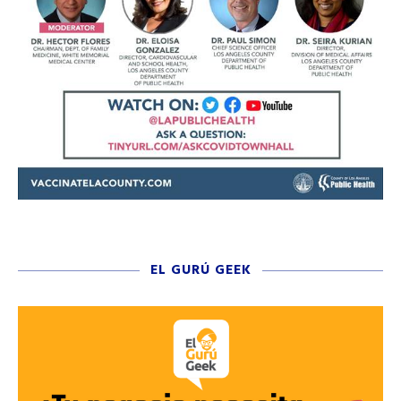
EL GURÚ GEEK