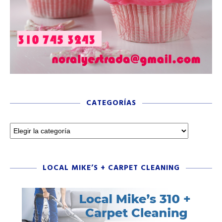
CATEGORÍAS
LOCAL MIKE’S + CARPET CLEANING