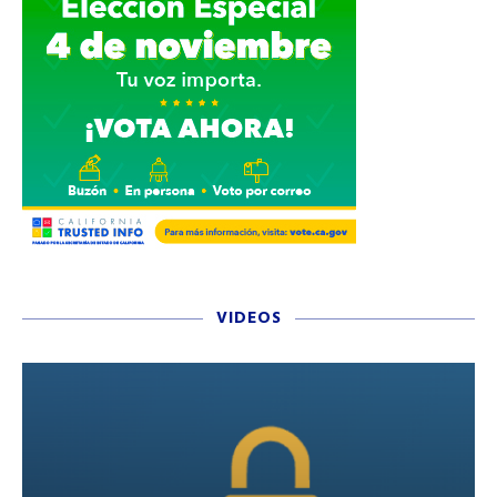
VIDEOS