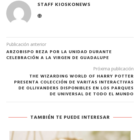
STAFF KIOSKONEWS
Publicación anterior
ARZOBISPO REZA POR LA UNIDAD DURANTE
CELEBRACIÓN A LA VIRGEN DE GUADALUPE
Próxima publicación
THE WIZARDING WORLD OF HARRY POTTER
PRESENTA COLECCIÓN DE VARITAS INTERACTIVAS
DE OLLIVANDERS DISPONIBLES EN LOS PARQUES
DE UNIVERSAL DE TODO EL MUNDO
TAMBIÉN TE PUEDE INTERESAR