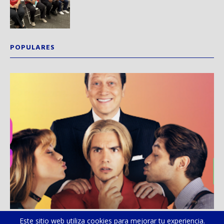
POPULARES
Este sitio web utiliza cookies para mejorar tu experiencia.