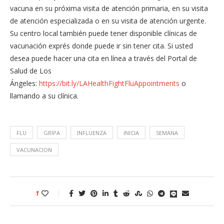
vacuna en su próxima visita de atención primaria, en su visita
de atención especializada o en su visita de atención urgente.
Su centro local también puede tener disponible clínicas de
vacunación exprés donde puede ir sin tener cita. Si usted
desea puede hacer una cita en línea a través del Portal de
Salud de Los
Ángeles:
https://bit.ly/LAHealthFightFluAppointments
o
llamando a su clínica.
FLU
GRIPA
INFLUENZA
INICIA
SEMANA
VACUNACION
1