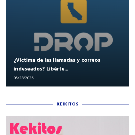
¿Víctima de las llamadas y correos
indeseados? Libérte...
05/28/2026
KEIKITOS