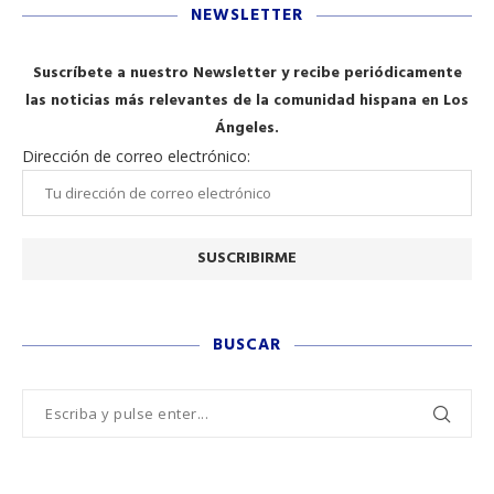
NEWSLETTER
Suscríbete a nuestro Newsletter y recibe periódicamente
las noticias más relevantes de la comunidad hispana en Los
Ángeles.
Dirección de correo electrónico:
BUSCAR