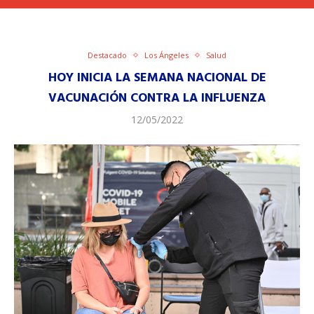
Destacado
Los Ángeles
Salud
HOY INICIA LA SEMANA NACIONAL DE
VACUNACIÓN CONTRA LA INFLUENZA
12/05/2022