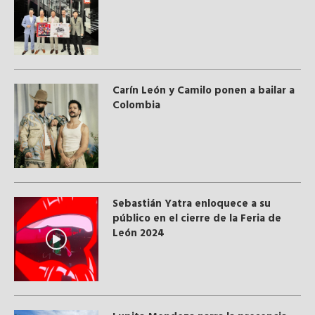
Carín León y Camilo ponen a bailar a
Colombia
Sebastián Yatra enloquece a su
público en el cierre de la Feria de
León 2024