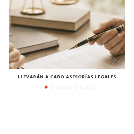
LLEVARÁN A CABO ASESORÍAS LEGALES