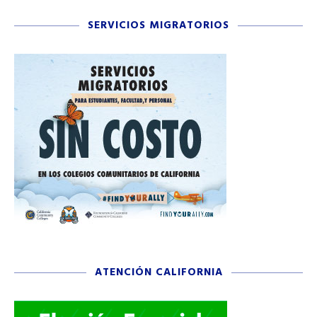
SERVICIOS MIGRATORIOS
ATENCIÓN CALIFORNIA