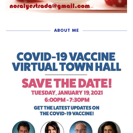
ABOUT ME