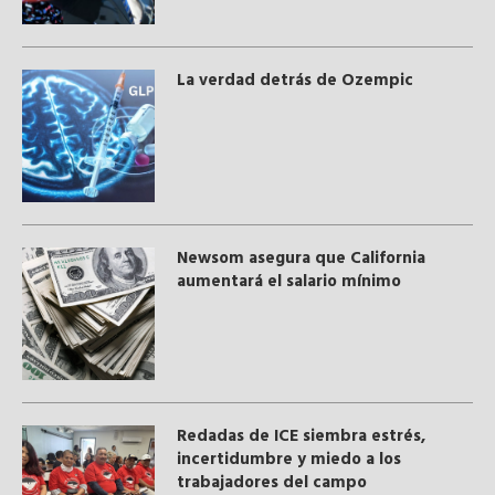
La verdad detrás de Ozempic
Newsom asegura que California
aumentará el salario mínimo
​Redadas de ICE siembra estrés,
incertidumbre y miedo a los
trabajadores del campo