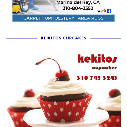
KEIKITOS CUPCAKES