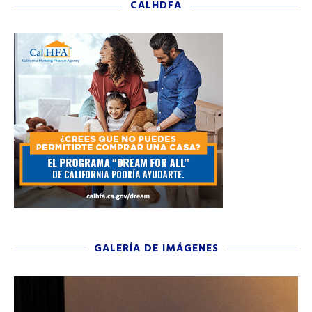
CALHDFA
GALERÍA DE IMÁGENES