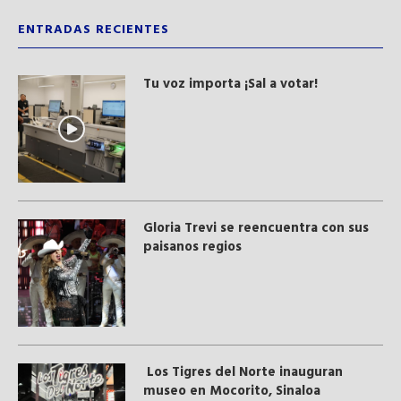
ENTRADAS RECIENTES
Tu voz importa ¡Sal a votar!
Gloria Trevi se reencuentra con sus
paisanos regios
Los Tigres del Norte inauguran
museo en Mocorito, Sinaloa