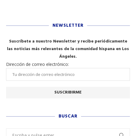
NEWSLETTER
Suscríbete a nuestro Newsletter y recibe periódicamente
las noticias más relevantes de la comunidad hispana en Los
Ángeles.
Dirección de correo electrónico:
BUSCAR