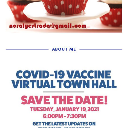
ABOUT ME