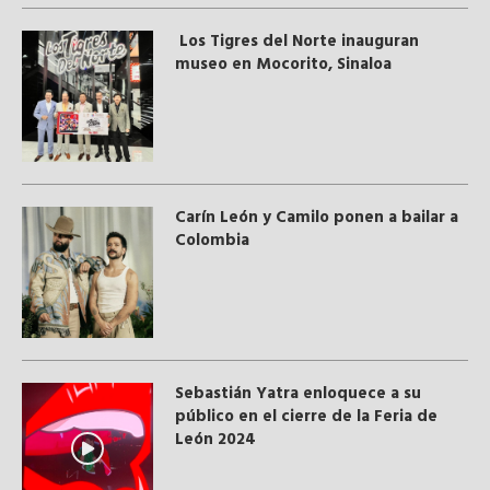
Los Tigres del Norte inauguran
museo en Mocorito, Sinaloa
Carín León y Camilo ponen a bailar a
Colombia
Sebastián Yatra enloquece a su
público en el cierre de la Feria de
León 2024