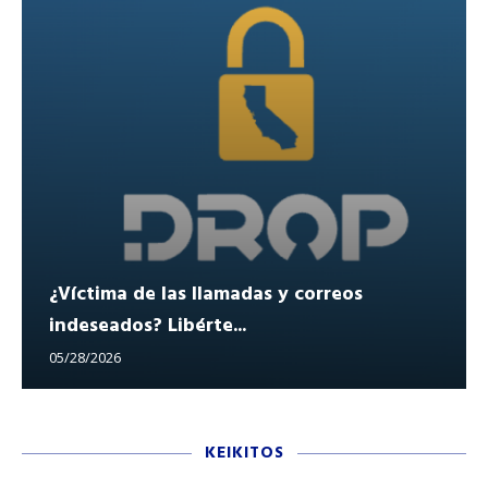
¿Víctima de las llamadas y correos
indeseados? Libérte...
05/28/2026
KEIKITOS