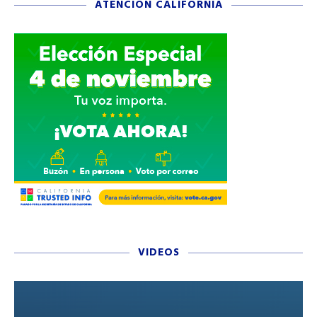
ATENCIÓN CALIFORNIA
VIDEOS