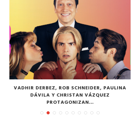
VADHIR DERBEZ, ROB SCHNEIDER, PAULINA
DÁVILA Y CHRISTAN VÁZQUEZ
PROTAGONIZAN...