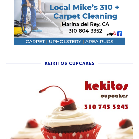
KEIKITOS CUPCAKES