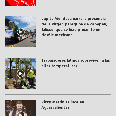
Lupita Mendoza narra la presencia
de la Virgen peregrina de Zapopan,
Jalisco, que se hizo presente en
desfile mexicano
Trabajadores latinos sobreviven a las
altas temperaturas
Ricky Martin se luce en
Aguascalientes