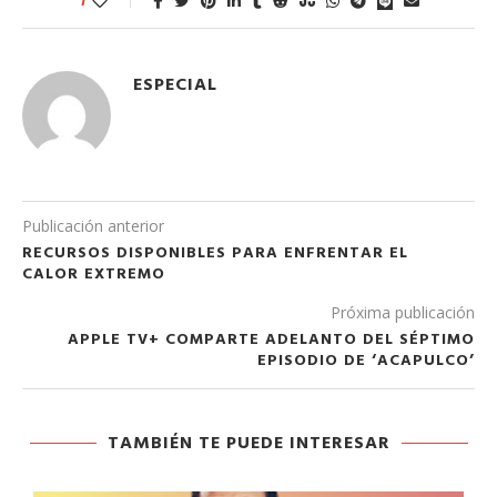
1
ESPECIAL
Publicación anterior
RECURSOS DISPONIBLES PARA ENFRENTAR EL
CALOR EXTREMO
Próxima publicación
APPLE TV+ COMPARTE ADELANTO DEL SÉPTIMO
EPISODIO DE ‘ACAPULCO’
TAMBIÉN TE PUEDE INTERESAR