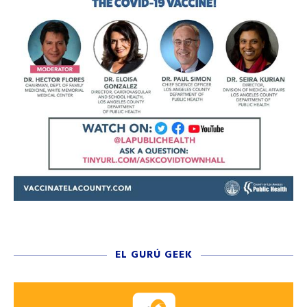
EL GURÚ GEEK