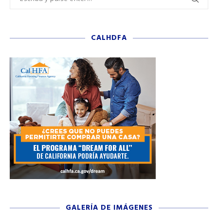
CALHDFA
GALERÍA DE IMÁGENES