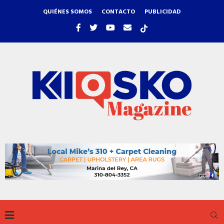
QUIÉNES SOMOS
CONTACTO
PUBLICIDAD