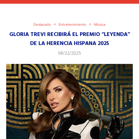
Destacado
Entretenimiento
Música
GLORIA TREVI RECIBIRÁ EL PREMIO “LEYENDA”
DE LA HERENCIA HISPANA 2025
08/22/2025