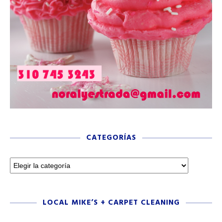
CATEGORÍAS
LOCAL MIKE’S + CARPET CLEANING