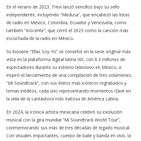
En el verano de 2023, Trevi lanzó sencillos bajo su sello
independiente, incluyendo “Medusa”, que encabezó las listas
de radio en México, Colombia, Ecuador y Venezuela, como
también “Inocente”, que cerró el 2023 como la canción más
escuchada de la radio en México.
Su bioserie “Ellas Soy Yo” se convirtió en la serie original más
vista en la plataforma digital latina ViX, con 6.3 millones de
espectadores durante su estreno televisivo en México, e
inspiró el lanzamiento de una compilación de tres volúmenes,
“Mi Soundtrack”, con sus éxitos más icónicos regrabados y
temas inéditos, cada uno representando momentos clave en
la vida de la cantautora más exitosa de América Latina.
En 2024, la icónica artista mexicana celebró su evolución
musical con la gira mundial “Mi Soundtrack World Tour”,
conmemorando sus más de tres décadas de legado musical.
Con visuales impactantes, cuerpo de baile y banda en vivo, la