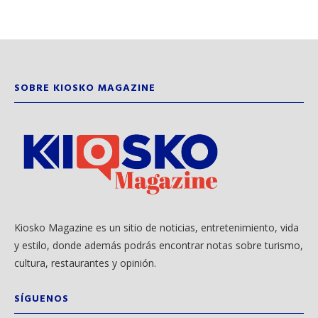
SOBRE KIOSKO MAGAZINE
Kiosko Magazine es un sitio de noticias, entretenimiento, vida
y estilo, donde además podrás encontrar notas sobre turismo,
cultura, restaurantes y opinión.
SÍGUENOS