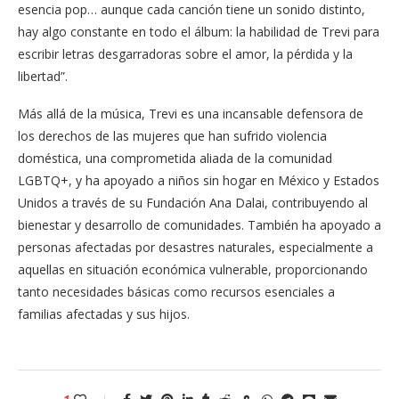
esencia pop… aunque cada canción tiene un sonido distinto,
hay algo constante en todo el álbum: la habilidad de Trevi para
escribir letras desgarradoras sobre el amor, la pérdida y la
libertad”.
Más allá de la música, Trevi es una incansable defensora de
los derechos de las mujeres que han sufrido violencia
doméstica, una comprometida aliada de la comunidad
LGBTQ+, y ha apoyado a niños sin hogar en México y Estados
Unidos a través de su Fundación Ana Dalai, contribuyendo al
bienestar y desarrollo de comunidades. También ha apoyado a
personas afectadas por desastres naturales, especialmente a
aquellas en situación económica vulnerable, proporcionando
tanto necesidades básicas como recursos esenciales a
familias afectadas y sus hijos.