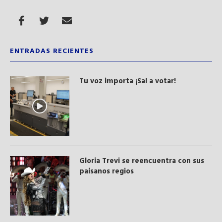
ENTRADAS RECIENTES
Tu voz importa ¡Sal a votar!
Gloria Trevi se reencuentra con sus
paisanos regios