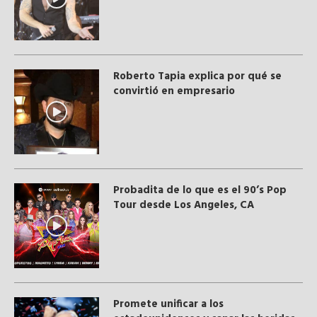
Roberto Tapia explica por qué se
convirtió en empresario
Probadita de lo que es el 90’s Pop
Tour desde Los Angeles, CA
Promete unificar a los