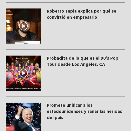
Roberto Tapia explica por qué se
convirtió en empresario
Probadita de lo que es el 90’s Pop
Tour desde Los Angeles, CA
Promete unificar a los
estadounidenses y sanar las heridas
del país