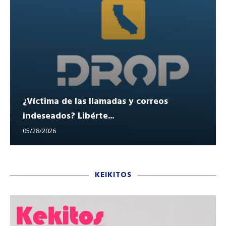
¿Víctima de las llamadas y correos
indeseados? Libérte...
05/28/2026
KEIKITOS