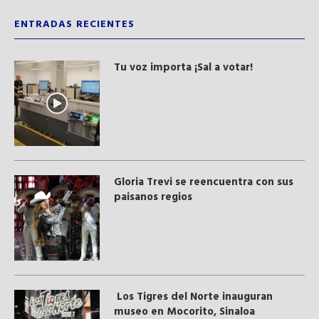
ENTRADAS RECIENTES
Tu voz importa ¡Sal a votar!
Gloria Trevi se reencuentra con sus
paisanos regios
Los Tigres del Norte inauguran
museo en Mocorito, Sinaloa