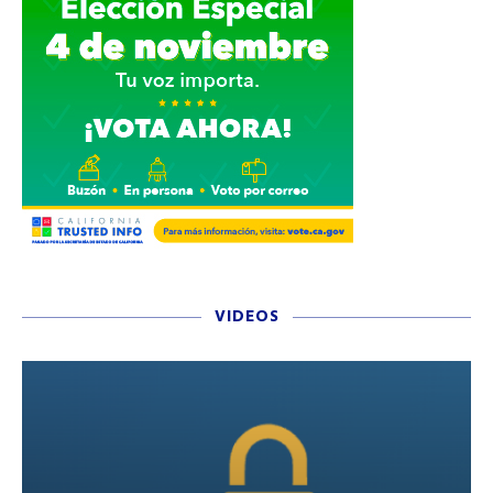
VIDEOS