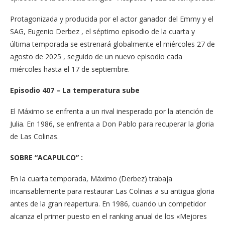
Protagonizada y producida por el actor ganador del Emmy y el
SAG, Eugenio Derbez , el séptimo episodio de la cuarta y
última temporada se estrenará globalmente el miércoles 27 de
agosto de 2025 , seguido de un nuevo episodio cada
miércoles hasta el 17 de septiembre.
Episodio 407 – La temperatura sube
El Máximo se enfrenta a un rival inesperado por la atención de
Julia. En 1986, se enfrenta a Don Pablo para recuperar la gloria
de Las Colinas.
SOBRE “ACAPULCO”
:
En la cuarta temporada, Máximo (Derbez) trabaja
incansablemente para restaurar Las Colinas a su antigua gloria
antes de la gran reapertura. En 1986, cuando un competidor
alcanza el primer puesto en el ranking anual de los «Mejores