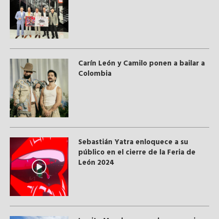
Carín León y Camilo ponen a bailar a
Colombia
Sebastián Yatra enloquece a su
público en el cierre de la Feria de
León 2024