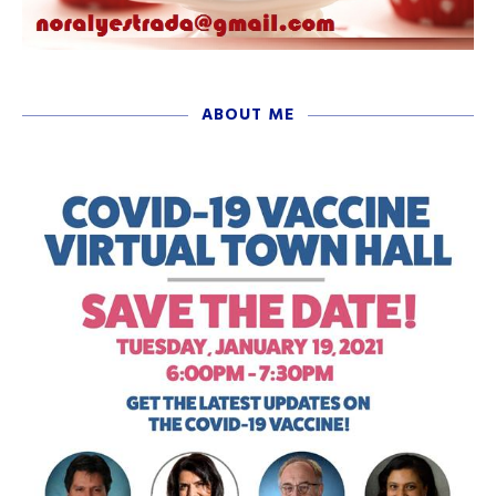
ABOUT ME