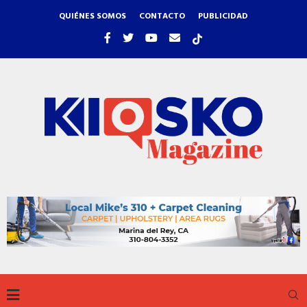
QUIÉNES SOMOS
CONTACTO
PUBLICIDAD