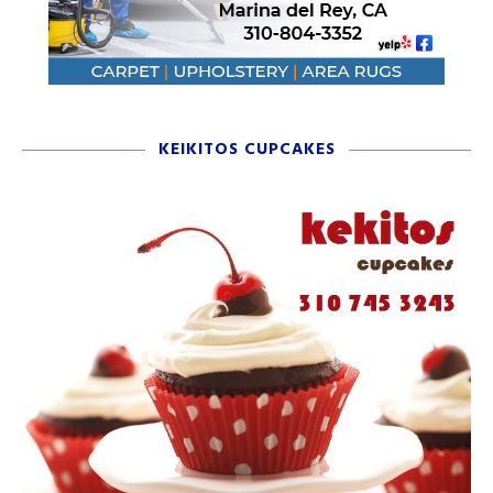
KEIKITOS CUPCAKES