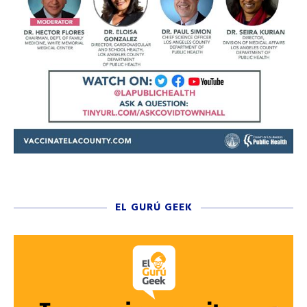
EL GURÚ GEEK