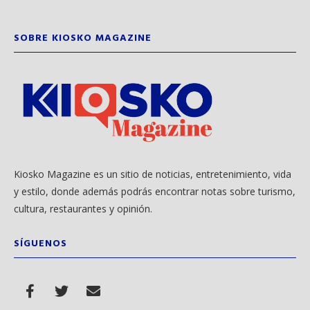
SOBRE KIOSKO MAGAZINE
Kiosko Magazine es un sitio de noticias, entretenimiento, vida
y estilo, donde además podrás encontrar notas sobre turismo,
cultura, restaurantes y opinión.
SÍGUENOS