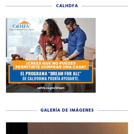
CALHDFA
GALERÍA DE IMÁGENES