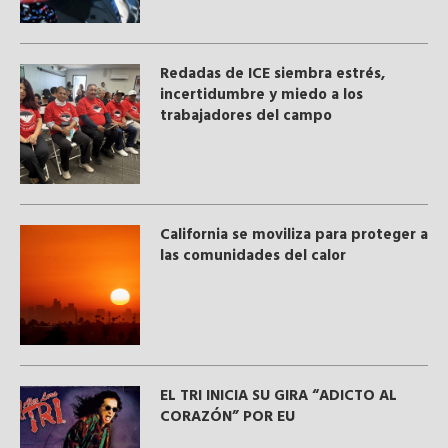
​Redadas de ICE siembra estrés,
incertidumbre y miedo a los
trabajadores del campo
California se moviliza para proteger a
las comunidades del calor
EL TRI INICIA SU GIRA “ADICTO AL
CORAZÓN” POR EU