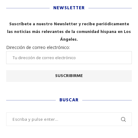
NEWSLETTER
Suscríbete a nuestro Newsletter y recibe periódicamente
las noticias más relevantes de la comunidad hispana en Los
Ángeles.
Dirección de correo electrónico:
BUSCAR