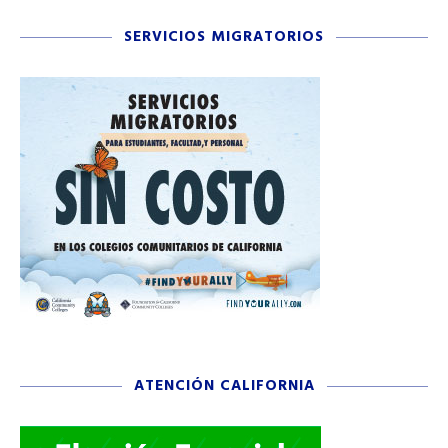
SERVICIOS MIGRATORIOS
ATENCIÓN CALIFORNIA