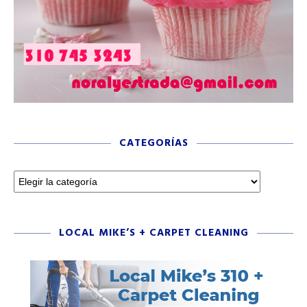
CATEGORÍAS
LOCAL MIKE’S + CARPET CLEANING