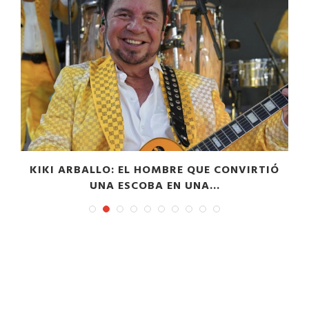
KIKI ARBALLO: EL HOMBRE QUE CONVIRTIÓ
UNA ESCOBA EN UNA...