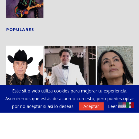
POPULARES
Este sitio web utiliza cookies para mejorar tu experiencia.
Asumiremos que estás de acuerdo con esto, pero puedes optar
por no aceptar si así lo deseas.
Aceptar
Leer más