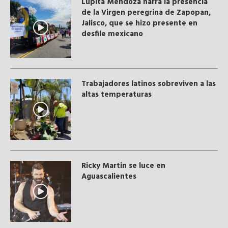
Lupita Mendoza narra la presencia
de la Virgen peregrina de Zapopan,
Jalisco, que se hizo presente en
desfile mexicano
Trabajadores latinos sobreviven a las
altas temperaturas
Ricky Martin se luce en
Aguascalientes