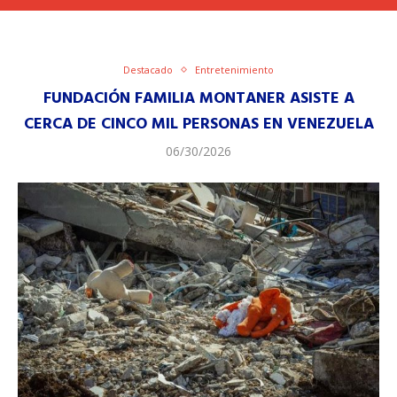
Destacado
Entretenimiento
FUNDACIÓN FAMILIA MONTANER ASISTE A
CERCA DE CINCO MIL PERSONAS EN VENEZUELA
06/30/2026