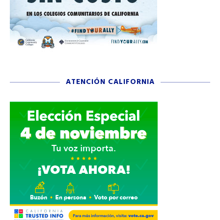
ATENCIÓN CALIFORNIA