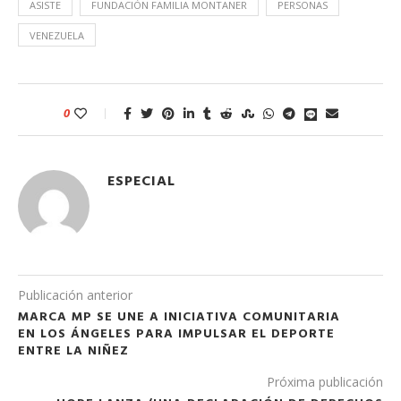
ASISTE
FUNDACIÓN FAMILIA MONTANER
PERSONAS
VENEZUELA
0
ESPECIAL
Publicación anterior
MARCA MP SE UNE A INICIATIVA COMUNITARIA
EN LOS ÁNGELES PARA IMPULSAR EL DEPORTE
ENTRE LA NIÑEZ
Próxima publicación