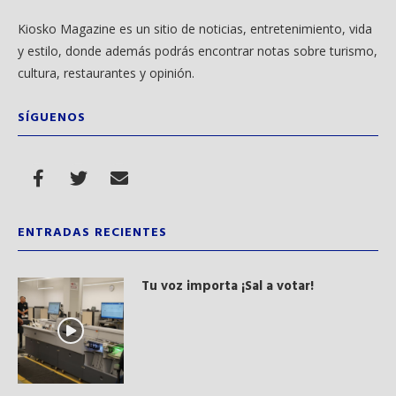
Kiosko Magazine es un sitio de noticias, entretenimiento, vida
y estilo, donde además podrás encontrar notas sobre turismo,
cultura, restaurantes y opinión.
SÍGUENOS
ENTRADAS RECIENTES
Tu voz importa ¡Sal a votar!