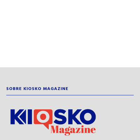
SOBRE KIOSKO MAGAZINE