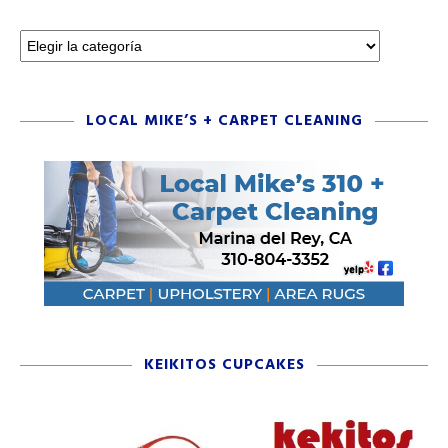
LOCAL MIKE’S + CARPET CLEANING
KEIKITOS CUPCAKES