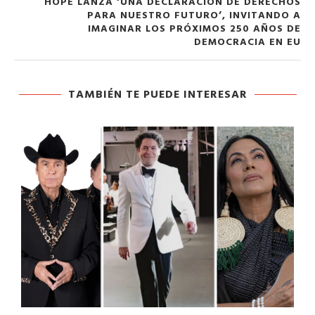
HOPE LANZA ‘UNA DECLARACIÓN DE DERECHOS
PARA NUESTRO FUTURO’, INVITANDO A
IMAGINAR LOS PRÓXIMOS 250 AÑOS DE
DEMOCRACIA EN EU
TAMBIÉN TE PUEDE INTERESAR