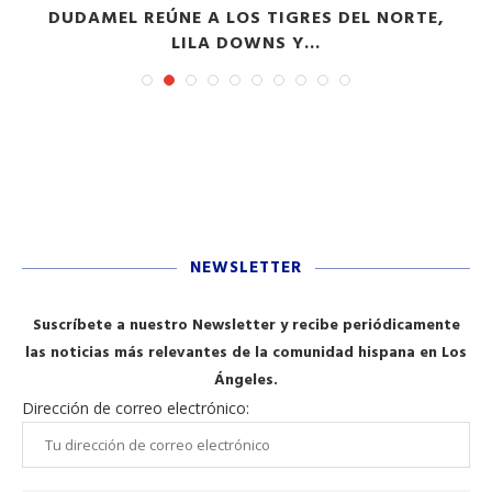
DUDAMEL REÚNE A LOS TIGRES DEL NORTE,
LILA DOWNS Y...
NEWSLETTER
Suscríbete a nuestro Newsletter y recibe periódicamente
las noticias más relevantes de la comunidad hispana en Los
Ángeles.
Dirección de correo electrónico: