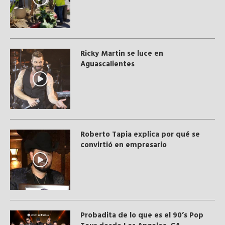
Ricky Martin se luce en
Aguascalientes
Roberto Tapia explica por qué se
convirtió en empresario
Probadita de lo que es el 90’s Pop