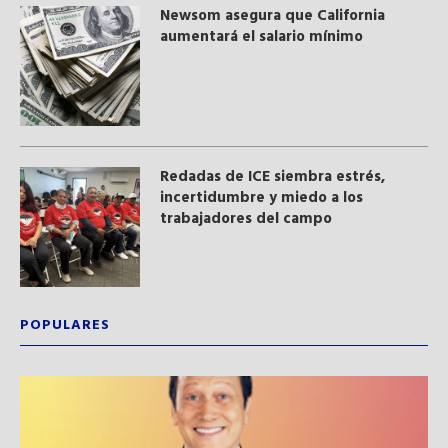
Newsom asegura que California
aumentará el salario mínimo
​Redadas de ICE siembra estrés,
incertidumbre y miedo a los
trabajadores del campo
POPULARES