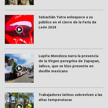
Sebastián Yatra enloquece a su
público en el cierre de la Feria de
León 2024
Lupita Mendoza narra la presencia
de la Virgen peregrina de Zapopan,
Jalisco, que se hizo presente en
desfile mexicano
Trabajadores latinos sobreviven a las
altas temperaturas