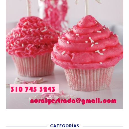
CATEGORÍAS