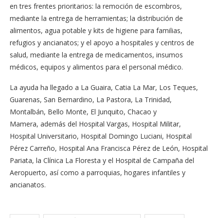
en tres frentes prioritarios: la remoción de escombros,
mediante la entrega de herramientas; la distribución de
alimentos, agua potable y kits de higiene para familias,
refugios y ancianatos; y el apoyo a hospitales y centros de
salud, mediante la entrega de medicamentos, insumos
médicos, equipos y alimentos para el personal médico.
La ayuda ha llegado a La Guaira, Catia La Mar, Los Teques,
Guarenas, San Bernardino, La Pastora, La Trinidad,
Montalbán, Bello Monte, El Junquito, Chacao y
Mamera, además del Hospital Vargas, Hospital Militar,
Hospital Universitario, Hospital Domingo Luciani, Hospital
Pérez Carreño, Hospital Ana Francisca Pérez de León, Hospital
Pariata, la Clínica La Floresta y el Hospital de Campaña del
Aeropuerto, así como a parroquias, hogares infantiles y
ancianatos.