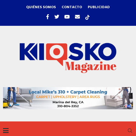
QUIÉNES SOMOS
CONTACTO
PUBLICIDAD