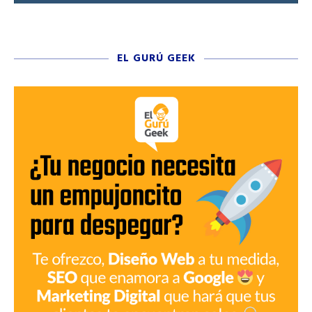
EL GURÚ GEEK