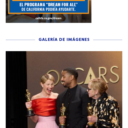
GALERÍA DE IMÁGENES