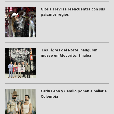
Gloria Trevi se reencuentra con sus
paisanos regios
Los Tigres del Norte inauguran
museo en Mocorito, Sinaloa
Carín León y Camilo ponen a bailar a
Colombia