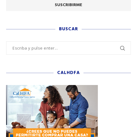
BUSCAR
CALHDFA