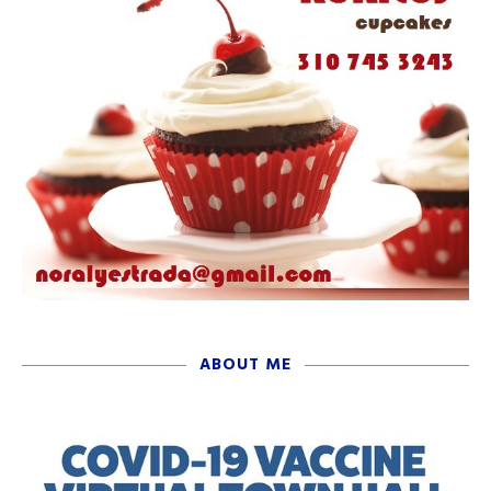
ABOUT ME