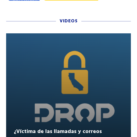
VIDEOS
¿Víctima de las llamadas y correos