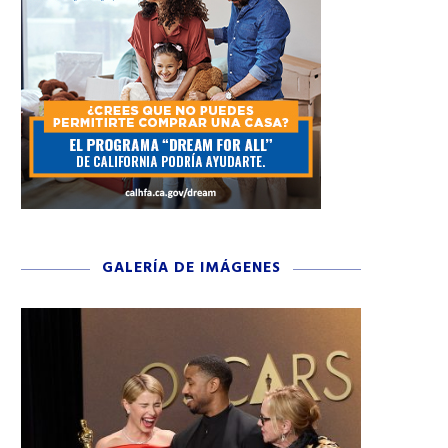
GALERÍA DE IMÁGENES