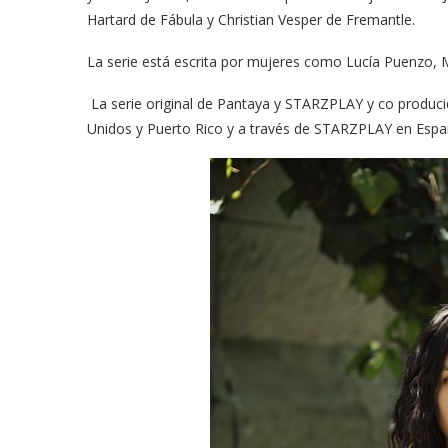
Hartard de Fábula y Christian Vesper de Fremantle.
La serie está escrita por mujeres como Lucía Puenzo, 
La serie original de Pantaya y STARZPLAY y co produci
Unidos y Puerto Rico y a través de STARZPLAY en Españ