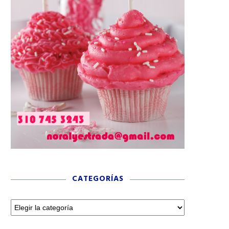
CATEGORÍAS