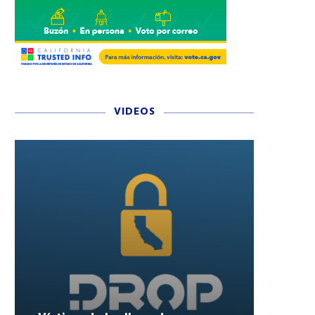
VIDEOS