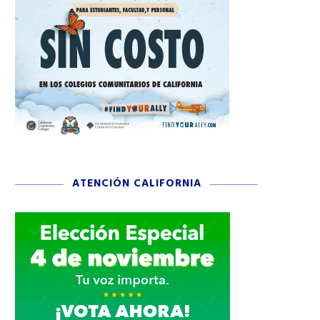
ATENCIÓN CALIFORNIA