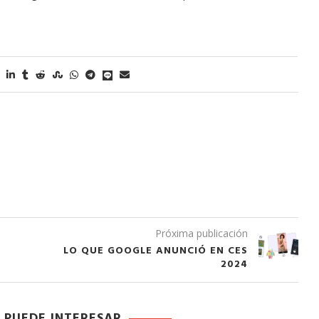
Próxima publicación
LO QUE GOOGLE ANUNCIÓ EN CES
2024
 PUEDE INTERESAR