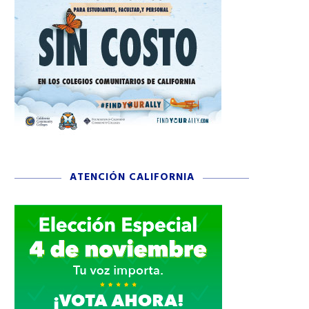
ATENCIÓN CALIFORNIA