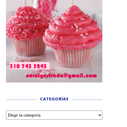
CATEGORÍAS