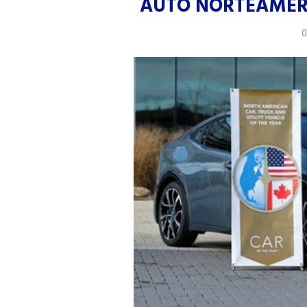
AUTO NORTEAMER
0