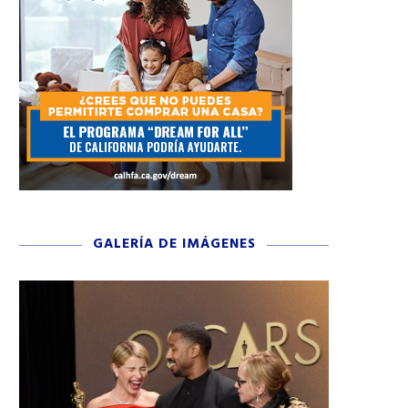
GALERÍA DE IMÁGENES