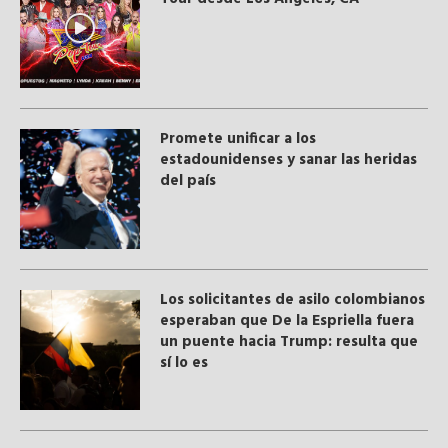
Promete unificar a los
estadounidenses y sanar las heridas
del país
Los solicitantes de asilo colombianos
esperaban que De la Espriella fuera
un puente hacia Trump: resulta que
sí lo es