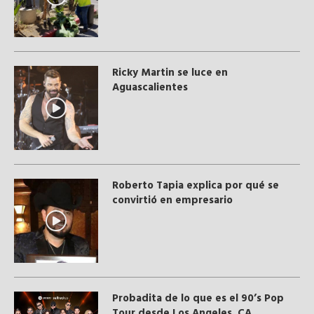
Ricky Martin se luce en
Aguascalientes
Roberto Tapia explica por qué se
convirtió en empresario
Probadita de lo que es el 90’s Pop
Tour desde Los Angeles, CA