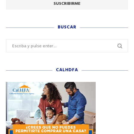
BUSCAR
CALHDFA