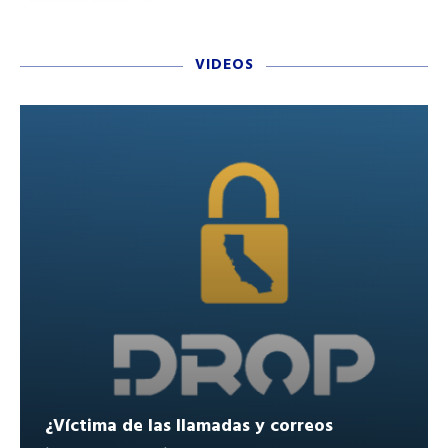
VIDEOS
¿Víctima de las llamadas y correos