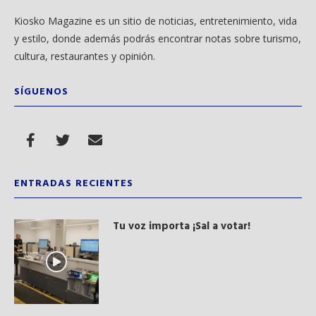
Kiosko Magazine es un sitio de noticias, entretenimiento, vida
y estilo, donde además podrás encontrar notas sobre turismo,
cultura, restaurantes y opinión.
SÍGUENOS
ENTRADAS RECIENTES
Tu voz importa ¡Sal a votar!