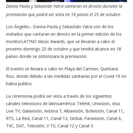
Danna Paola y Sebastián Yatra cantaran en directo durante la
premiación que podrá ser vista en 18 países el 25 de octubre.
Los Ángeles.- Danna Paola y Sebastián Yatra son de los
invitados que cantaran en directo en la primer edición de los
monitorLATINO Music Awards, que se llevaran a cabo el
proximo domingo 25 de octubre y que tendrá alcance en 18
países donde se sintonizara la premiacion.
El evento se llevara a cabo en Playa del Carmen, Quintana
Roo, donde debido a las medidas sanitarias por el Covid-19 no
habra publico.
La ceremonia podrá ser vista a través de los siguientes
canales televisivos de latinoamérica: Telehit, Univision, Viva
Live TV, Galavisión, Antena 7, Albavisión, Bolivisión, Canal 11,
RTS, La Red, Canal 11, Canal 13, Global, Paravision, Canal 6,
TVC, SNT, Telesiete, V TV, Canal 12 y Canal 3.