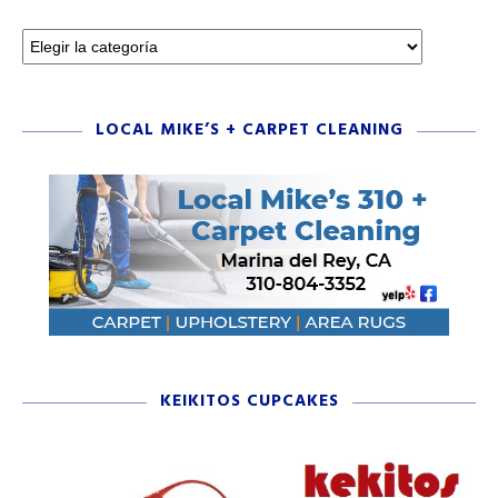
LOCAL MIKE’S + CARPET CLEANING
KEIKITOS CUPCAKES