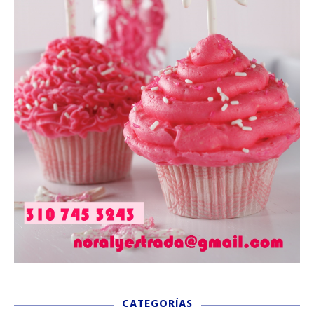
CATEGORÍAS