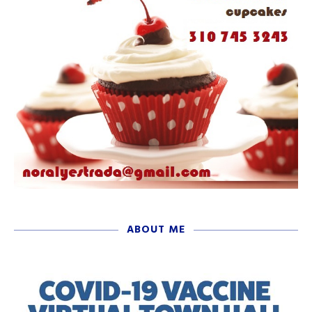
ABOUT ME