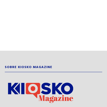
SOBRE KIOSKO MAGAZINE