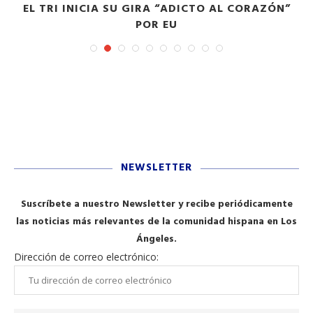
EL TRI INICIA SU GIRA “ADICTO AL CORAZÓN”
POR EU
NEWSLETTER
Suscríbete a nuestro Newsletter y recibe periódicamente
las noticias más relevantes de la comunidad hispana en Los
Ángeles.
Dirección de correo electrónico: