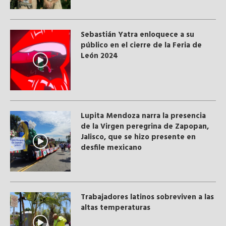
Sebastián Yatra enloquece a su
público en el cierre de la Feria de
León 2024
Lupita Mendoza narra la presencia
de la Virgen peregrina de Zapopan,
Jalisco, que se hizo presente en
desfile mexicano
Trabajadores latinos sobreviven a las
altas temperaturas