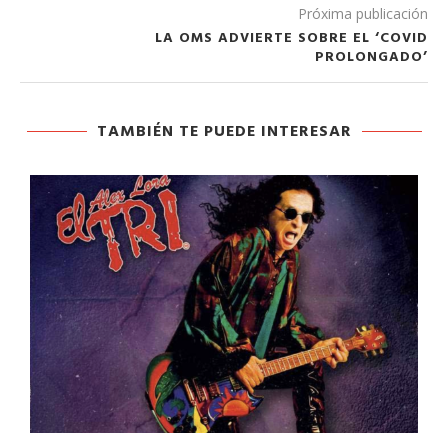
Próxima publicación
LA OMS ADVIERTE SOBRE EL ‘COVID
PROLONGADO’
TAMBIÉN TE PUEDE INTERESAR