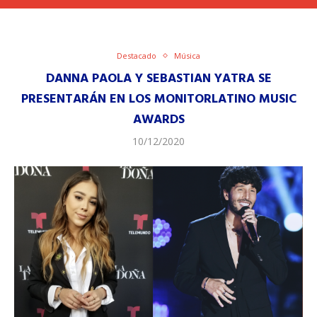
Destacado
Música
DANNA PAOLA Y SEBASTIAN YATRA SE
PRESENTARÁN EN LOS MONITORLATINO MUSIC
AWARDS
10/12/2020