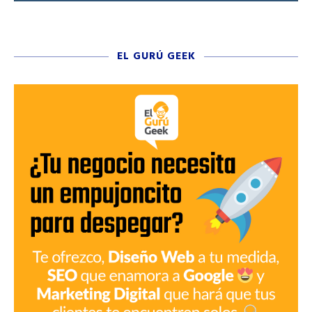
EL GURÚ GEEK