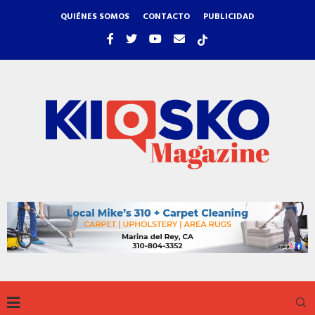
QUIÉNES SOMOS
CONTACTO
PUBLICIDAD