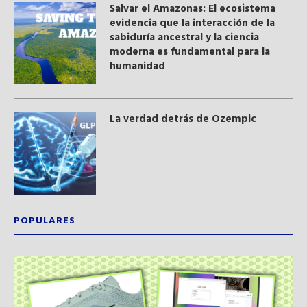
Salvar el Amazonas: El ecosistema
evidencia que la interacción de la
sabiduría ancestral y ​la ciencia
moderna​ es fundamental para la
humanidad
La verdad detrás de Ozempic
POPULARES