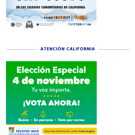
ATENCIÓN CALIFORNIA