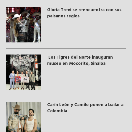
Gloria Trevi se reencuentra con sus
paisanos regios
Los Tigres del Norte inauguran
museo en Mocorito, Sinaloa
Carín León y Camilo ponen a bailar a
Colombia