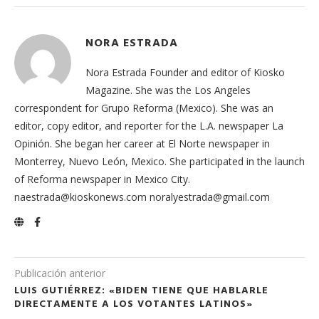
NORA ESTRADA
Nora Estrada Founder and editor of Kiosko
Magazine. She was the Los Angeles
correspondent for Grupo Reforma (Mexico). She was an
editor, copy editor, and reporter for the L.A. newspaper La
Opinión. She began her career at El Norte newspaper in
Monterrey, Nuevo León, Mexico. She participated in the launch
of Reforma newspaper in Mexico City.
naestrada@kioskonews.com noralyestrada@gmail.com
Publicación anterior
LUIS GUTIÉRREZ: «BIDEN TIENE QUE HABLARLE
DIRECTAMENTE A LOS VOTANTES LATINOS»