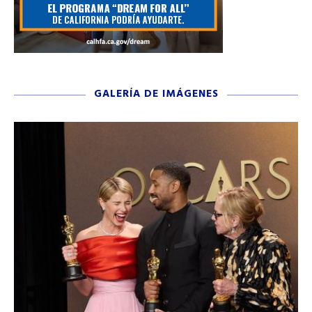
GALERÍA DE IMÁGENES