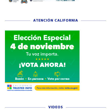
ATENCIÓN CALIFORNIA
VIDEOS