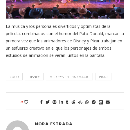
La música y los personajes divertidos y optimistas de la
película, combinados con el humor del Pato Donald, marcan la
primera vez que los animadores de Disney y Pixar trabajan en
un esfuerzo creativo en el que los personajes de ambos
estudios de animación se verán juntos en la pantalla.
COCO
DISNEY
MICKEY'S PHILHAR MAGIC
PIXAR
0
NORA ESTRADA