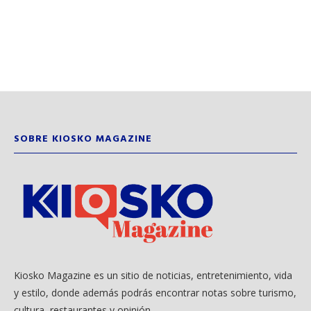
SOBRE KIOSKO MAGAZINE
Kiosko Magazine es un sitio de noticias, entretenimiento, vida
y estilo, donde además podrás encontrar notas sobre turismo,
cultura, restaurantes y opinión.