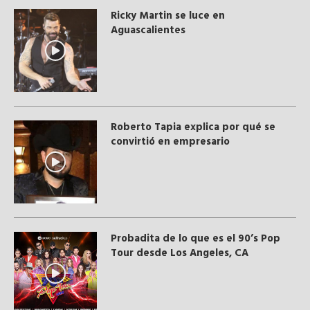
Ricky Martin se luce en
Aguascalientes
Roberto Tapia explica por qué se
convirtió en empresario
Probadita de lo que es el 90’s Pop
Tour desde Los Angeles, CA