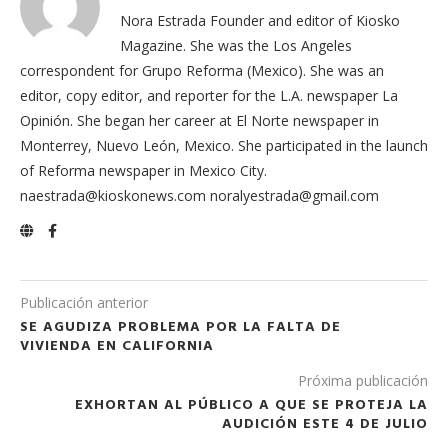
Nora Estrada Founder and editor of Kiosko
Magazine. She was the Los Angeles
correspondent for Grupo Reforma (Mexico). She was an
editor, copy editor, and reporter for the L.A. newspaper La
Opinión. She began her career at El Norte newspaper in
Monterrey, Nuevo León, Mexico. She participated in the launch
of Reforma newspaper in Mexico City.
naestrada@kioskonews.com noralyestrada@gmail.com
Publicación anterior
SE AGUDIZA PROBLEMA POR LA FALTA DE
VIVIENDA EN CALIFORNIA
Próxima publicación
EXHORTAN AL PÚBLICO A QUE SE PROTEJA LA
AUDICIÓN ESTE 4 DE JULIO