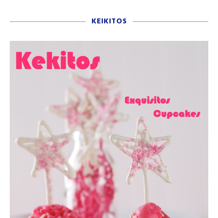
KEIKITOS