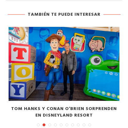
TAMBIÉN TE PUEDE INTERESAR
A
TOM HANKS Y CONAN O’BRIEN SORPRENDEN
EN DISNEYLAND RESORT