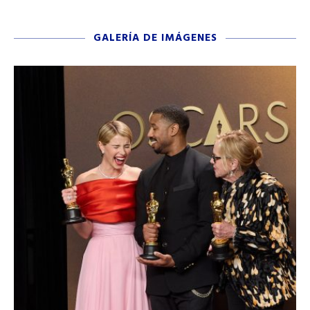
GALERÍA DE IMÁGENES