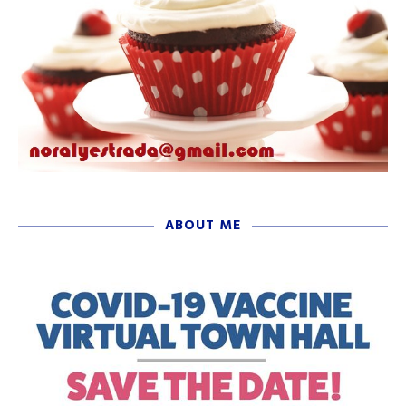
ABOUT ME