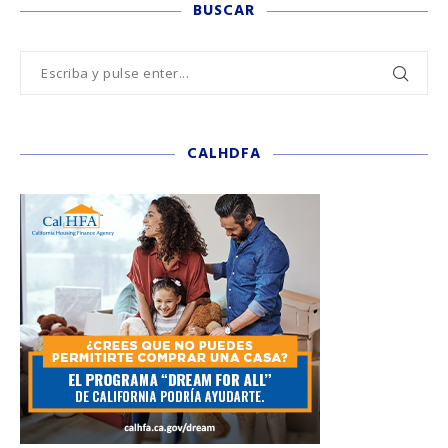
BUSCAR
CALHDFA