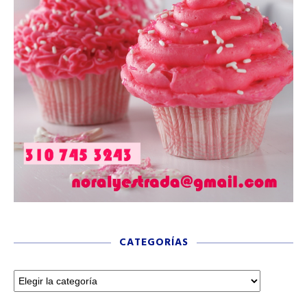
CATEGORÍAS