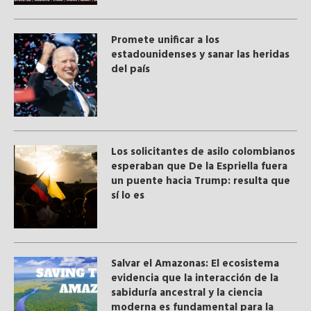
Promete unificar a los
estadounidenses y sanar las heridas
del país
Los solicitantes de asilo colombianos
esperaban que De la Espriella fuera
un puente hacia Trump: resulta que
sí lo es
Salvar el Amazonas: El ecosistema
evidencia que la interacción de la
sabiduría ancestral y ​la ciencia
moderna​ es fundamental para la