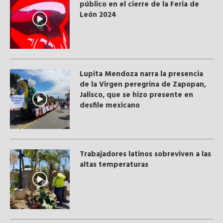
público en el cierre de la Feria de
León 2024
Lupita Mendoza narra la presencia
de la Virgen peregrina de Zapopan,
Jalisco, que se hizo presente en
desfile mexicano
Trabajadores latinos sobreviven a las
altas temperaturas