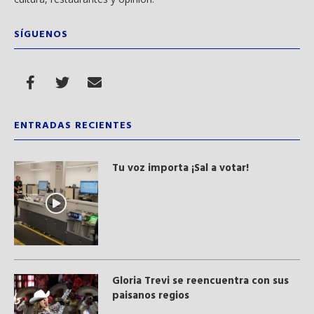
SÍGUENOS
ENTRADAS RECIENTES
Tu voz importa ¡Sal a votar!
Gloria Trevi se reencuentra con sus
paisanos regios