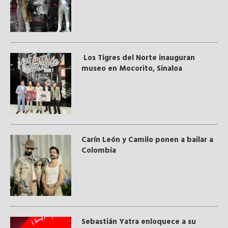
Los Tigres del Norte inauguran
museo en Mocorito, Sinaloa
Carín León y Camilo ponen a bailar a
Colombia
Sebastián Yatra enloquece a su