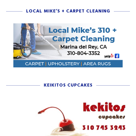
LOCAL MIKE’S + CARPET CLEANING
KEIKITOS CUPCAKES