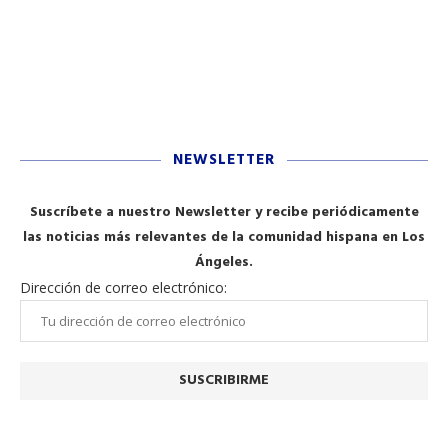
NEWSLETTER
Suscríbete a nuestro Newsletter y recibe periódicamente
las noticias más relevantes de la comunidad hispana en Los
Ángeles.
Dirección de correo electrónico: