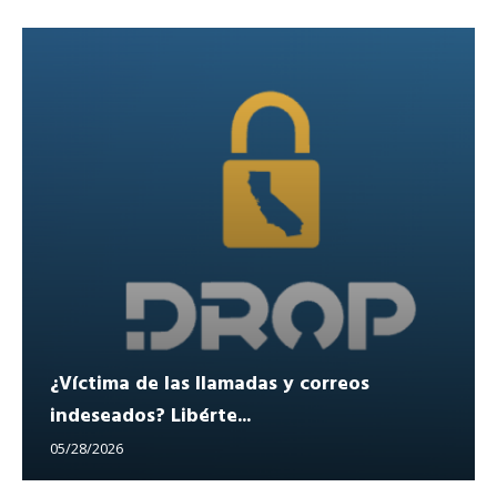
¿Víctima de las llamadas y correos
indeseados? Libérte...
05/28/2026