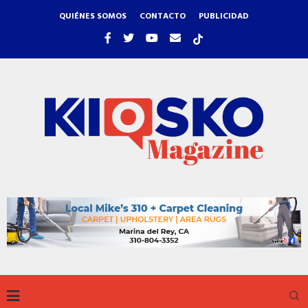
QUIÉNES SOMOS
CONTACTO
PUBLICIDAD