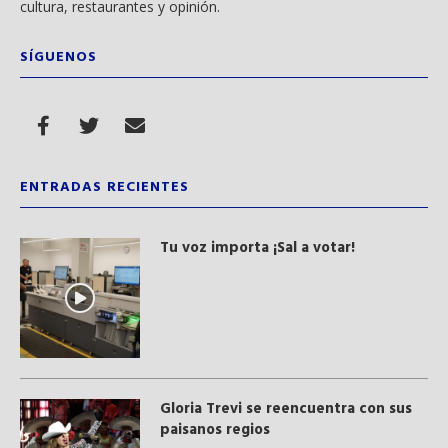
cultura, restaurantes y opinión.
SÍGUENOS
ENTRADAS RECIENTES
Tu voz importa ¡Sal a votar!
Gloria Trevi se reencuentra con sus
paisanos regios