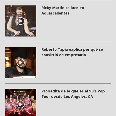
Ricky Martin se luce en
Aguascalientes
Roberto Tapia explica por qué se
convirtió en empresario
Probadita de lo que es el 90’s Pop
Tour desde Los Angeles, CA