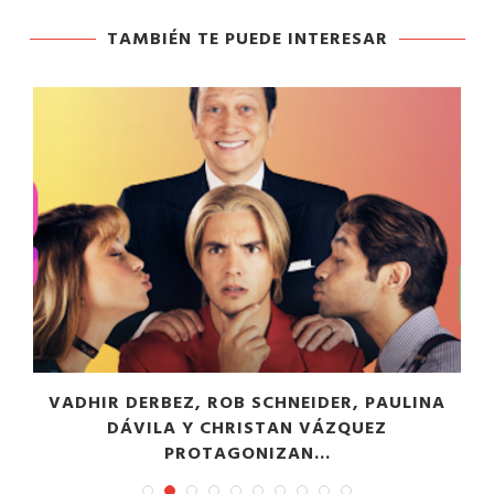
TAMBIÉN TE PUEDE INTERESAR
VADHIR DERBEZ, ROB SCHNEIDER, PAULINA
DÁVILA Y CHRISTAN VÁZQUEZ
PROTAGONIZAN...