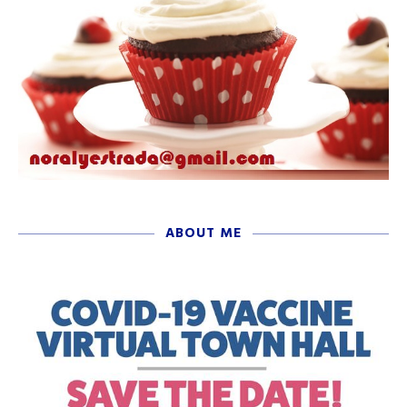
ABOUT ME