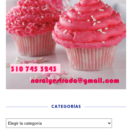
CATEGORÍAS