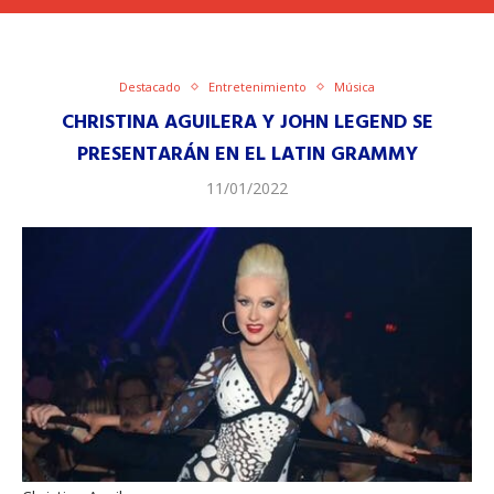
Destacado
Entretenimiento
Música
CHRISTINA AGUILERA Y JOHN LEGEND SE
PRESENTARÁN EN EL LATIN GRAMMY
11/01/2022