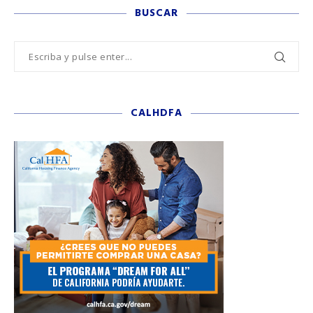
BUSCAR
CALHDFA