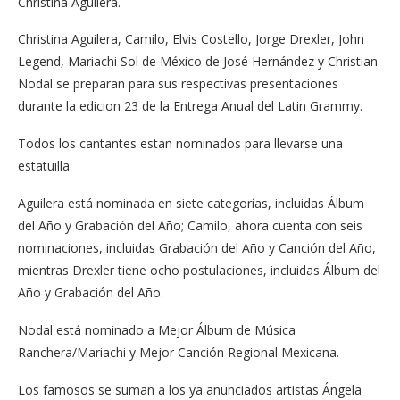
Christina Aguilera.
Christina Aguilera, Camilo, Elvis Costello, Jorge Drexler, John
Legend, Mariachi Sol de México de José Hernández y Christian
Nodal se preparan para sus respectivas presentaciones
durante la edicion 23 de la Entrega Anual del Latin Grammy.
Todos los cantantes estan nominados para llevarse una
estatuilla.
Aguilera está nominada en siete categorías, incluidas Álbum
del Año y Grabación del Año; Camilo, ahora cuenta con seis
nominaciones, incluidas Grabación del Año y Canción del Año,
mientras Drexler tiene ocho postulaciones, incluidas Álbum del
Año y Grabación del Año.
Nodal está nominado a Mejor Álbum de Música
Ranchera/Mariachi y Mejor Canción Regional Mexicana.
Los famosos se suman a los ya anunciados artistas Ángela