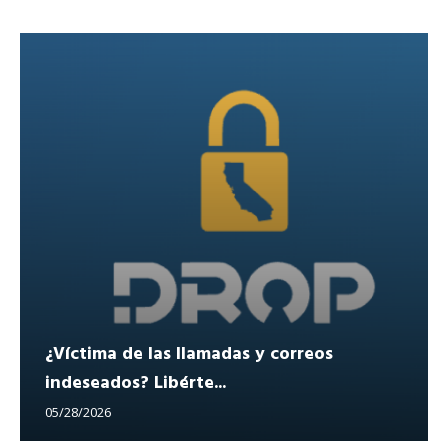
¿Víctima de las llamadas y correos
indeseados? Libérte...
05/28/2026