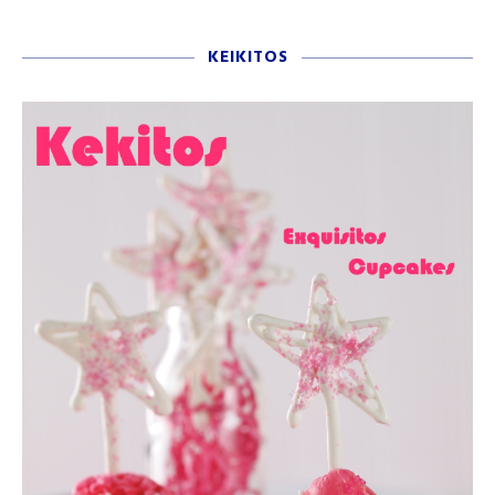
KEIKITOS