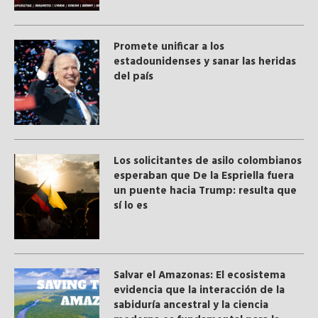
Promete unificar a los
estadounidenses y sanar las heridas
del país
Los solicitantes de asilo colombianos
esperaban que De la Espriella fuera
un puente hacia Trump: resulta que
sí lo es
Salvar el Amazonas: El ecosistema
evidencia que la interacción de la
sabiduría ancestral y ​la ciencia