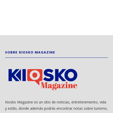
SOBRE KIOSKO MAGAZINE
Kiosko Magazine es un sitio de noticias, entretenimiento, vida
y estilo, donde además podrás encontrar notas sobre turismo,