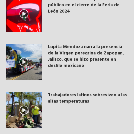
público en el cierre de la Feria de
León 2024
Lupita Mendoza narra la presencia
de la Virgen peregrina de Zapopan,
Jalisco, que se hizo presente en
desfile mexicano
Trabajadores latinos sobreviven a las
altas temperaturas