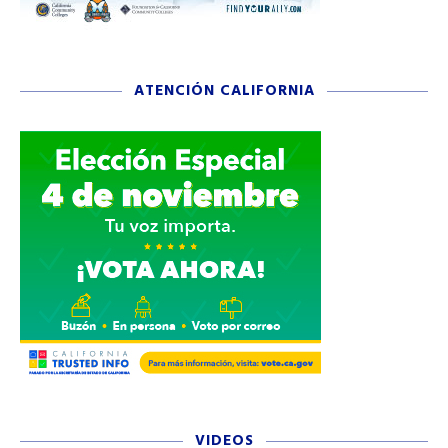
ATENCIÓN CALIFORNIA
VIDEOS