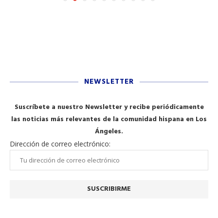
NEWSLETTER
Suscríbete a nuestro Newsletter y recibe periódicamente
las noticias más relevantes de la comunidad hispana en Los
Ángeles.
Dirección de correo electrónico: