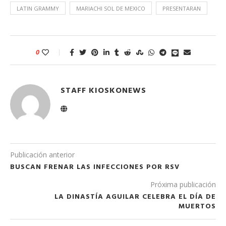
LATIN GRAMMY
MARIACHI SOL DE MEXICO
PRESENTARAN
0
STAFF KIOSKONEWS
Publicación anterior
BUSCAN FRENAR LAS INFECCIONES POR RSV
Próxima publicación
LA DINASTÍA AGUILAR CELEBRA EL DÍA DE
MUERTOS