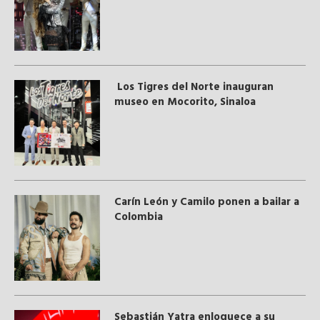
Los Tigres del Norte inauguran
museo en Mocorito, Sinaloa
Carín León y Camilo ponen a bailar a
Colombia
Sebastián Yatra enloquece a su