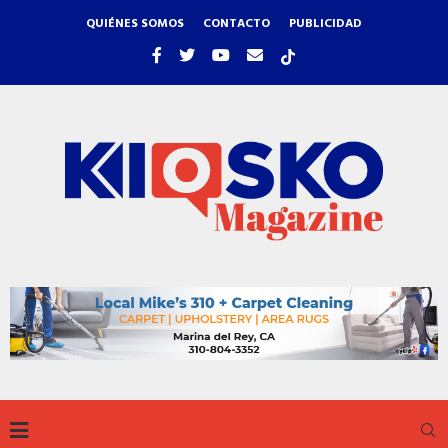
QUIÉNES SOMOS
CONTACTO
PUBLICIDAD