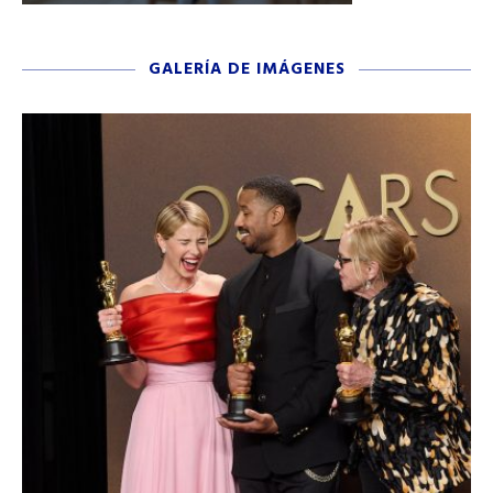
GALERÍA DE IMÁGENES