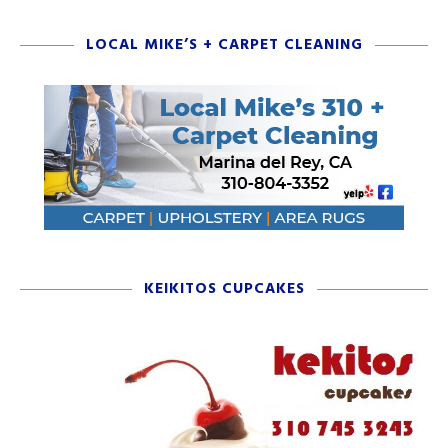
LOCAL MIKE’S + CARPET CLEANING
KEIKITOS CUPCAKES