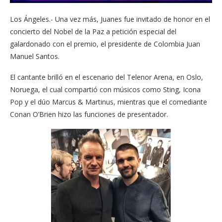
Los Ángeles.- Una vez más, Juanes fue invitado de honor en el
concierto del Nobel de la Paz a petición especial del
galardonado con el premio, el presidente de Colombia Juan
Manuel Santos.
El cantante brilló en el escenario del Telenor Arena, en Oslo,
Noruega, el cual compartió con músicos como Sting, Icona
Pop y el dúo Marcus & Martinus, mientras que el comediante
Conan O’Brien hizo las funciones de presentador.