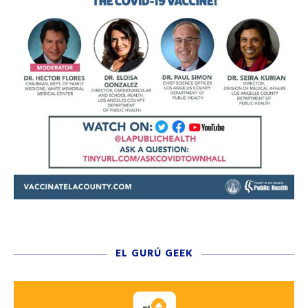
EL GURÚ GEEK