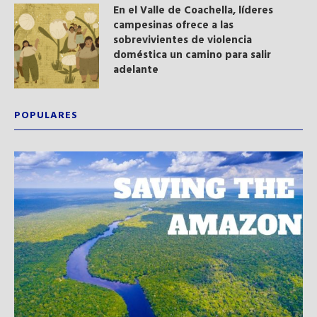
En el Valle de Coachella, líderes
campesinas ofrece a las
sobrevivientes de violencia
doméstica un camino para salir
adelante
POPULARES