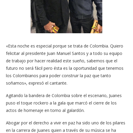
«Esta noche es especial porque se trata de Colombia. Quiero
felicitar al presidente Juan Manuel Santos y a todo su equipo
de trabajo por hacer realidad este sueño, sabemos que el
futuro no será fácil pero ésta es la oportunidad que tenemos
los Colombianos para poder construir la paz que tanto
soñamos», expresó el cantante.
Agitando la bandera de Colombia sobre el escenario, Juanes
puso el toque rockero a la gala que marcó el cierre de los
actos de homenaje en torno al galardón.
Abogar por el derecho a vivir en paz ha sido uno de los pilares
en la carrera de Juanes quien a través de su música se ha