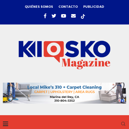
QUIÉNES SOMOS
CONTACTO
PUBLICIDAD