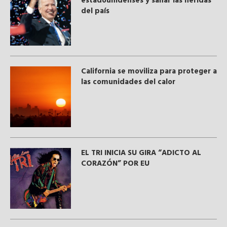
estadounidenses y sanar las heridas
del país
California se moviliza para proteger a
las comunidades del calor
EL TRI INICIA SU GIRA “ADICTO AL
CORAZÓN” POR EU