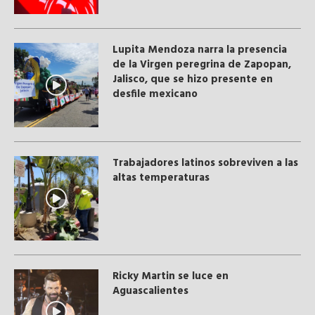
Lupita Mendoza narra la presencia
de la Virgen peregrina de Zapopan,
Jalisco, que se hizo presente en
desfile mexicano
Trabajadores latinos sobreviven a las
altas temperaturas
Ricky Martin se luce en
Aguascalientes