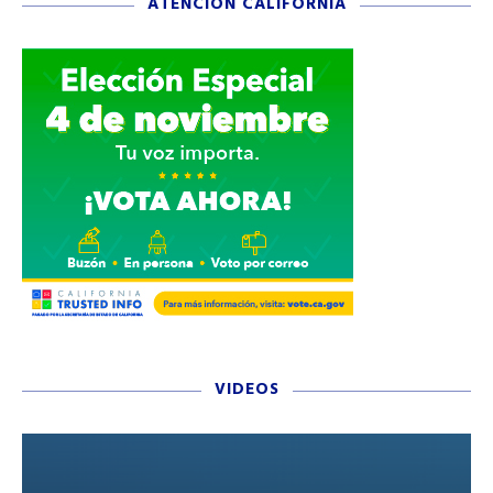
ATENCIÓN CALIFORNIA
VIDEOS