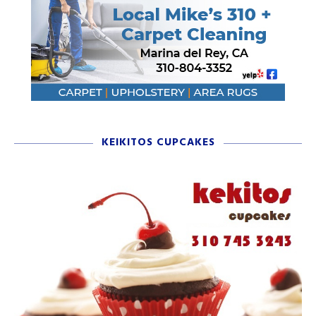
KEIKITOS CUPCAKES