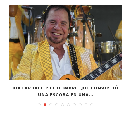
”
KIKI ARBALLO: EL HOMBRE QUE CONVIRTIÓ
UNA ESCOBA EN UNA...