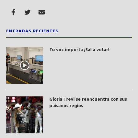
ENTRADAS RECIENTES
Tu voz importa ¡Sal a votar!
Gloria Trevi se reencuentra con sus
paisanos regios