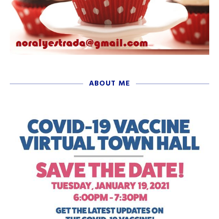
ABOUT ME