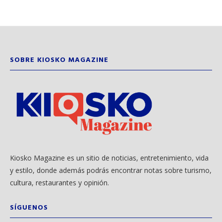
SOBRE KIOSKO MAGAZINE
Kiosko Magazine es un sitio de noticias, entretenimiento, vida
y estilo, donde además podrás encontrar notas sobre turismo,
cultura, restaurantes y opinión.
SÍGUENOS