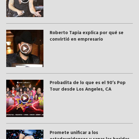
Roberto Tapia explica por qué se
convirtió en empresario
Probadita de lo que es el 90’s Pop
Tour desde Los Angeles, CA
Promete unificar a los