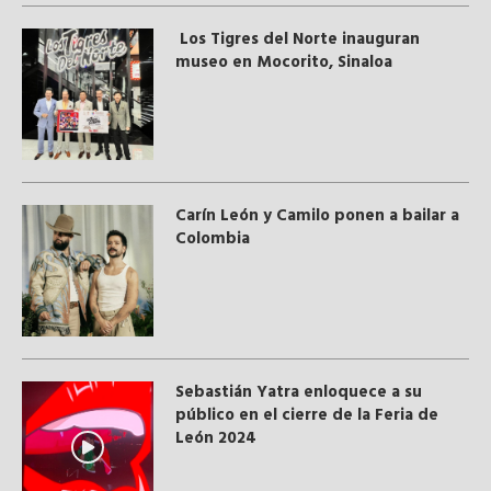
Los Tigres del Norte inauguran
museo en Mocorito, Sinaloa
Carín León y Camilo ponen a bailar a
Colombia
Sebastián Yatra enloquece a su
público en el cierre de la Feria de
León 2024