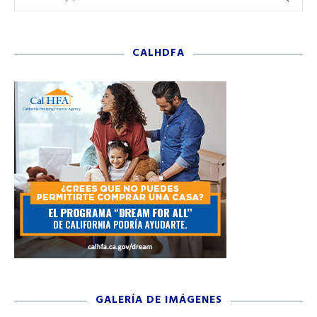
CALHDFA
GALERÍA DE IMÁGENES