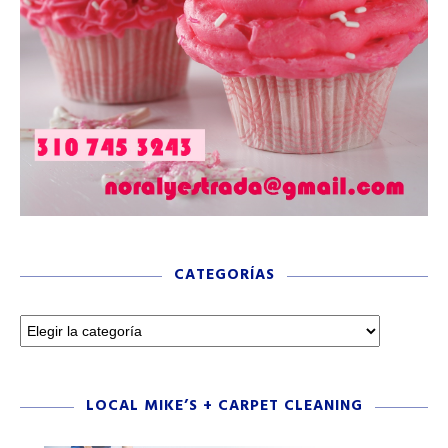
CATEGORÍAS
LOCAL MIKE’S + CARPET CLEANING