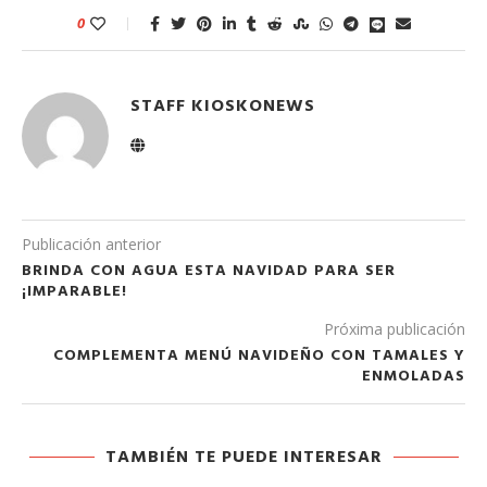
0
STAFF KIOSKONEWS
Publicación anterior
BRINDA CON AGUA ESTA NAVIDAD PARA SER
¡IMPARABLE!
Próxima publicación
COMPLEMENTA MENÚ NAVIDEÑO CON TAMALES Y
ENMOLADAS
TAMBIÉN TE PUEDE INTERESAR