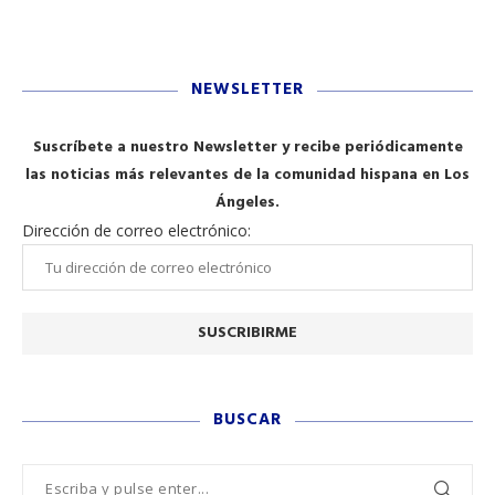
NEWSLETTER
Suscríbete a nuestro Newsletter y recibe periódicamente
las noticias más relevantes de la comunidad hispana en Los
Ángeles.
Dirección de correo electrónico:
BUSCAR