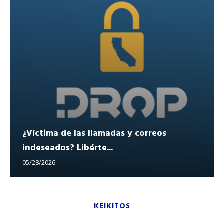
¿Víctima de las llamadas y correos
indeseados? Libérte...
05/28/2026
KEIKITOS