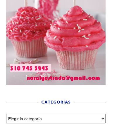
CATEGORÍAS