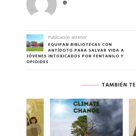
Publicación anterior
EQUIPAN BIBLIOTECAS CON
ANTÍDOTO PARA SALVAR VIDA A
JÓVENES INTOXICADOS POR FENTANILO Y
OPIOIDES
TAMBIÉN TE