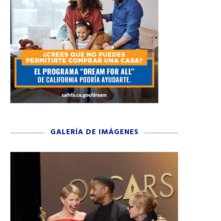
GALERÍA DE IMÁGENES