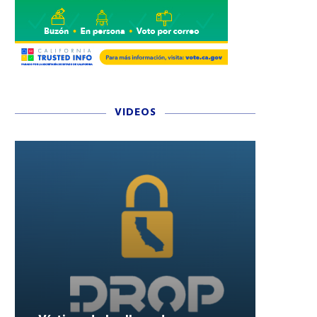
VIDEOS