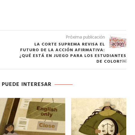
Próxima publicación
LA CORTE SUPREMA REVISA EL
FUTURO DE LA ACCIÓN AFIRMATIVA:
¿QUÉ ESTÁ EN JUEGO PARA LOS ESTUDIANTES
DE COLOR?￼
 PUEDE INTERESAR