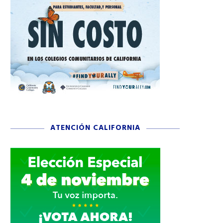
ATENCIÓN CALIFORNIA