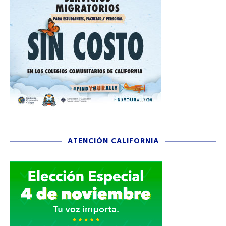
ATENCIÓN CALIFORNIA