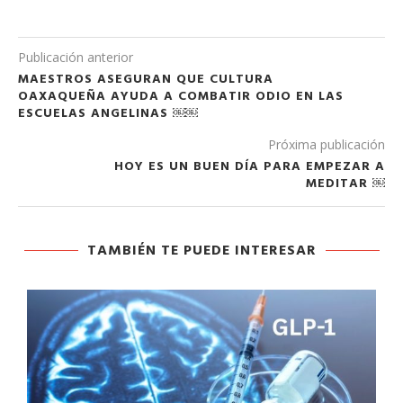
Publicación anterior
MAESTROS ASEGURAN QUE CULTURA
OAXAQUEÑA AYUDA A COMBATIR ODIO EN LAS
ESCUELAS ANGELINAS ￼￼
Próxima publicación
HOY ES UN BUEN DÍA PARA EMPEZAR A
MEDITAR ￼
TAMBIÉN TE PUEDE INTERESAR