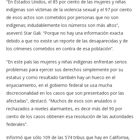
“En Estados Unidos, el 85 por ciento de las mujeres y niñas
indígenas son víctimas de la violencia sexual y el 97 por ciento
de esos actos son cometidos por personas que no son
indígenas; indudablemente los números son más altos”,
aseveró Star Gali. “Porque no hay una información exacta
debido a que no existe un reporte de las desaparecidas y de
los crímenes cometidos en contra de esa población”.
“En este país las mujeres y niñas indígenas enfrentan serios
problemas para ejercer sus derechos simplemente por su
estatus y como resultado también hay un hueco en el
enjuiciamiento, en el gobierno federal se usa mucha
discrecionalidad en los casos que son presentados por las
afectadas”, destacó. “Muchos de esos son anulados o
rechazados a niveles alarmantes, es decir más del 90 por
ciento de los casos obtienen esa resolución de las autoridades
federales”.
Informó que sólo 109 de las 574 tribus que hay en California,