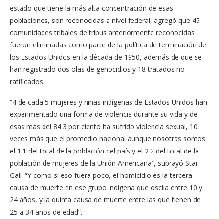
estado que tiene la más alta concentración de esas
poblaciones, son reconocidas a nivel federal, agregó que 45
comunidades tribales de tribus anteriormente reconocidas
fueron eliminadas como parte de la política de terminación de
los Estados Unidos en la década de 1950, además de que se
han registrado dos olas de genocidios y 18 tratados no
ratificados.
“4 de cada 5 mujeres y niñas indígenas de Estados Unidos han
experimentado una forma de violencia durante su vida y de
esas más del 84.3 por ciento ha sufrido violencia sexual, 10
veces más que el promedio nacional aunque nosotras somos
el 1.1 del total de la población del país y el 2.2 del total de la
población de mujeres de la Unión Americana”, subrayó Star
Gali. “Y como si eso fuera poco, el homicidio es la tercera
causa de muerte en ese grupo indígena que oscila entre 10 y
24 años, y la quinta causa de muerte entre las que tienen de
25 a 34 años de edad”.