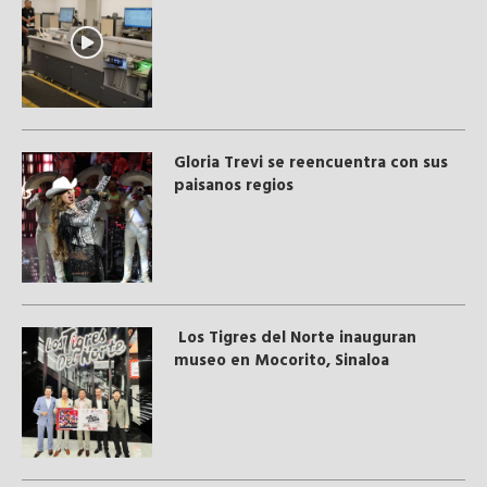
Gloria Trevi se reencuentra con sus
paisanos regios
Los Tigres del Norte inauguran
museo en Mocorito, Sinaloa