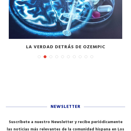
LA VERDAD DETRÁS DE OZEMPIC
NEWSLETTER
Suscríbete a nuestro Newsletter y recibe periódicamente
las noticias más relevantes de la comunidad hispana en Los