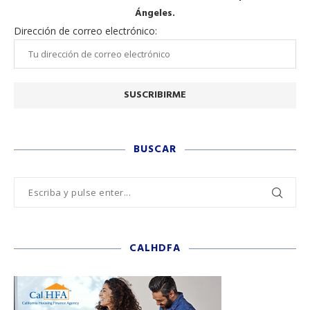
Ángeles.
Dirección de correo electrónico:
BUSCAR
CALHDFA