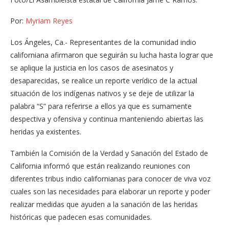
Por:
Myriam Reyes
Los Ángeles, Ca.- Representantes de la comunidad indio
californiana afirmaron que seguirán su lucha hasta lograr que
se aplique la justicia en los casos de asesinatos y
desaparecidas, se realice un reporte verídico de la actual
situación de los indígenas nativos y se deje de utilizar la
palabra “S” para referirse a ellos ya que es sumamente
despectiva y ofensiva y continua manteniendo abiertas las
heridas ya existentes.
También la Comisión de la Verdad y Sanación del Estado de
California informó que están realizando reuniones con
diferentes tribus indio californianas para conocer de viva voz
cuales son las necesidades para elaborar un reporte y poder
realizar medidas que ayuden a la sanación de las heridas
históricas que padecen esas comunidades.