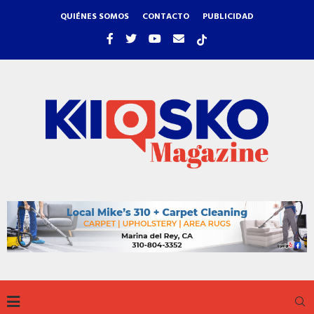
QUIÉNES SOMOS
CONTACTO
PUBLICIDAD