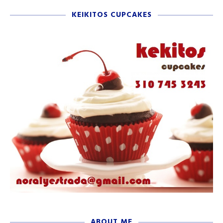
KEIKITOS CUPCAKES
ABOUT ME