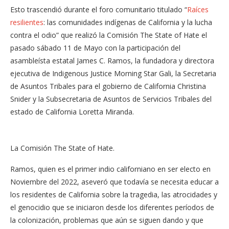
Esto trascendió durante el foro comunitario titulado “
Raíces
resilientes
: las comunidades indígenas de California y la lucha
contra el odio” que realizó la Comisión The State of Hate el
pasado sábado 11 de Mayo con la participación del
asambleísta estatal James C. Ramos, la fundadora y directora
ejecutiva de Indigenous Justice Morning Star Gali, la Secretaria
de Asuntos Tribales para el gobierno de California Christina
Snider y la Subsecretaria de Asuntos de Servicios Tribales del
estado de California Loretta Miranda.
La Comisión The State of Hate.
Ramos, quien es el primer indio californiano en ser electo en
Noviembre del 2022, aseveró que todavía se necesita educar a
los residentes de California sobre la tragedia, las atrocidades y
el genocidio que se iniciaron desde los diferentes períodos de
la colonización, problemas que aún se siguen dando y que