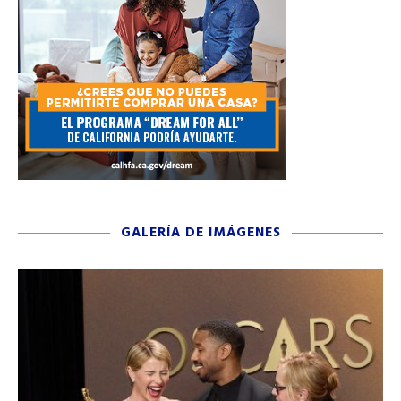
GALERÍA DE IMÁGENES