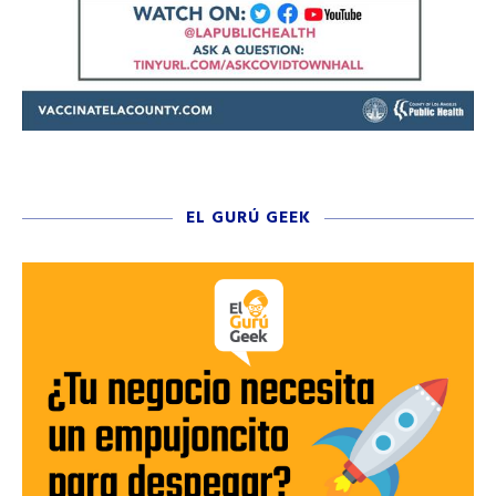
EL GURÚ GEEK