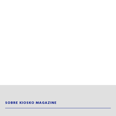
SOBRE KIOSKO MAGAZINE