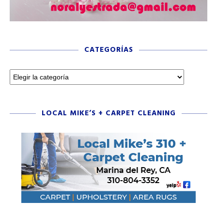
CATEGORÍAS
LOCAL MIKE’S + CARPET CLEANING