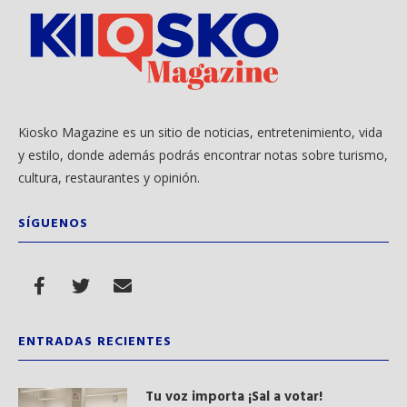
Kiosko Magazine es un sitio de noticias, entretenimiento, vida
y estilo, donde además podrás encontrar notas sobre turismo,
cultura, restaurantes y opinión.
SÍGUENOS
ENTRADAS RECIENTES
Tu voz importa ¡Sal a votar!