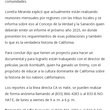
comunidades.
Loretta Miranda explicó que actualmente están realizando
reuniones mensuales por regiones con las tribus locales y se
informa sobre eso al Concejo de la Verdad y la Sanación quien
deberán emitir un informe el próximo año 2025, en donde
presenten los requerimientos de esas poblaciones y también
lo que es la verdadera historia de California.
Para concluir dijo que tienen un proyecto para hacer un
documental y para lograrlo están trabajando con el director de
películas Jacob Kornbulth, quien ha ganado un Emmy, con el
propósito de educar a la cultura dominante de California sobre
la historia de los nativos californianos.
Los reportes a la línea directa CA vs Hate, se pueden realizar
de forma anónima llamando al (833) 866-4283 o al 833-8-NO-
HATE, de lunes a viernes de 9 a. m. a 6 p. m.