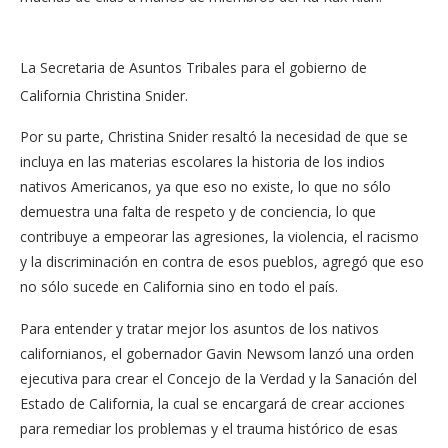
La Secretaria de Asuntos Tribales para el gobierno de
California Christina Snider.
Por su parte, Christina Snider resaltó la necesidad de que se
incluya en las materias escolares la historia de los indios
nativos Americanos, ya que eso no existe, lo que no sólo
demuestra una falta de respeto y de conciencia, lo que
contribuye a empeorar las agresiones, la violencia, el racismo
y la discriminación en contra de esos pueblos, agregó que eso
no sólo sucede en California sino en todo el país.
Para entender y tratar mejor los asuntos de los nativos
californianos, el gobernador Gavin Newsom lanzó una orden
ejecutiva para crear el Concejo de la Verdad y la Sanación del
Estado de California, la cual se encargará de crear acciones
para remediar los problemas y el trauma histórico de esas