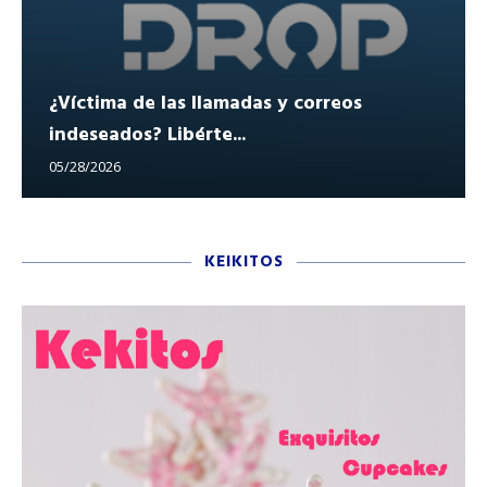
¿Víctima de las llamadas y correos
indeseados? Libérte...
05/28/2026
KEIKITOS