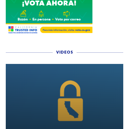
VIDEOS