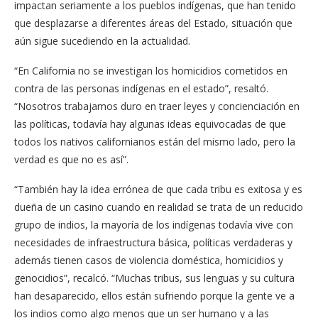
impactan seriamente a los pueblos indígenas, que han tenido
que desplazarse a diferentes áreas del Estado, situación que
aún sigue sucediendo en la actualidad.
“En California no se investigan los homicidios cometidos en
contra de las personas indígenas en el estado”, resaltó.
“Nosotros trabajamos duro en traer leyes y concienciación en
las políticas, todavía hay algunas ideas equivocadas de que
todos los nativos californianos están del mismo lado, pero la
verdad es que no es así”.
“También hay la idea errónea de que cada tribu es exitosa y es
dueña de un casino cuando en realidad se trata de un reducido
grupo de indios, la mayoría de los indígenas todavía vive con
necesidades de infraestructura básica, políticas verdaderas y
además tienen casos de violencia doméstica, homicidios y
genocidios”, recalcó. “Muchas tribus, sus lenguas y su cultura
han desaparecido, ellos están sufriendo porque la gente ve a
los indios como algo menos que un ser humano y a las