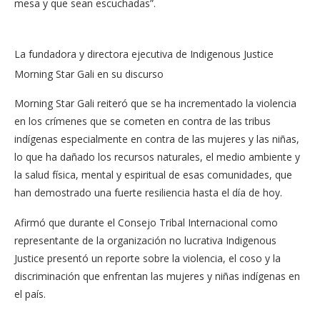
mesa y que sean escuchadas”.
La fundadora y directora ejecutiva de Indigenous Justice
Morning Star Gali en su discurso
Morning Star Gali reiteró que se ha incrementado la violencia
en los crímenes que se cometen en contra de las tribus
indígenas especialmente en contra de las mujeres y las niñas,
lo que ha dañado los recursos naturales, el medio ambiente y
la salud física, mental y espiritual de esas comunidades, que
han demostrado una fuerte resiliencia hasta el día de hoy.
Afirmó que durante el Consejo Tribal Internacional como
representante de la organización no lucrativa Indigenous
Justice presentó un reporte sobre la violencia, el coso y la
discriminación que enfrentan las mujeres y niñas indígenas en
el país.