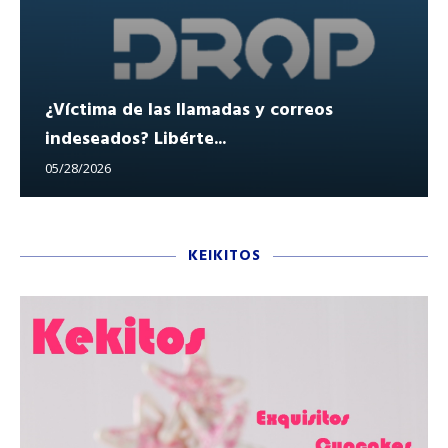
¿Víctima de las llamadas y correos
indeseados? Libérte...
05/28/2026
KEIKITOS