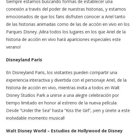
Siempre estamos buscando formas de establecer una
conexión a través del poder de nuestras historias, y estamos
emocionados de que los fans disfruten conocer a Ariel tanto
de las historias animadas como de las de acción en vivo en los
Parques Disney. ¡Mira todos los lugares en los que Ariel de la
historia de acción en vivo hará apariciones especiales este
verano!
Disneyland París
En Disneyland Paris, los visitantes pueden compartir una
experiencia interactiva y divertida con el personaje Ariel, de la
historia de acción en vivo, mientras invita a todos en Walt
Disney Studios Park a unirse a una alegre celebración por
tiempo limitado en honor al estreno de la nueva película.
Desde “Under the Sea” hasta “Kiss the Girl”, ¡ven y únete a este
inolvidable momento musical!
Walt Disney World – Estudios de Hollywood de Disney