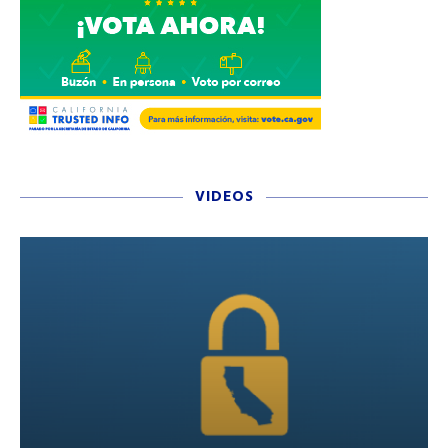
VIDEOS