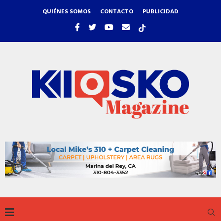
QUIÉNES SOMOS
CONTACTO
PUBLICIDAD