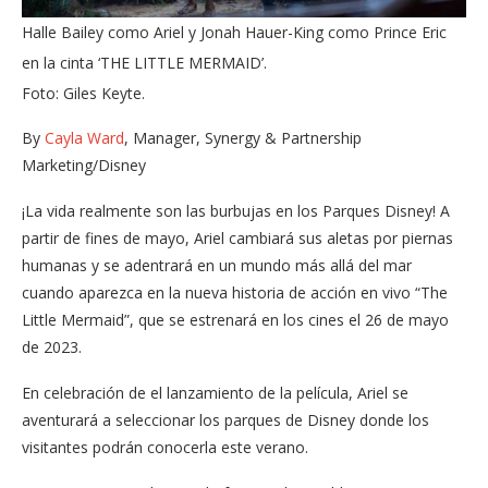
Halle Bailey como Ariel y Jonah Hauer-King como Prince Eric
en la cinta ‘THE LITTLE MERMAID’.
Foto: Giles Keyte.
By
Cayla Ward
, Manager, Synergy & Partnership
Marketing/Disney
¡La vida realmente son las burbujas en los Parques Disney! A
partir de fines de mayo, Ariel cambiará sus aletas por piernas
humanas y se adentrará en un mundo más allá del mar
cuando aparezca en la nueva historia de acción en vivo “The
Little Mermaid”, que se estrenará en los cines el 26 de mayo
de 2023.
En celebración de el lanzamiento de la película, Ariel se
aventurará a seleccionar los parques de Disney donde los
visitantes podrán conocerla este verano.