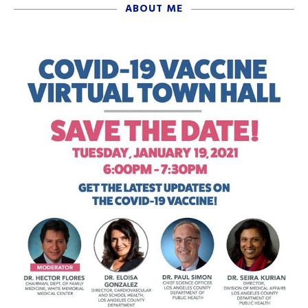
ABOUT ME