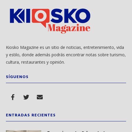
Kiosko Magazine es un sitio de noticias, entretenimiento, vida
y estilo, donde además podrás encontrar notas sobre turismo,
cultura, restaurantes y opinión.
SÍGUENOS
ENTRADAS RECIENTES