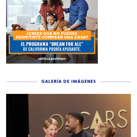
GALERÍA DE IMÁGENES