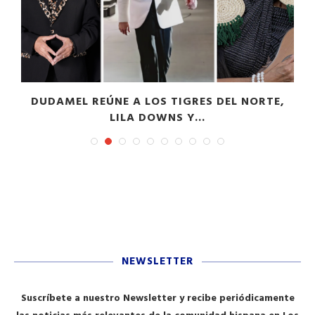
DUDAMEL REÚNE A LOS TIGRES DEL NORTE,
LILA DOWNS Y...
NEWSLETTER
Suscríbete a nuestro Newsletter y recibe periódicamente