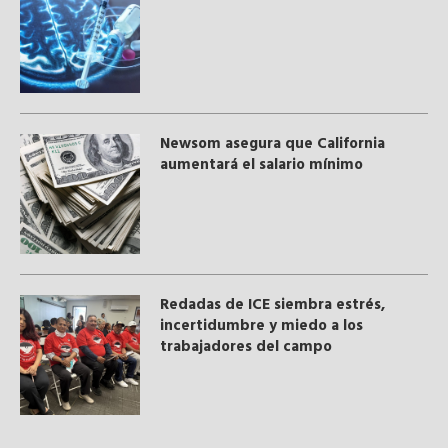
Newsom asegura que California
aumentará el salario mínimo
​Redadas de ICE siembra estrés,
incertidumbre y miedo a los
trabajadores del campo