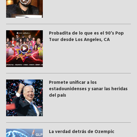
Probadita de lo que es el 90’s Pop
Tour desde Los Angeles, CA
Promete unificar a los
estadounidenses y sanar las heridas
del país
La verdad detrás de Ozempic