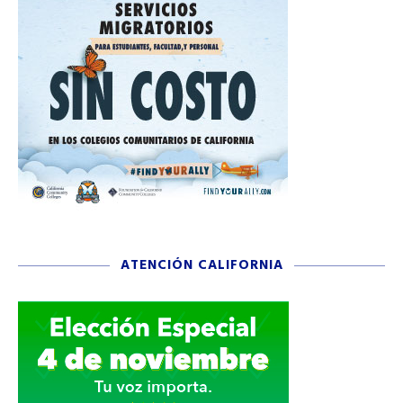
ATENCIÓN CALIFORNIA