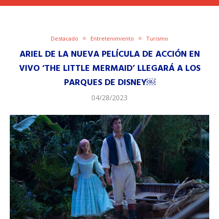
Destacado
Entretenimiento
Turismo
ARIEL DE LA NUEVA PELÍCULA DE ACCIÓN EN
VIVO ‘THE LITTLE MERMAID’ LLEGARÁ A LOS
PARQUES DE DISNEY￼
04/28/2023