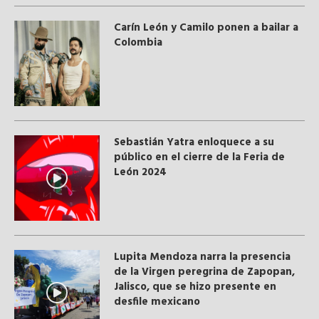
Carín León y Camilo ponen a bailar a
Colombia
Sebastián Yatra enloquece a su
público en el cierre de la Feria de
León 2024
Lupita Mendoza narra la presencia
de la Virgen peregrina de Zapopan,
Jalisco, que se hizo presente en
desfile mexicano