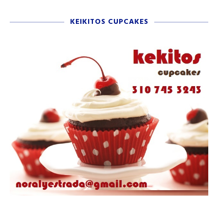
KEIKITOS CUPCAKES