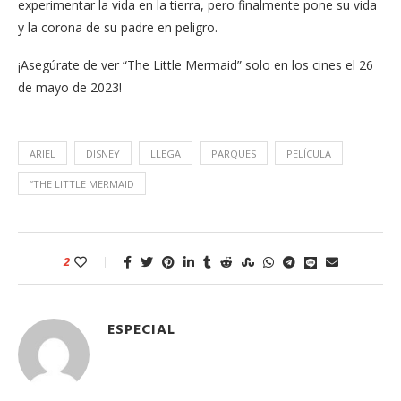
experimentar la vida en la tierra, pero finalmente pone su vida
y la corona de su padre en peligro.
¡Asegúrate de ver “The Little Mermaid” solo en los cines el 26
de mayo de 2023!
ARIEL
DISNEY
LLEGA
PARQUES
PELÍCULA
“THE LITTLE MERMAID
2
ESPECIAL