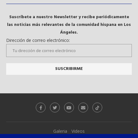
Suscríbete a nuestro Newsletter y recibe periódicamente
las noticias más relevantes de la comunidad hispana en Los
Ángeles.
Dirección de correo electrónico:
Galeria
Videos