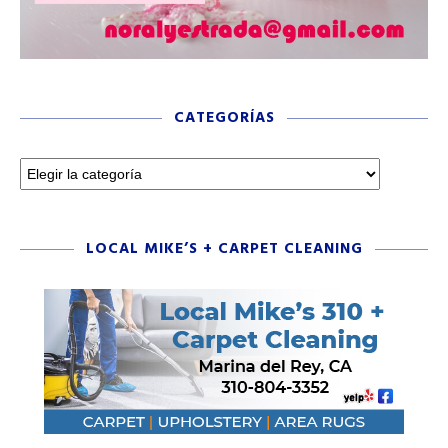
CATEGORÍAS
LOCAL MIKE’S + CARPET CLEANING