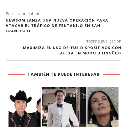
Publicación anterior
NEWSOM LANZA UNA NUEVA OPERACIÓN PARA
ATACAR EL TRÁFICO DE FENTANILO EN SAN
FRANCISCO
Próxima publicación
MAXIMIZA EL USO DE TUS DISPOSITIVOS CON
ALEXA EN MODO BILINGÜE￼
TAMBIÉN TE PUEDE INTERESAR