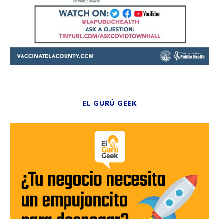
EL GURÚ GEEK