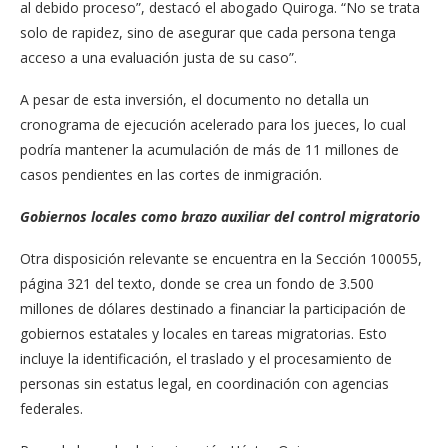
al debido proceso”, destacó el abogado Quiroga. “No se trata
solo de rapidez, sino de asegurar que cada persona tenga
acceso a una evaluación justa de su caso”.
A pesar de esta inversión, el documento no detalla un
cronograma de ejecución acelerado para los jueces, lo cual
podría mantener la acumulación de más de 11 millones de
casos pendientes en las cortes de inmigración.
Gobiernos locales como brazo auxiliar del control migratorio
Otra disposición relevante se encuentra en la Sección 100055,
página 321 del texto, donde se crea un fondo de 3.500
millones de dólares destinado a financiar la participación de
gobiernos estatales y locales en tareas migratorias. Esto
incluye la identificación, el traslado y el procesamiento de
personas sin estatus legal, en coordinación con agencias
federales.