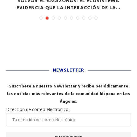
S
SALVAR EL AMAZONAS: EL ECOSISTEMA
EVIDENCIA QUE LA INTERACCIÓN DE LA...
NEWSLETTER
Suscríbete a nuestro Newsletter y recibe periódicamente
las noticias más relevantes de la comunidad hispana en Los
Ángeles.
Dirección de correo electrónico: