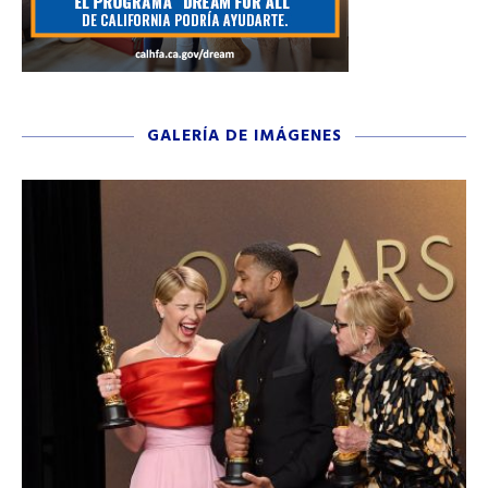
GALERÍA DE IMÁGENES