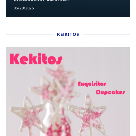
05/28/2026
KEIKITOS