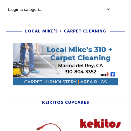
LOCAL MIKE’S + CARPET CLEANING
KEIKITOS CUPCAKES