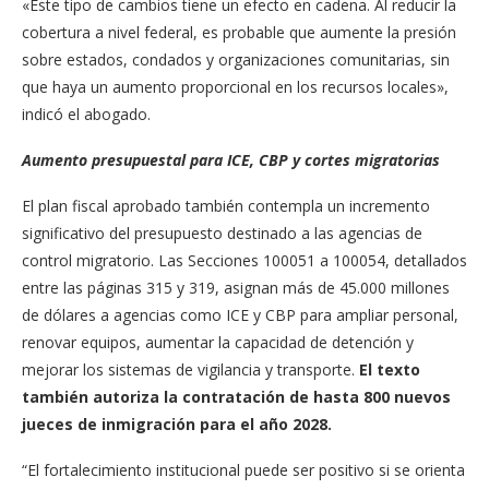
«Este tipo de cambios tiene un efecto en cadena. Al reducir la
cobertura a nivel federal, es probable que aumente la presión
sobre estados, condados y organizaciones comunitarias, sin
que haya un aumento proporcional en los recursos locales»,
indicó el abogado.
Aumento presupuestal para ICE, CBP y cortes migratorias
El plan fiscal aprobado también contempla un incremento
significativo del presupuesto destinado a las agencias de
control migratorio. Las Secciones 100051 a 100054, detallados
entre las páginas 315 y 319, asignan más de 45.000 millones
de dólares a agencias como ICE y CBP para ampliar personal,
renovar equipos, aumentar la capacidad de detención y
mejorar los sistemas de vigilancia y transporte.
El texto
también autoriza la contratación de hasta 800 nuevos
jueces de inmigración para el año 2028.
“El fortalecimiento institucional puede ser positivo si se orienta