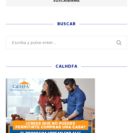
BUSCAR
CALHDFA