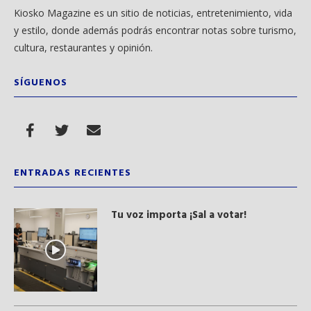
Kiosko Magazine es un sitio de noticias, entretenimiento, vida
y estilo, donde además podrás encontrar notas sobre turismo,
cultura, restaurantes y opinión.
SÍGUENOS
ENTRADAS RECIENTES
Tu voz importa ¡Sal a votar!