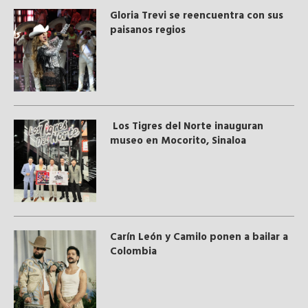
Gloria Trevi se reencuentra con sus
paisanos regios
Los Tigres del Norte inauguran
museo en Mocorito, Sinaloa
Carín León y Camilo ponen a bailar a
Colombia