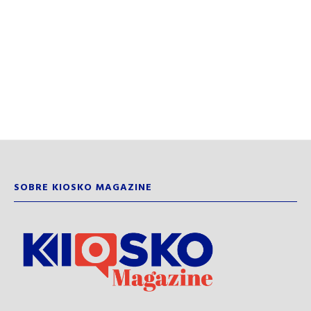
SOBRE KIOSKO MAGAZINE