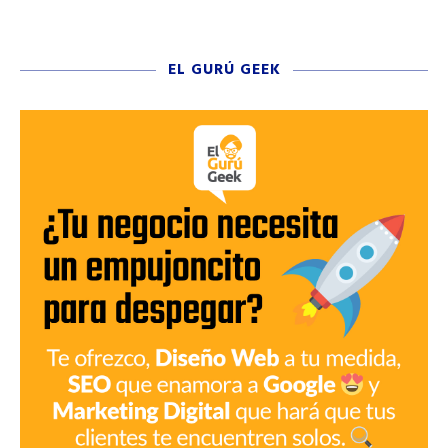
EL GURÚ GEEK