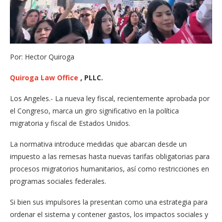
Por: Hector Quiroga
Quiroga Law Office
, PLLC.
Los Angeles.- La nueva ley fiscal, recientemente aprobada por
el Congreso, marca un giro significativo en la política
migratoria y fiscal de Estados Unidos.
La normativa introduce medidas que abarcan desde un
impuesto a las remesas hasta nuevas tarifas obligatorias para
procesos migratorios humanitarios, así como restricciones en
programas sociales federales.
Si bien sus impulsores la presentan como una estrategia para
ordenar el sistema y contener gastos, los impactos sociales y