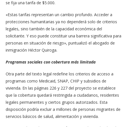
se fija una tarifa de $5.000.
«Estas tarifas representan un cambio profundo. Acceder a
protecciones humanitarias ya no dependerá solo de criterios
legales, sino también de la capacidad económica del
solicitante. Y eso puede constituir una barrera significativa para
personas en situación de riesgo», puntualizó el abogado de
inmigración Héctor Quiroga.
Programas sociales con cobertura más limitada
Otra parte del texto legal redefine los criterios de acceso a
programas como Medicaid, SNAP, CHIP y subsidios de
vivienda. En las páginas 226 y 227 del proyecto se establece
que la cobertura quedará restringida a ciudadanos, residentes
legales permanentes y ciertos grupos autorizados. Esta
disposición podría excluir a millones de personas migrantes de
servicios básicos de salud, alimentación y vivienda.