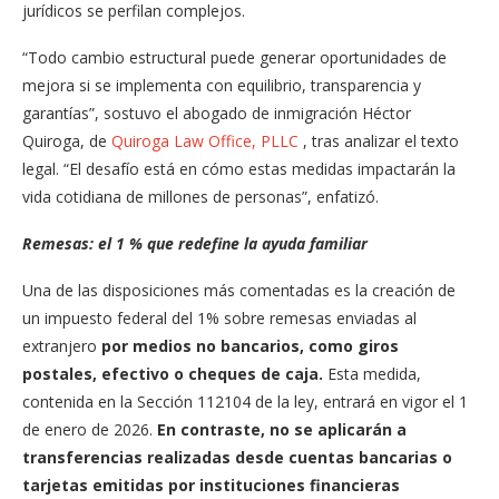
jurídicos se perfilan complejos.
“Todo cambio estructural puede generar oportunidades de
mejora si se implementa con equilibrio, transparencia y
garantías”, sostuvo el abogado de inmigración Héctor
Quiroga, de
Quiroga Law Office, PLLC
, tras analizar el texto
legal. “El desafío está en cómo estas medidas impactarán la
vida cotidiana de millones de personas”, enfatizó.
Remesas: el 1 % que redefine la ayuda familiar
Una de las disposiciones más comentadas es la creación de
un impuesto federal del 1% sobre remesas enviadas al
extranjero
por medios no bancarios,
como giros
postales, efectivo o cheques de caja.
Esta medida,
contenida en la Sección 112104 de la ley, entrará en vigor el 1
de enero de 2026.
En contraste, no se aplicarán a
transferencias realizadas desde cuentas bancarias o
tarjetas emitidas por instituciones financieras