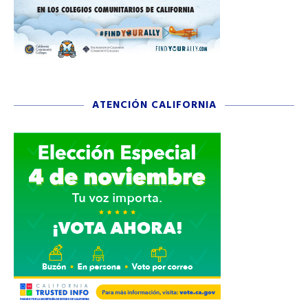
ATENCIÓN CALIFORNIA