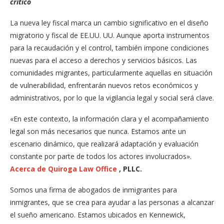
crítico
La nueva ley fiscal marca un cambio significativo en el diseño
migratorio y fiscal de EE.UU. UU. Aunque aporta instrumentos
para la recaudación y el control, también impone condiciones
nuevas para el acceso a derechos y servicios básicos. Las
comunidades migrantes, particularmente aquellas en situación
de vulnerabilidad, enfrentarán nuevos retos económicos y
administrativos, por lo que la vigilancia legal y social será clave.
«En este contexto, la información clara y el acompañamiento
legal son más necesarios que nunca. Estamos ante un
escenario dinámico, que realizará adaptación y evaluación
constante por parte de todos los actores involucrados».
Acerca de Quiroga Law Office
, PLLC.
Somos una firma de abogados de inmigrantes para
inmigrantes, que se crea para ayudar a las personas a alcanzar
el sueño americano. Estamos ubicados en Kennewick,