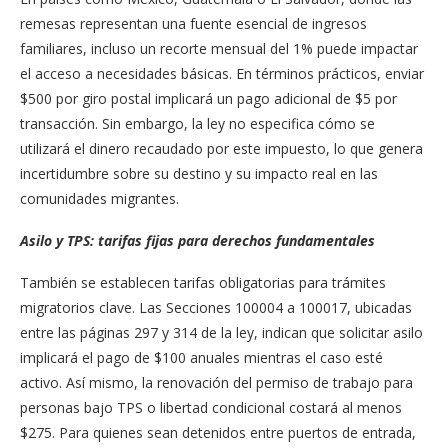
remesas representan una fuente esencial de ingresos
familiares, incluso un recorte mensual del 1% puede impactar
el acceso a necesidades básicas. En términos prácticos, enviar
$500 por giro postal implicará un pago adicional de $5 por
transacción. Sin embargo, la ley no especifica cómo se
utilizará el dinero recaudado por este impuesto, lo que genera
incertidumbre sobre su destino y su impacto real en las
comunidades migrantes.
Asilo y TPS: tarifas fijas para derechos fundamentales
También se establecen tarifas obligatorias para trámites
migratorios clave. Las Secciones 100004 a 100017, ubicadas
entre las páginas 297 y 314 de la ley, indican que solicitar asilo
implicará el pago de $100 anuales mientras el caso esté
activo. Así mismo, la renovación del permiso de trabajo para
personas bajo TPS o libertad condicional costará al menos
$275. Para quienes sean detenidos entre puertos de entrada,