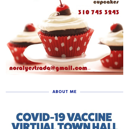
ABOUT ME