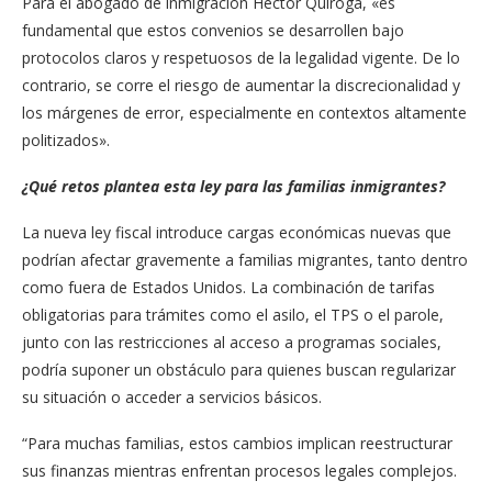
Para el abogado de inmigración Héctor Quiroga, «es
fundamental que estos convenios se desarrollen bajo
protocolos claros y respetuosos de la legalidad vigente. De lo
contrario, se corre el riesgo de aumentar la discrecionalidad y
los márgenes de error, especialmente en contextos altamente
politizados».
¿Qué retos plantea esta ley para las familias inmigrantes?
La nueva ley fiscal introduce cargas económicas nuevas que
podrían afectar gravemente a familias migrantes, tanto dentro
como fuera de Estados Unidos. La combinación de tarifas
obligatorias para trámites como el asilo, el TPS o el parole,
junto con las restricciones al acceso a programas sociales,
podría suponer un obstáculo para quienes buscan regularizar
su situación o acceder a servicios básicos.
“Para muchas familias, estos cambios implican reestructurar
sus finanzas mientras enfrentan procesos legales complejos.