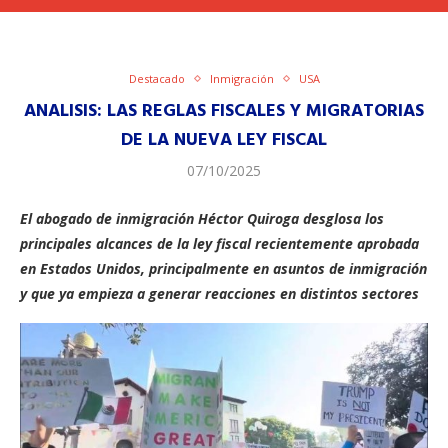
Destacado
Inmigración
USA
ANALISIS: LAS REGLAS FISCALES Y MIGRATORIAS
DE LA NUEVA LEY FISCAL
07/10/2025
El abogado de inmigración Héctor Quiroga desglosa los
principales alcances de la ley fiscal recientemente aprobada
en Estados Unidos, principalmente en asuntos de inmigración
y que ya empieza a generar reacciones en distintos sectores