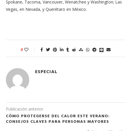
Spokane, Tacoma, Vancouver, Wenatchee y Washington; Las
Vegas, en Nevada, y Querétaro en México.
0
ESPECIAL
Publicación anterior
CÓMO PROTEGERSE DEL CALOR ESTE VERANO:
CONSEJOS CLAVES PARA PERSONAS MAYORES