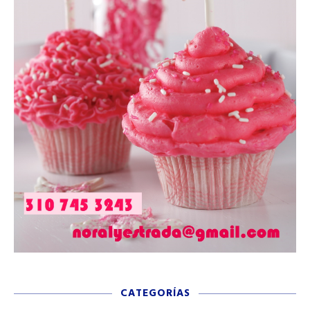
CATEGORÍAS