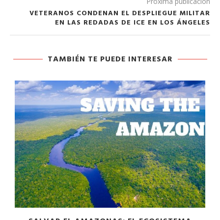
Próxima publicación
VETERANOS CONDENAN EL DESPLIEGUE MILITAR
EN LAS REDADAS DE ICE EN LOS ÁNGELES
TAMBIÉN TE PUEDE INTERESAR