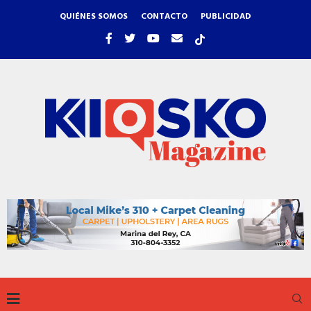
QUIÉNES SOMOS
CONTACTO
PUBLICIDAD