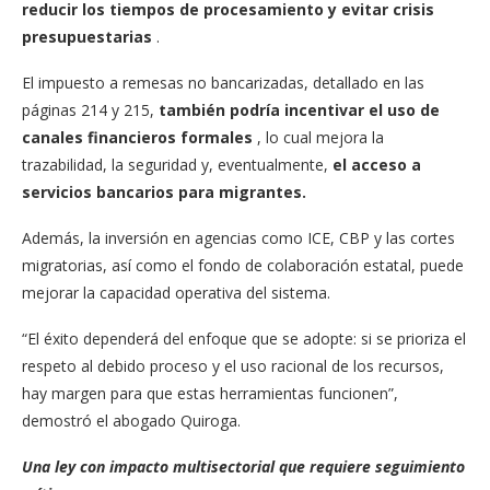
reducir los tiempos de procesamiento y evitar crisis
presupuestarias
.
El impuesto a remesas no bancarizadas, detallado en las
páginas 214 y 215,
también podría incentivar el uso de
canales financieros formales
, lo cual mejora la
trazabilidad, la seguridad y, eventualmente,
el acceso a
servicios bancarios para migrantes.
Además, la inversión en agencias como ICE, CBP y las cortes
migratorias, así como el fondo de colaboración estatal, puede
mejorar la capacidad operativa del sistema.
“El éxito dependerá del enfoque que se adopte: si se prioriza el
respeto al debido proceso y el uso racional de los recursos,
hay margen para que estas herramientas funcionen”,
demostró el abogado Quiroga.
Una ley con impacto multisectorial que requiere seguimiento