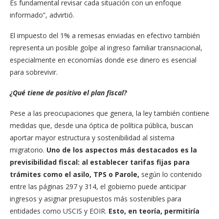
Es fundamental revisar cada situación con un enfoque
informado”, advirtió.
El impuesto del 1% a remesas enviadas en efectivo también
representa un posible golpe al ingreso familiar transnacional,
especialmente en economías donde ese dinero es esencial
para sobrevivir.
¿Qué tiene de positivo el plan fiscal?
Pese a las preocupaciones que genera, la ley también contiene
medidas que, desde una óptica de política pública, buscan
aportar mayor estructura y sostenibilidad al sistema
migratorio.
Uno de los aspectos más destacados es la
previsibilidad fiscal: al establecer tarifas fijas para
trámites como el asilo, TPS o Parole,
según lo contenido
entre las páginas 297 y 314, el gobierno puede anticipar
ingresos y asignar presupuestos más sostenibles para
entidades como USCIS y EOIR.
Esto, en teoría, permitiría