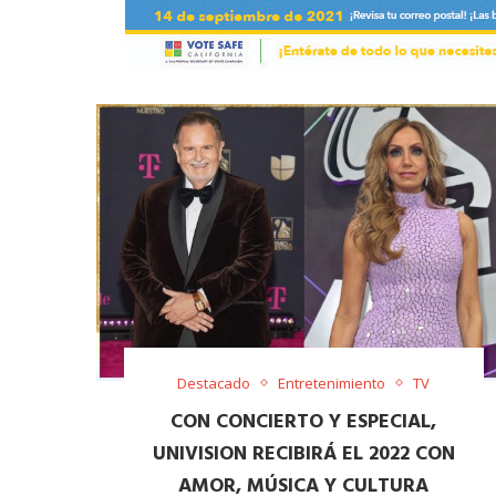
Destacado
Entretenimiento
TV
CON CONCIERTO Y ESPECIAL,
UNIVISION RECIBIRÁ EL 2022 CON
AMOR, MÚSICA Y CULTURA