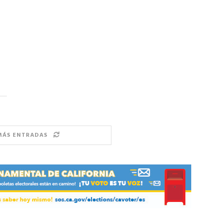
MÁS ENTRADAS