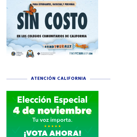
ATENCIÓN CALIFORNIA