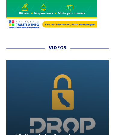
VIDEOS