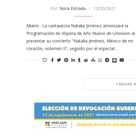
Por:
Nora Estrada
12/20/2021
Miami.- La cantautora Natalia Jiménez amenizará la
Programación de Víspera de Año Nuevo de Univision al
presentar su concierto “Natalia Jiménez, México de mi
corazón, volumen II”, seguido por el especial…
CARGAR 