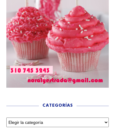
CATEGORÍAS