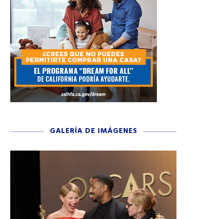
GALERÍA DE IMÁGENES