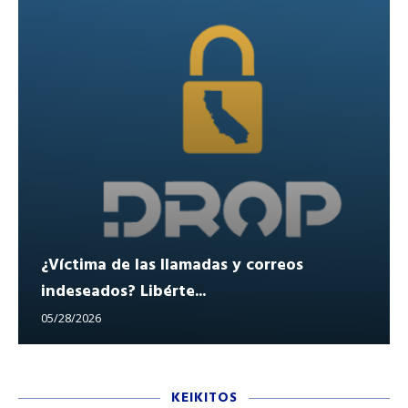
¿Víctima de las llamadas y correos
indeseados? Libérte...
05/28/2026
KEIKITOS