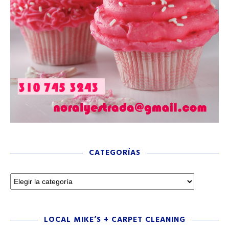
CATEGORÍAS
LOCAL MIKE’S + CARPET CLEANING