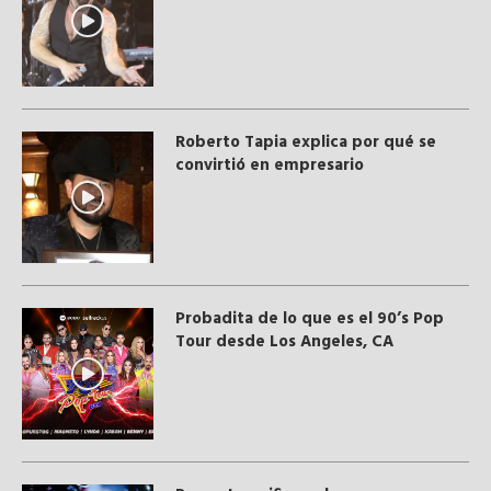
Roberto Tapia explica por qué se
convirtió en empresario
Probadita de lo que es el 90’s Pop
Tour desde Los Angeles, CA