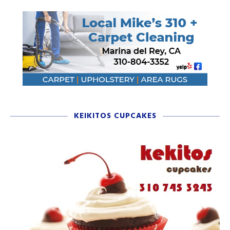
KEIKITOS CUPCAKES