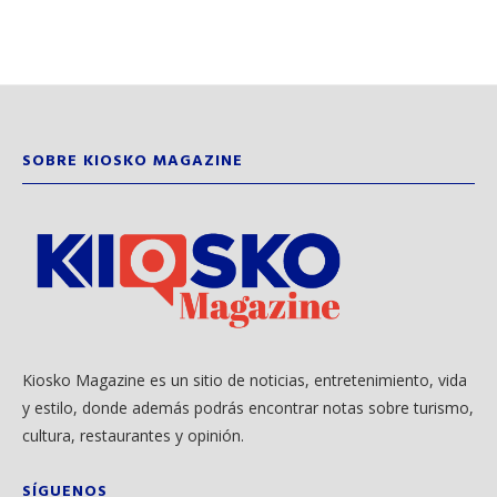
SOBRE KIOSKO MAGAZINE
Kiosko Magazine es un sitio de noticias, entretenimiento, vida
y estilo, donde además podrás encontrar notas sobre turismo,
cultura, restaurantes y opinión.
SÍGUENOS