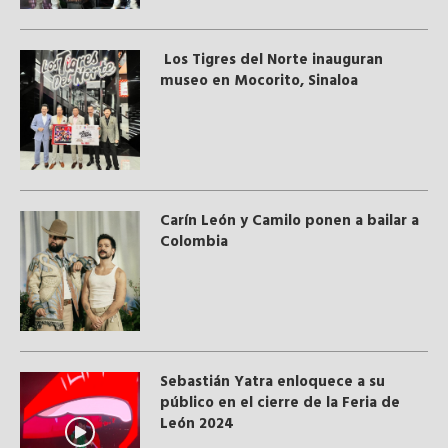
Los Tigres del Norte inauguran
museo en Mocorito, Sinaloa
Carín León y Camilo ponen a bailar a
Colombia
Sebastián Yatra enloquece a su
público en el cierre de la Feria de
León 2024