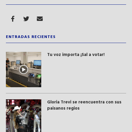
ENTRADAS RECIENTES
Tu voz importa ¡Sal a votar!
Gloria Trevi se reencuentra con sus
paisanos regios