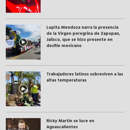
Lupita Mendoza narra la presencia
de la Virgen peregrina de Zapopan,
Jalisco, que se hizo presente en
desfile mexicano
Trabajadores latinos sobreviven a las
altas temperaturas
Ricky Martin se luce en
Aguascalientes