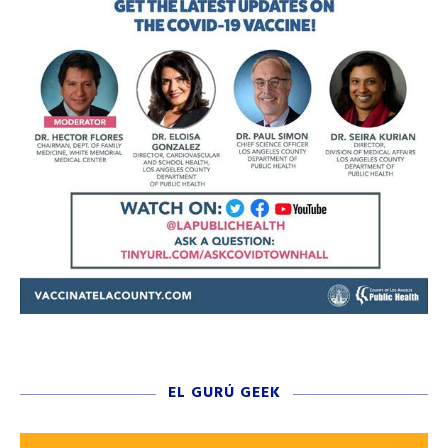
EL GURÚ GEEK