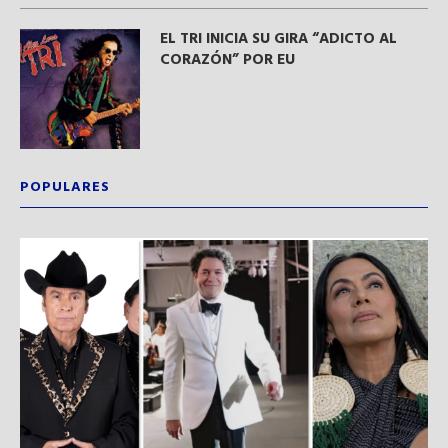
EL TRI INICIA SU GIRA “ADICTO AL
CORAZÓN” POR EU
POPULARES