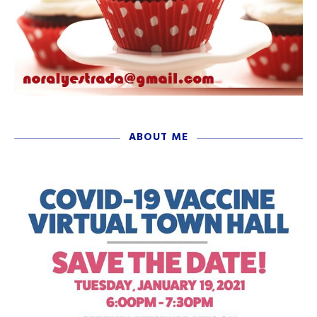
ABOUT ME