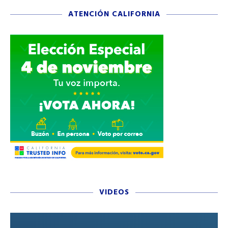
ATENCIÓN CALIFORNIA
VIDEOS