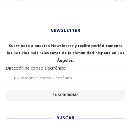
NEWSLETTER
Suscríbete a nuestro Newsletter y recibe periódicamente
las noticias más relevantes de la comunidad hispana en Los
Ángeles.
Dirección de correo electrónico:
BUSCAR