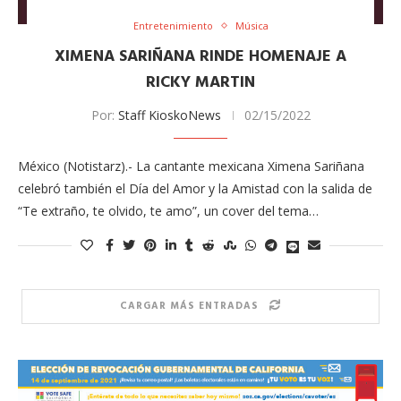
Entretenimiento
Música
XIMENA SARIÑANA RINDE HOMENAJE A
RICKY MARTIN
Por:
Staff KioskoNews
02/15/2022
México (Notistarz).- La cantante mexicana Ximena Sariñana
celebró también el Día del Amor y la Amistad con la salida de
“Te extraño, te olvido, te amo”, un cover del tema…
CARGAR MÁS ENTRADAS