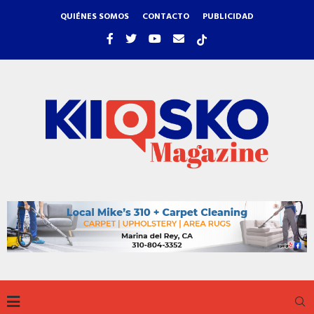
QUIÉNES SOMOS
CONTACTO
PUBLICIDAD