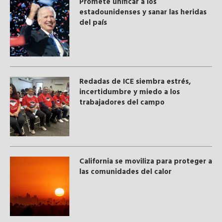
Promete unificar a los
estadounidenses y sanar las heridas
del país
​Redadas de ICE siembra estrés,
incertidumbre y miedo a los
trabajadores del campo
California se moviliza para proteger a
las comunidades del calor