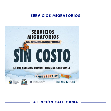
SERVICIOS MIGRATORIOS
ATENCIÓN CALIFORNIA