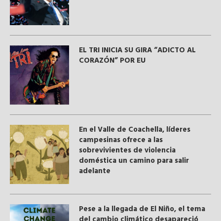
EL TRI INICIA SU GIRA “ADICTO AL
CORAZÓN” POR EU
En el Valle de Coachella, líderes
campesinas ofrece a las
sobrevivientes de violencia
doméstica un camino para salir
adelante
Pese a la llegada de El Niño, el tema
del cambio climático desapareció