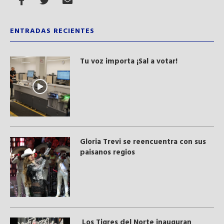
ENTRADAS RECIENTES
Tu voz importa ¡Sal a votar!
Gloria Trevi se reencuentra con sus
paisanos regios
Los Tigres del Norte inauguran