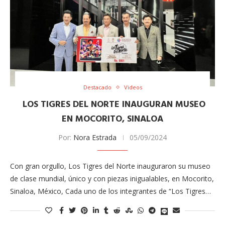
Destacado
Videos
LOS TIGRES DEL NORTE INAUGURAN MUSEO
EN MOCORITO, SINALOA
Por:
Nora Estrada
05/09/2024
Con gran orgullo, Los Tigres del Norte inauguraron su museo
de clase mundial, único y con piezas inigualables, en Mocorito,
Sinaloa, México, Cada uno de los integrantes de “Los Tigres…