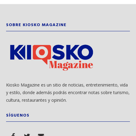
SOBRE KIOSKO MAGAZINE
Kiosko Magazine es un sitio de noticias, entretenimiento, vida
y estilo, donde además podrás encontrar notas sobre turismo,
cultura, restaurantes y opinión.
SÍGUENOS