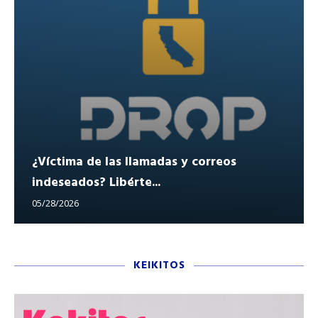
¿Víctima de las llamadas y correos
indeseados? Libérte...
05/28/2026
KEIKITOS