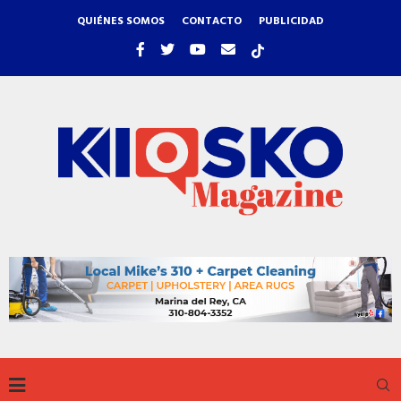
QUIÉNES SOMOS
CONTACTO
PUBLICIDAD