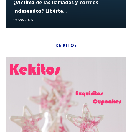
¿Víctima de las llamadas y correos
indeseados? Libérte...
05/28/2026
KEIKITOS