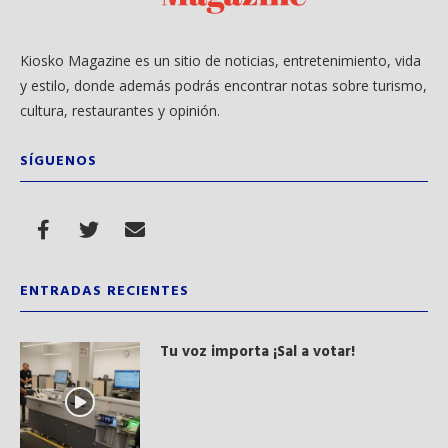
Kiosko Magazine es un sitio de noticias, entretenimiento, vida
y estilo, donde además podrás encontrar notas sobre turismo,
cultura, restaurantes y opinión.
SÍGUENOS
ENTRADAS RECIENTES
Tu voz importa ¡Sal a votar!