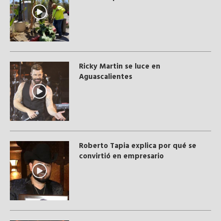
Ricky Martin se luce en
Aguascalientes
Roberto Tapia explica por qué se
convirtió en empresario