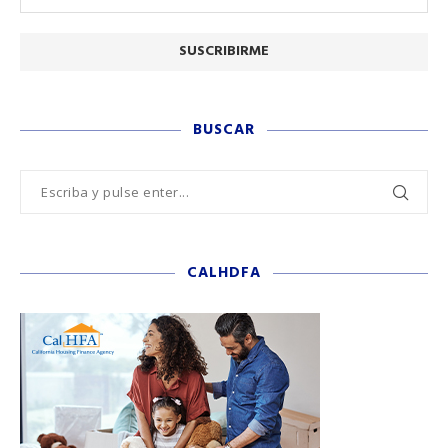
BUSCAR
CALHDFA