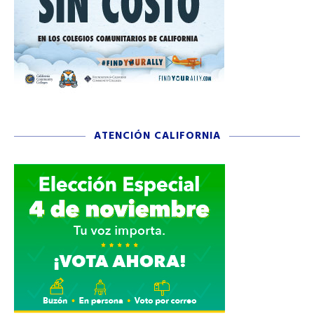
ATENCIÓN CALIFORNIA