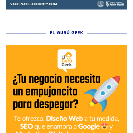
EL GURÚ GEEK