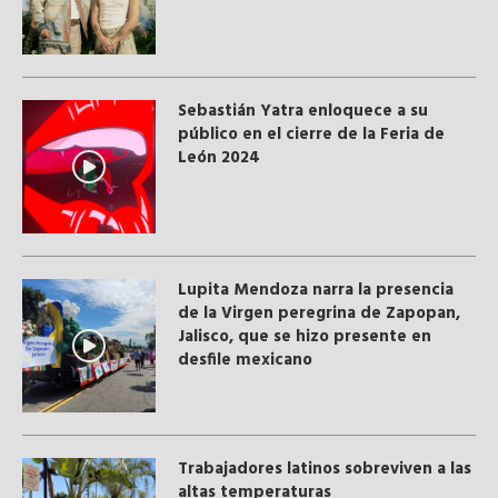
Sebastián Yatra enloquece a su
público en el cierre de la Feria de
León 2024
Lupita Mendoza narra la presencia
de la Virgen peregrina de Zapopan,
Jalisco, que se hizo presente en
desfile mexicano
Trabajadores latinos sobreviven a las
altas temperaturas