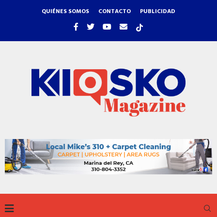
QUIÉNES SOMOS
CONTACTO
PUBLICIDAD