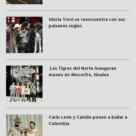
Gloria Trevi se reencuentra con sus
paisanos regios
Los Tigres del Norte inauguran
museo en Mocorito, Sinaloa
Carín León y Camilo ponen a bailar a
Colombia