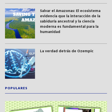
Salvar el Amazonas: El ecosistema
evidencia que la interacción de la
sabiduría ancestral y ​la ciencia
moderna​ es fundamental para la
humanidad
La verdad detrás de Ozempic
POPULARES