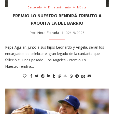
Destacado
Entretenimiento
Música
PREMIO LO NUESTRO RENDIRÁ TRIBUTO A
PAQUITA LA DEL BARRIO
Por:
Nora Estrada
02/19/2025
Pepe Aguilar, junto a sus hijos Leonardo y Ángela, serán los
encargados de celebrar el gran legado de la cantante que
falleció el lunes pasado Los Angeles.- Premio Lo
Nuestro rendirá…