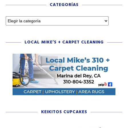
CATEGORÍAS
LOCAL MIKE’S + CARPET CLEANING
KEIKITOS CUPCAKES