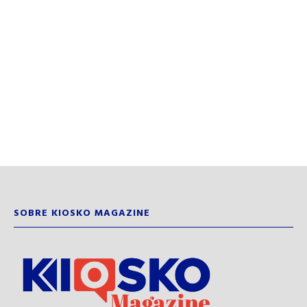
SOBRE KIOSKO MAGAZINE