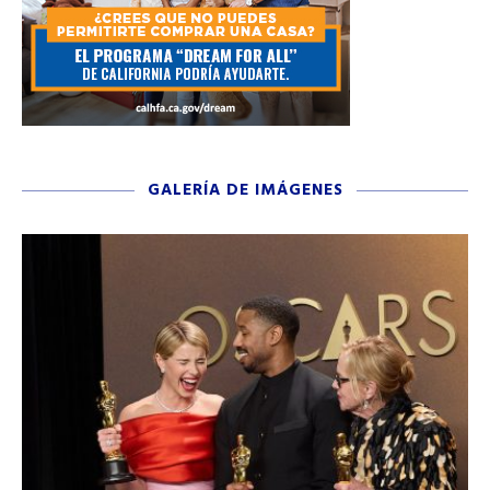
GALERÍA DE IMÁGENES