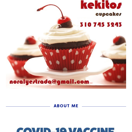
ABOUT ME