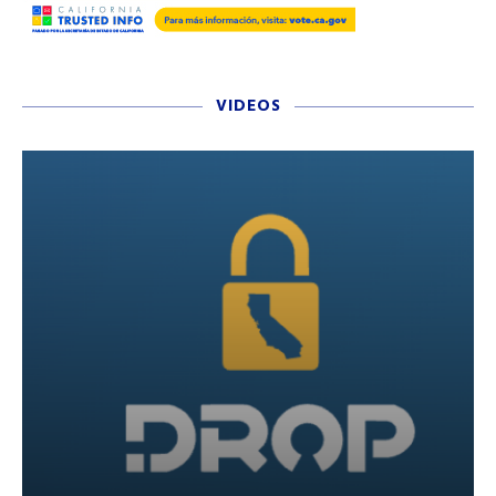
VIDEOS