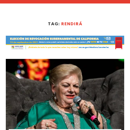
TAG:
RENDIRÁ