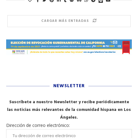
CARGAR MÁS ENTRADAS
NEWSLETTER
Suscríbete a nuestro Newsletter y recibe periódicamente
las noticias más relevantes de la comunidad hispana en Los
Ángeles.
Dirección de correo electrónico: