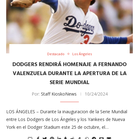
Destacado
Los Ángeles
DODGERS RENDIRÁ HOMENAJE A FERNANDO
VALENZUELA DURANTE LA APERTURA DE LA
SERIE MUNDIAL
Por:
Staff KioskoNews
10/24/2024
LOS ÁNGELES – Durante la inauguracion de la Serie Mundial
entre Los Dodgers de Los Ángeles y los Yankees de Nueva
York en el Dodger Stadium este 25 de octubre, el…