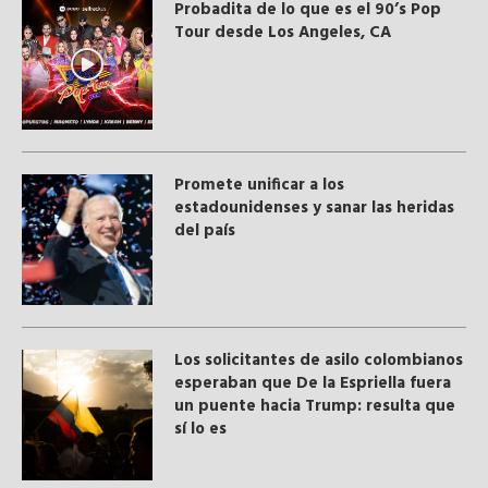
Probadita de lo que es el 90’s Pop
Tour desde Los Angeles, CA
Promete unificar a los
estadounidenses y sanar las heridas
del país
Los solicitantes de asilo colombianos
esperaban que De la Espriella fuera
un puente hacia Trump: resulta que
sí lo es