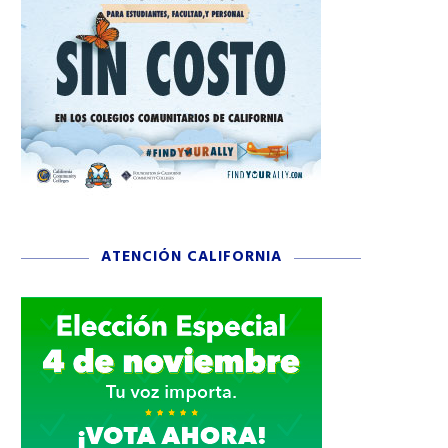
ATENCIÓN CALIFORNIA