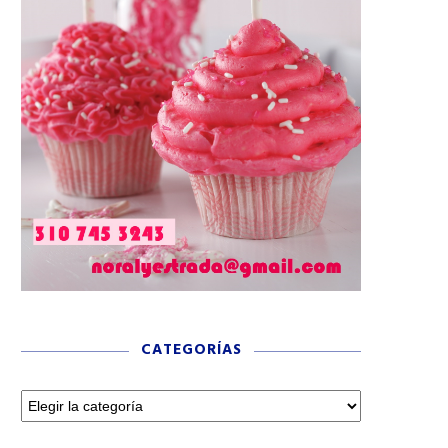
CATEGORÍAS