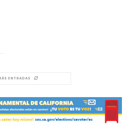
MÁS ENTRADAS