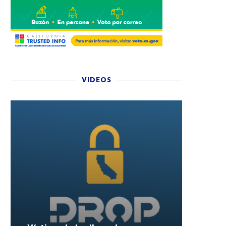
VIDEOS