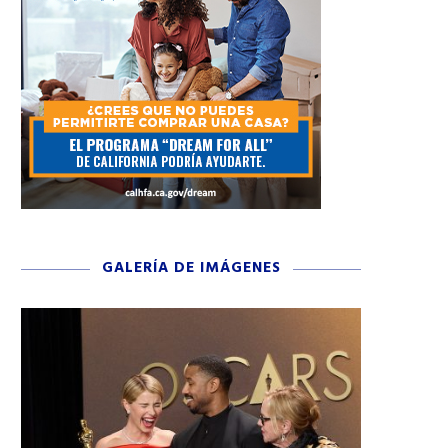
GALERÍA DE IMÁGENES