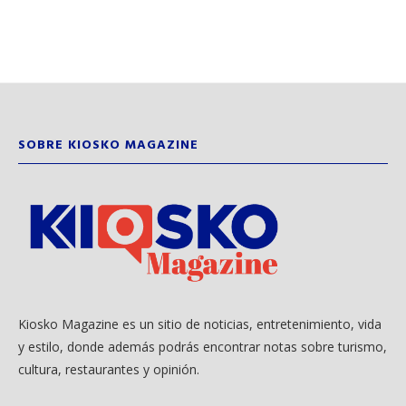
SOBRE KIOSKO MAGAZINE
Kiosko Magazine es un sitio de noticias, entretenimiento, vida
y estilo, donde además podrás encontrar notas sobre turismo,
cultura, restaurantes y opinión.