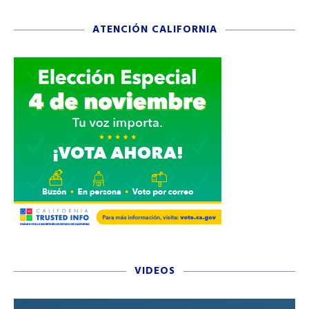
ATENCIÓN CALIFORNIA
VIDEOS