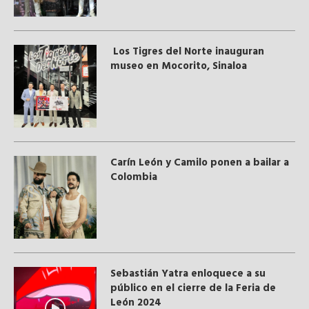
Los Tigres del Norte inauguran
museo en Mocorito, Sinaloa
Carín León y Camilo ponen a bailar a
Colombia
Sebastián Yatra enloquece a su
público en el cierre de la Feria de
León 2024