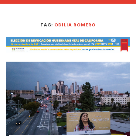
TAG:
ODILIA ROMERO