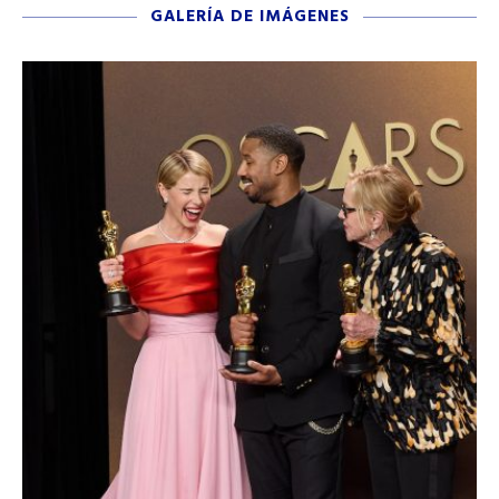
GALERÍA DE IMÁGENES