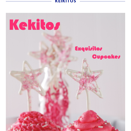
KEIKITOS