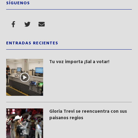
SÍGUENOS
ENTRADAS RECIENTES
Tu voz importa ¡Sal a votar!
Gloria Trevi se reencuentra con sus
paisanos regios