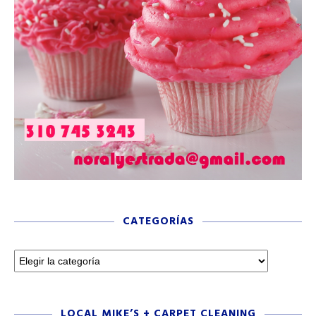
CATEGORÍAS
LOCAL MIKE’S + CARPET CLEANING