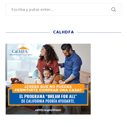
CALHDFA