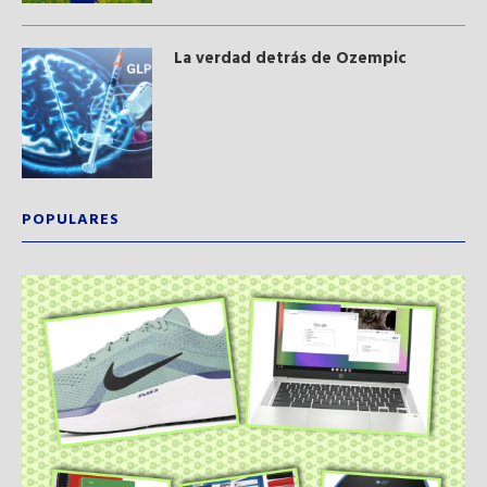
La verdad detrás de Ozempic
POPULARES