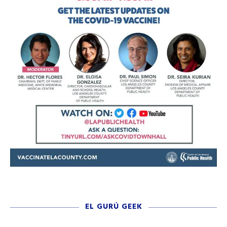
EL GURÚ GEEK