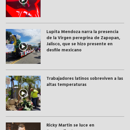
Lupita Mendoza narra la presencia
de la Virgen peregrina de Zapopan,
Jalisco, que se hizo presente en
desfile mexicano
Trabajadores latinos sobreviven a las
altas temperaturas
Ricky Martin se luce en