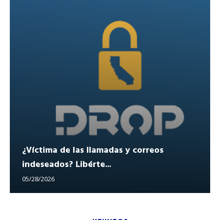
¿Víctima de las llamadas y correos
indeseados? Libérte...
05/28/2026