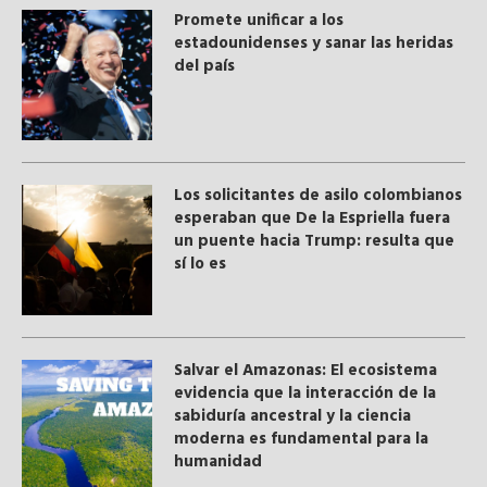
Promete unificar a los
estadounidenses y sanar las heridas
del país
Los solicitantes de asilo colombianos
esperaban que De la Espriella fuera
un puente hacia Trump: resulta que
sí lo es
Salvar el Amazonas: El ecosistema
evidencia que la interacción de la
sabiduría ancestral y ​la ciencia
moderna​ es fundamental para la
humanidad