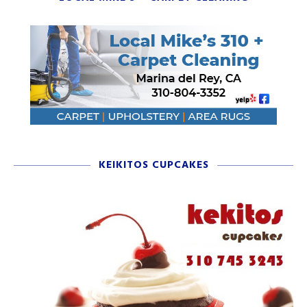
KEIKITOS CUPCAKES