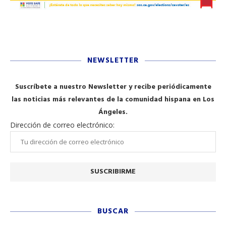
NEWSLETTER
Suscríbete a nuestro Newsletter y recibe periódicamente
las noticias más relevantes de la comunidad hispana en Los
Ángeles.
Dirección de correo electrónico:
BUSCAR