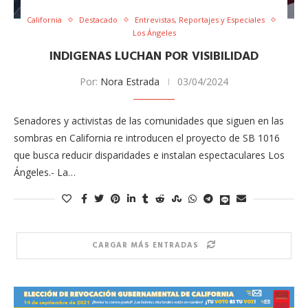
California
Destacado
Entrevistas, Reportajes y Especiales
Los Ángeles
INDIGENAS LUCHAN POR VISIBILIDAD
Por:
Nora Estrada
03/04/2024
Senadores y activistas de las comunidades que siguen en las
sombras en California re introducen el proyecto de SB 1016
que busca reducir disparidades e instalan espectaculares Los
Ángeles.- La…
CARGAR MÁS ENTRADAS