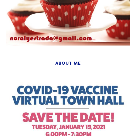
ABOUT ME