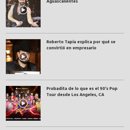
Aguascalientes
Roberto Tapia explica por qué se
convirtió en empresario
Probadita de lo que es el 90’s Pop
Tour desde Los Angeles, CA