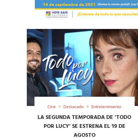
Cine
Destacado
Entretenimiento
LA SEGUNDA TEMPORADA DE ‘TODO
POR LUCY’ SE ESTRENA EL 19 DE
AGOSTO