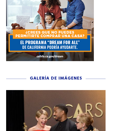
GALERÍA DE IMÁGENES