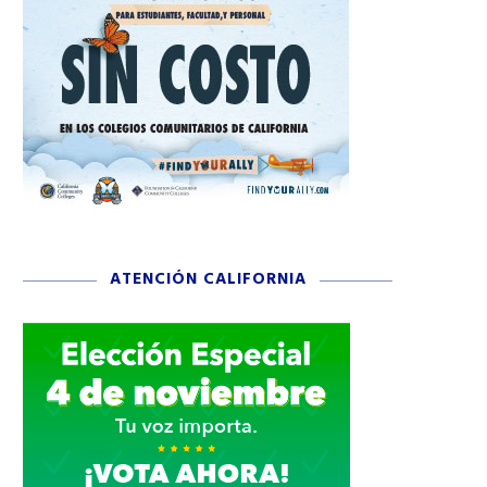
ATENCIÓN CALIFORNIA