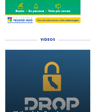
VIDEOS