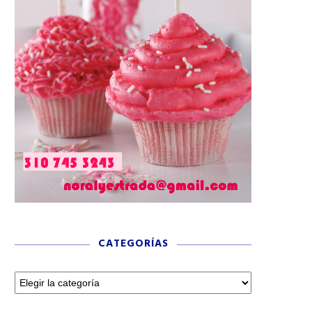
CATEGORÍAS