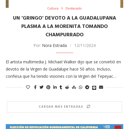
Cultura
Destacado
UN ‘GRINGO’ DEVOTO A LA GUADALUPANA
PLASMA A LA MORENITA TOMANDO
CHAMPURRADO
Por:
Nora Estrada
12/11/2024
El artista multimedia J. Michael Walker dijo que se convirtió en
devoto de la Virgen de Guadalupe hace 50 años. Incluso,
confiesa que ha tenido visiones con ​​la Virgen del Tepeyac…
CARGAR MÁS ENTRADAS