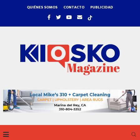
QUIÉNES SOMOS
CONTACTO
PUBLICIDAD