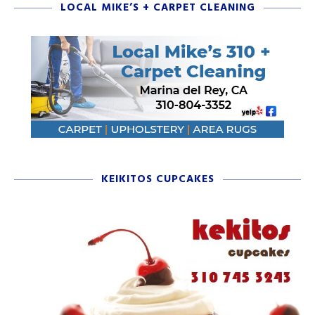
LOCAL MIKE’S + CARPET CLEANING
KEIKITOS CUPCAKES