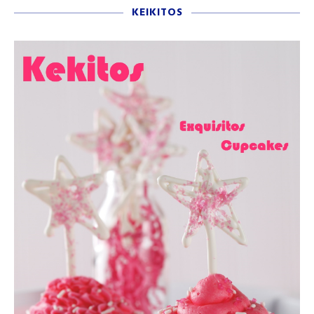
KEIKITOS