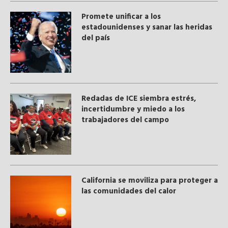
Promete unificar a los
estadounidenses y sanar las heridas
del país
​Redadas de ICE siembra estrés,
incertidumbre y miedo a los
trabajadores del campo
California se moviliza para proteger a
las comunidades del calor