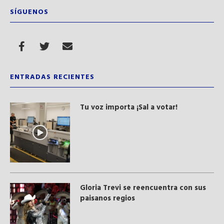
SÍGUENOS
ENTRADAS RECIENTES
Tu voz importa ¡Sal a votar!
Gloria Trevi se reencuentra con sus
paisanos regios