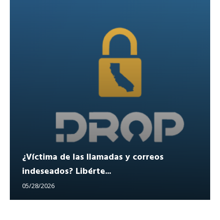
¿Víctima de las llamadas y correos
indeseados? Libérte...
05/28/2026