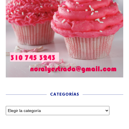
CATEGORÍAS