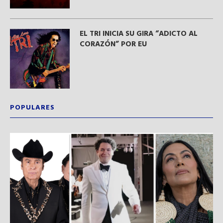
EL TRI INICIA SU GIRA “ADICTO AL
CORAZÓN” POR EU
POPULARES