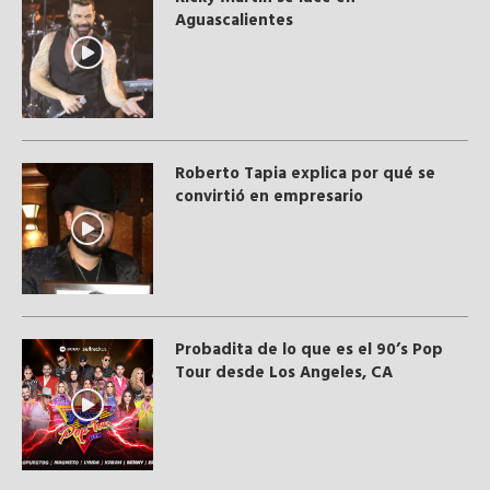
Aguascalientes
Roberto Tapia explica por qué se
convirtió en empresario
Probadita de lo que es el 90’s Pop
Tour desde Los Angeles, CA