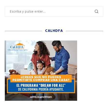
CALHDFA