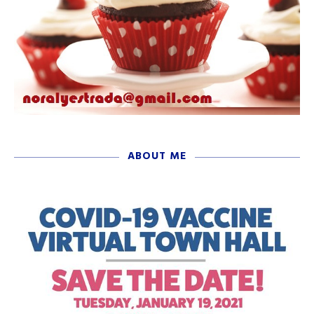
ABOUT ME