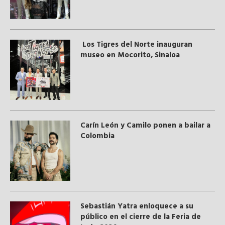
Los Tigres del Norte inauguran
museo en Mocorito, Sinaloa
Carín León y Camilo ponen a bailar a
Colombia
Sebastián Yatra enloquece a su
público en el cierre de la Feria de