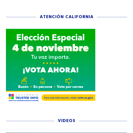
ATENCIÓN CALIFORNIA
VIDEOS