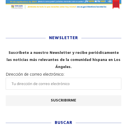
NEWSLETTER
Suscríbete a nuestro Newsletter y recibe periódicamente
las noticias más relevantes de la comunidad hispana en Los
Ángeles.
Dirección de correo electrónico:
BUSCAR