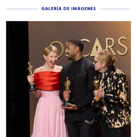
GALERÍA DE IMÁGENES