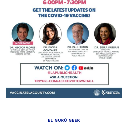
EL GURÚ GEEK