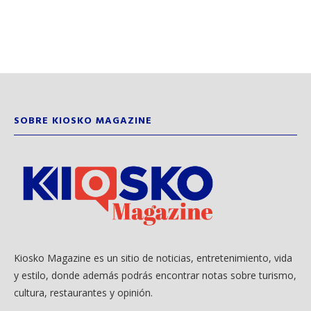
SOBRE KIOSKO MAGAZINE
Kiosko Magazine es un sitio de noticias, entretenimiento, vida
y estilo, donde además podrás encontrar notas sobre turismo,
cultura, restaurantes y opinión.