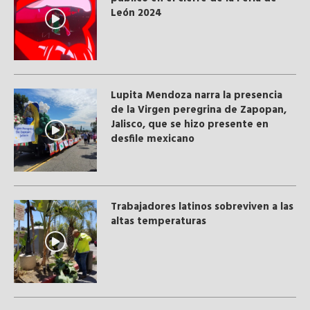
León 2024
Lupita Mendoza narra la presencia
de la Virgen peregrina de Zapopan,
Jalisco, que se hizo presente en
desfile mexicano
Trabajadores latinos sobreviven a las
altas temperaturas