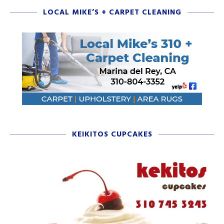
LOCAL MIKE’S + CARPET CLEANING
KEIKITOS CUPCAKES