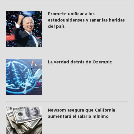
Promete unificar a los
estadounidenses y sanar las heridas
del país
La verdad detrás de Ozempic
Newsom asegura que California
aumentará el salario mínimo