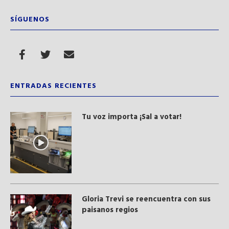
SÍGUENOS
ENTRADAS RECIENTES
Tu voz importa ¡Sal a votar!
Gloria Trevi se reencuentra con sus
paisanos regios