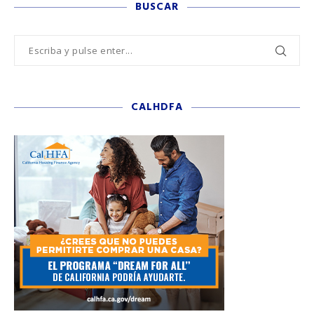
BUSCAR
CALHDFA