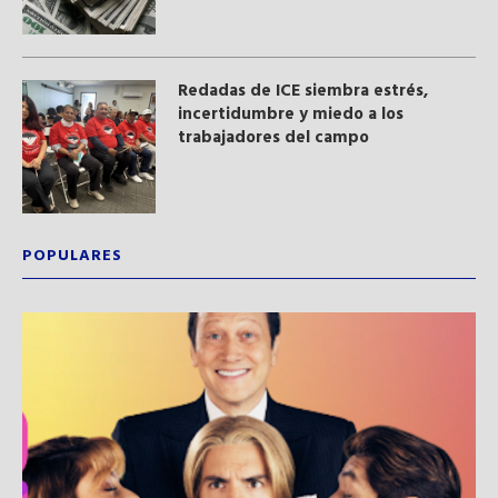
​Redadas de ICE siembra estrés,
incertidumbre y miedo a los
trabajadores del campo
POPULARES