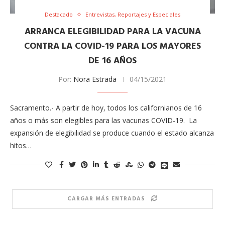
Destacado
Entrevistas, Reportajes y Especiales
ARRANCA ELEGIBILIDAD PARA LA VACUNA
CONTRA LA COVID-19 PARA LOS MAYORES
DE 16 AÑOS
Por:
Nora Estrada
04/15/2021
Sacramento.- A partir de hoy, todos los californianos de 16
años o más son elegibles para las vacunas COVID-19. La
expansión de elegibilidad se produce cuando el estado alcanza
hitos…
CARGAR MÁS ENTRADAS