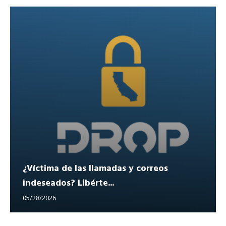
¿Víctima de las llamadas y correos
indeseados? Libérte...
05/28/2026