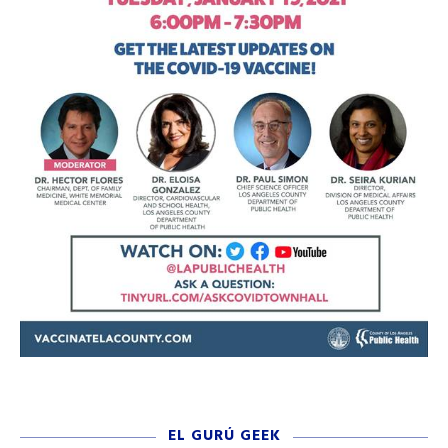
EL GURÚ GEEK