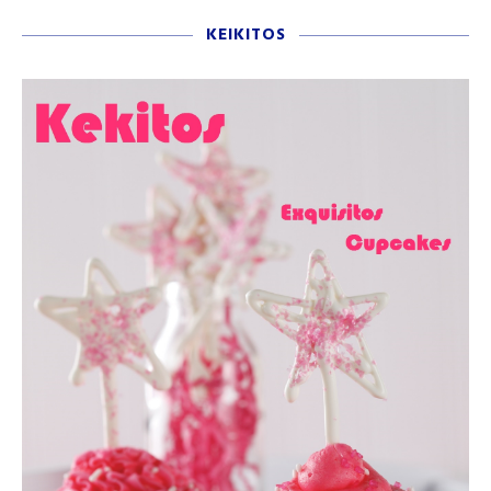
KEIKITOS