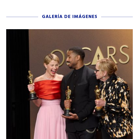
GALERÍA DE IMÁGENES