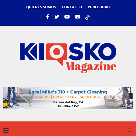
QUIÉNES SOMOS
CONTACTO
PUBLICIDAD