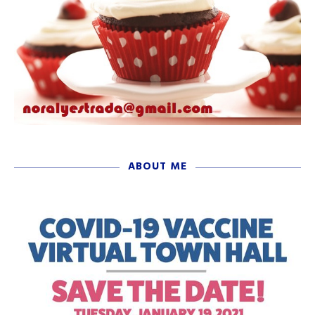
ABOUT ME