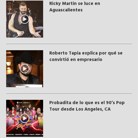
Ricky Martin se luce en
Aguascalientes
Roberto Tapia explica por qué se
convirtió en empresario
Probadita de lo que es el 90’s Pop
Tour desde Los Angeles, CA