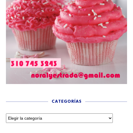
CATEGORÍAS