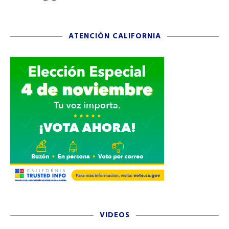
ATENCIÓN CALIFORNIA
VIDEOS