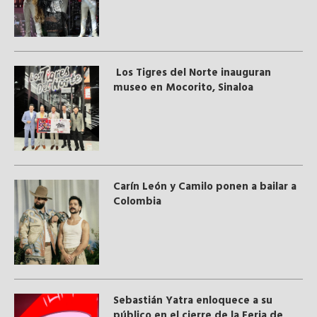
Los Tigres del Norte inauguran
museo en Mocorito, Sinaloa
Carín León y Camilo ponen a bailar a
Colombia
Sebastián Yatra enloquece a su
público en el cierre de la Feria de