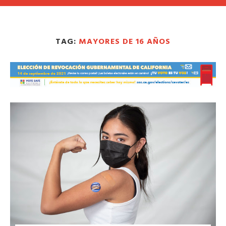
TAG:
MAYORES DE 16 AÑOS