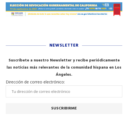
NEWSLETTER
Suscríbete a nuestro Newsletter y recibe periódicamente
las noticias más relevantes de la comunidad hispana en Los
Ángeles.
Dirección de correo electrónico: