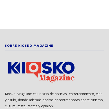
SOBRE KIOSKO MAGAZINE
Kiosko Magazine es un sitio de noticias, entretenimiento, vida
y estilo, donde además podrás encontrar notas sobre turismo,
cultura, restaurantes y opinión.