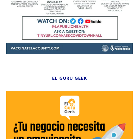
EL GURÚ GEEK