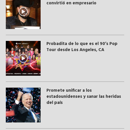
convirtió en empresario
Probadita de lo que es el 90’s Pop
Tour desde Los Angeles, CA
Promete unificar a los
estadounidenses y sanar las heridas
del país