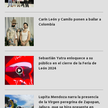
Carín León y Camilo ponen a bailar a
Colombia
Sebastián Yatra enloquece a su
público en el cierre de la Feria de
León 2024
Lupita Mendoza narra la presencia
de la Virgen peregrina de Zapopan,
Jalisco, que se hizo presente en