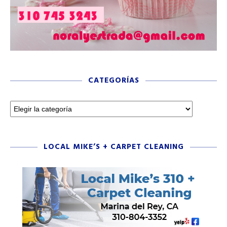
CATEGORÍAS
LOCAL MIKE’S + CARPET CLEANING