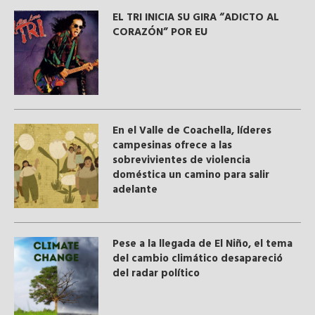
EL TRI INICIA SU GIRA “ADICTO AL
CORAZÓN” POR EU
En el Valle de Coachella, líderes
campesinas ofrece a las
sobrevivientes de violencia
doméstica un camino para salir
adelante
Pese a la llegada de El Niño, el tema
del cambio climático desapareció
del radar político