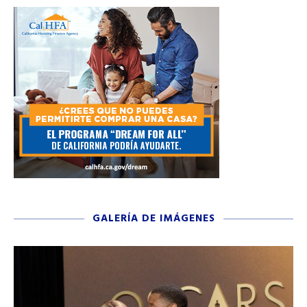
GALERÍA DE IMÁGENES