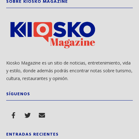
SOBRE KIOSKO MAGAZINE
Kiosko Magazine es un sitio de noticias, entretenimiento, vida
y estilo, donde además podrás encontrar notas sobre turismo,
cultura, restaurantes y opinión.
SÍGUENOS
ENTRADAS RECIENTES