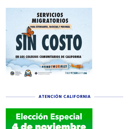
ATENCIÓN CALIFORNIA