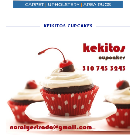
KEIKITOS CUPCAKES