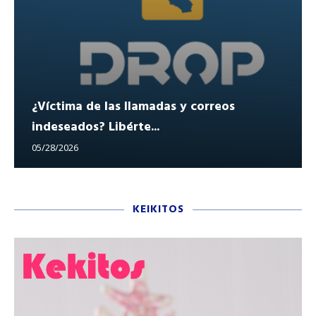
¿Víctima de las llamadas y correos
indeseados? Libérte...
05/28/2026
KEIKITOS