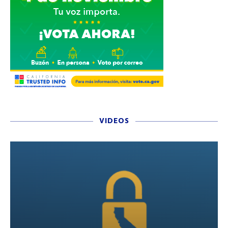
VIDEOS