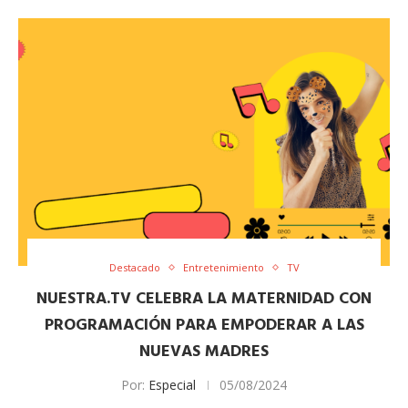
Destacado
Entretenimiento
TV
NUESTRA.TV CELEBRA LA MATERNIDAD CON
PROGRAMACIÓN PARA EMPODERAR A LAS
NUEVAS MADRES
Por:
Especial
05/08/2024