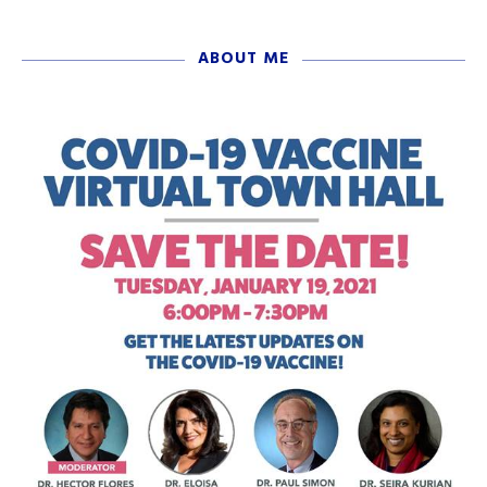
ABOUT ME