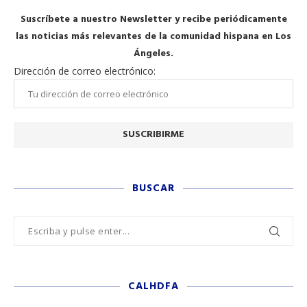
Suscríbete a nuestro Newsletter y recibe periódicamente
las noticias más relevantes de la comunidad hispana en Los
Ángeles.
Dirección de correo electrónico:
BUSCAR
CALHDFA