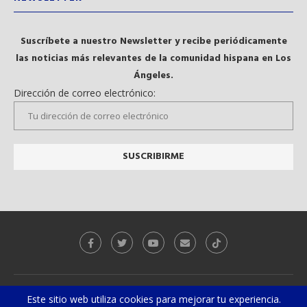
Suscríbete a nuestro Newsletter y recibe periódicamente
las noticias más relevantes de la comunidad hispana en Los
Ángeles.
Dirección de correo electrónico:
Galeria
Videos
Este sitio web utiliza cookies para mejorar tu experiencia.