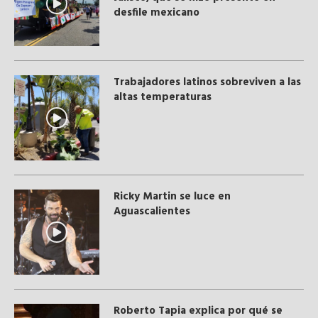
desfile mexicano
Trabajadores latinos sobreviven a las
altas temperaturas
Ricky Martin se luce en
Aguascalientes
Roberto Tapia explica por qué se