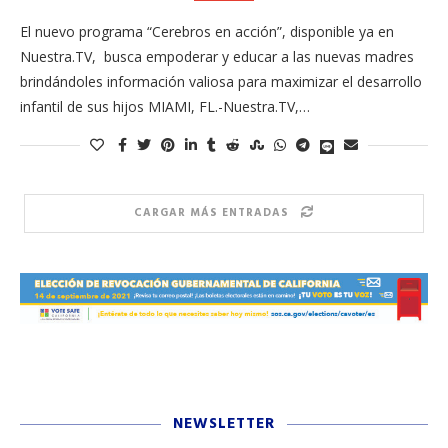
El nuevo programa “Cerebros en acción”, disponible ya en
Nuestra.TV, busca empoderar y educar a las nuevas madres
brindándoles información valiosa para maximizar el desarrollo
infantil de sus hijos MIAMI, FL.-Nuestra.TV,…
CARGAR MÁS ENTRADAS
NEWSLETTER