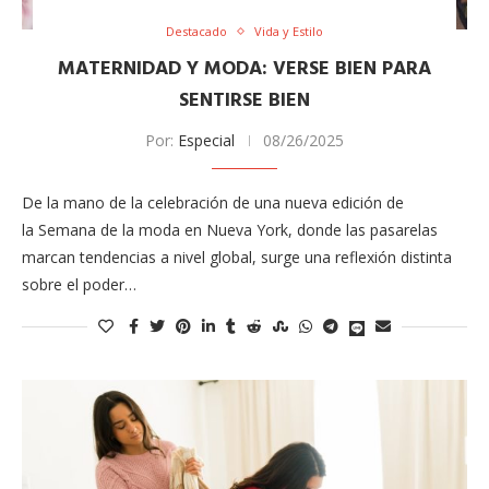
Destacado
Vida y Estilo
MATERNIDAD Y MODA: VERSE BIEN PARA
SENTIRSE BIEN
Por:
Especial
08/26/2025
De la mano de la celebración de una nueva edición de
la Semana de la moda en Nueva York, donde las pasarelas
marcan tendencias a nivel global, surge una reflexión distinta
sobre el poder…