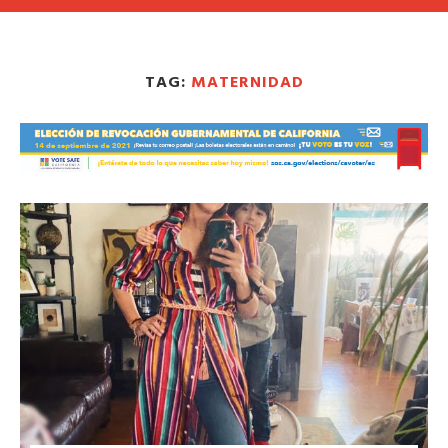
TAG:
MATERNIDAD