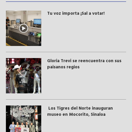
Tu voz importa ¡Sal a votar!
Gloria Trevi se reencuentra con sus
paisanos regios
Los Tigres del Norte inauguran
museo en Mocorito, Sinaloa