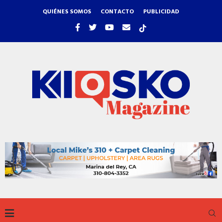
QUIÉNES SOMOS
CONTACTO
PUBLICIDAD