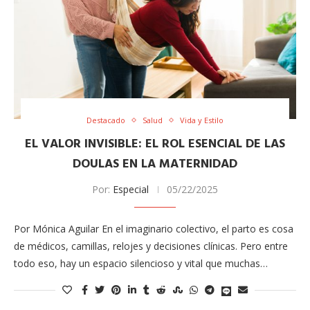
Destacado
Salud
Vida y Estilo
EL VALOR INVISIBLE: EL ROL ESENCIAL DE LAS
DOULAS EN LA MATERNIDAD
Por:
Especial
05/22/2025
Por Mónica Aguilar En el imaginario colectivo, el parto es cosa
de médicos, camillas, relojes y decisiones clínicas. Pero entre
todo eso, hay un espacio silencioso y vital que muchas…