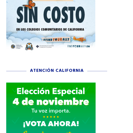
ATENCIÓN CALIFORNIA