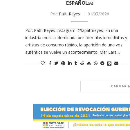
ESPAÑOL￼
Por:
Patti Reyes
01/07/2026
Por: Patti Reyes Instagram: @lapattireyes En una
industria musical dominada por fórmulas inmediatas y
artistas de consumo rápido, la aparición de una voz
auténtica se vuelve un acontecimiento. Mar Lara…
CARGAR 