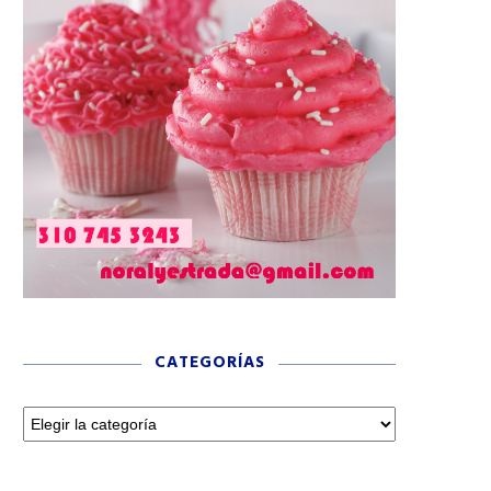
CATEGORÍAS