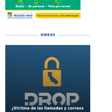
VIDEOS
¿Víctima de las llamadas y correos