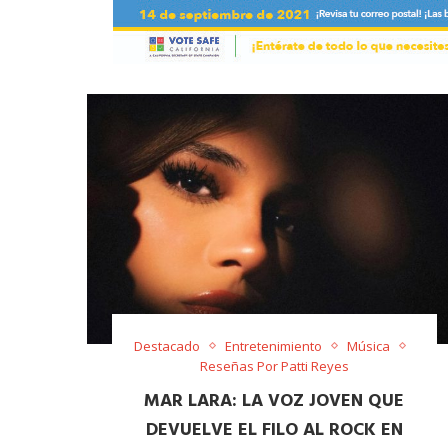
Destacado
Entretenimiento
Música
Reseñas Por Patti Reyes
MAR LARA: LA VOZ JOVEN QUE
DEVUELVE EL FILO AL ROCK EN