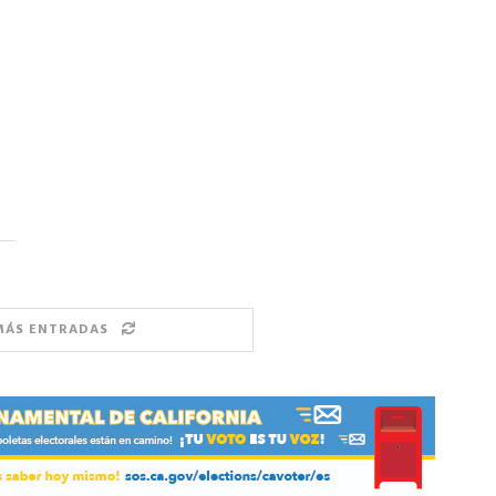
MÁS ENTRADAS