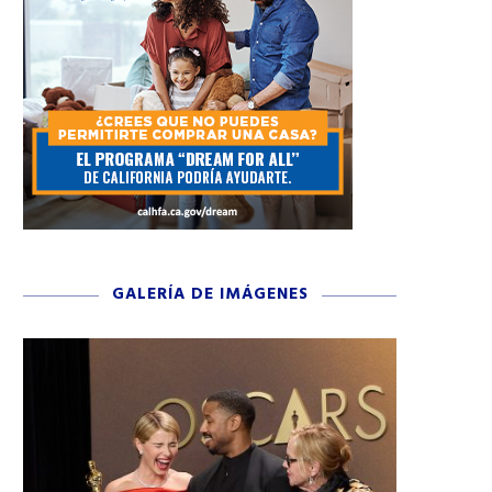
GALERÍA DE IMÁGENES