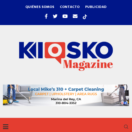
QUIÉNES SOMOS
CONTACTO
PUBLICIDAD