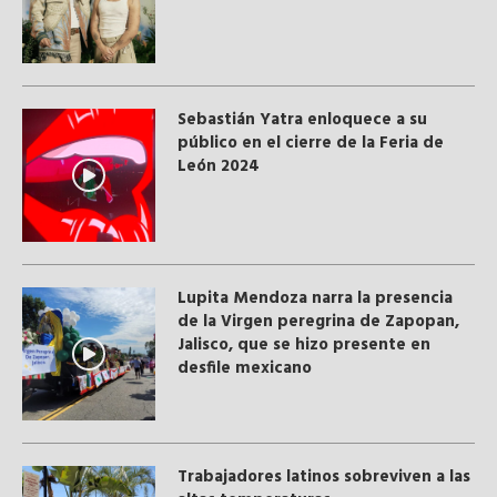
Sebastián Yatra enloquece a su
público en el cierre de la Feria de
León 2024
Lupita Mendoza narra la presencia
de la Virgen peregrina de Zapopan,
Jalisco, que se hizo presente en
desfile mexicano
Trabajadores latinos sobreviven a las