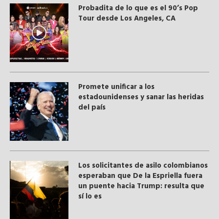
Probadita de lo que es el 90’s Pop
Tour desde Los Angeles, CA
Promete unificar a los
estadounidenses y sanar las heridas
del país
Los solicitantes de asilo colombianos
esperaban que De la Espriella fuera
un puente hacia Trump: resulta que
sí lo es