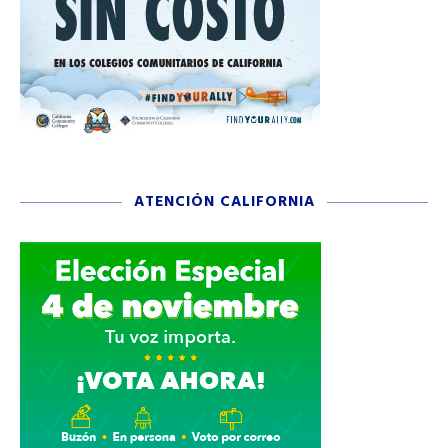
ATENCIÓN CALIFORNIA