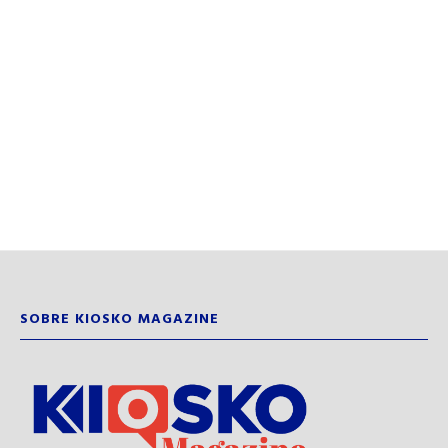
SOBRE KIOSKO MAGAZINE