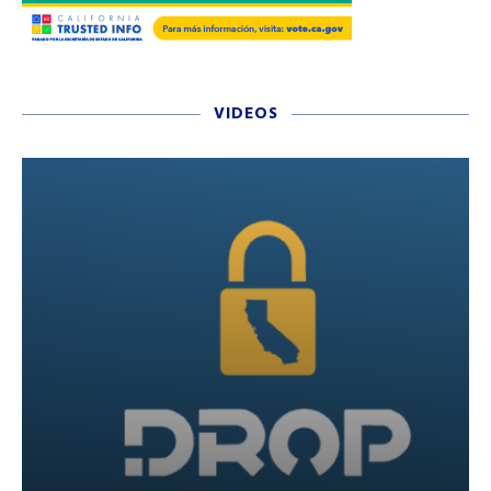
VIDEOS