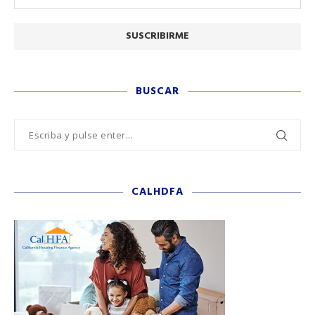
BUSCAR
CALHDFA