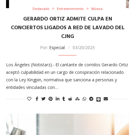
Destacado
Entretenimiento
Música
GERARDO ORTIZ ADMITE CULPA EN
CONCIERTOS LIGADOS A RED DE LAVADO DEL
CJNG
Por:
Especial
03/20/2025
Los Ángeles (Notistarz).- El cantante de corridos Gerardo Ortiz
aceptó culpabilidad en un cargo de conspiración relacionado
con la Ley Kingpin, normativa que sanciona a personas y
entidades vinculadas con…