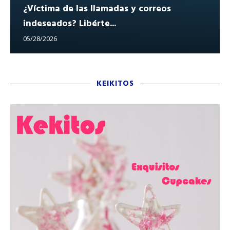
¿Víctima de las llamadas y correos
indeseados? Libérte...
05/28/2026
KEIKITOS