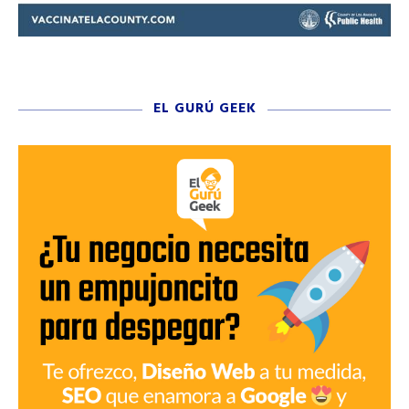
EL GURÚ GEEK