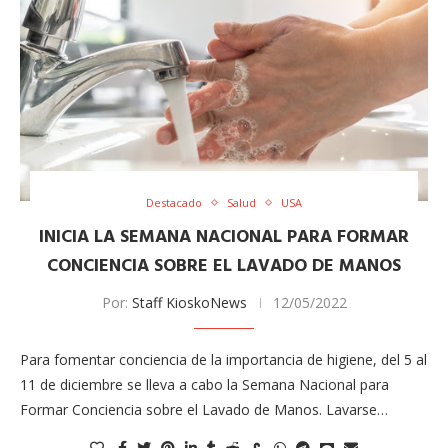
Destacado
Salud
USA
INICIA LA SEMANA NACIONAL PARA FORMAR
CONCIENCIA SOBRE EL LAVADO DE MANOS
Por:
Staff KioskoNews
12/05/2022
Para fomentar conciencia de la importancia de higiene, del 5 al
11 de diciembre se lleva a cabo la Semana Nacional para
Formar Conciencia sobre el Lavado de Manos. Lavarse…