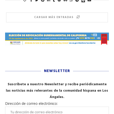
CARGAR MÁS ENTRADAS
NEWSLETTER
Suscríbete a nuestro Newsletter y recibe periódicamente
las noticias más relevantes de la comunidad hispana en Los
Ángeles.
Dirección de correo electrónico: