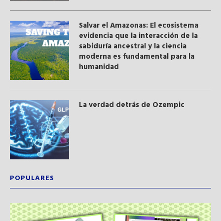
Salvar el Amazonas: El ecosistema
evidencia que la interacción de la
sabiduría ancestral y ​la ciencia
moderna​ es fundamental para la
humanidad
La verdad detrás de Ozempic
POPULARES