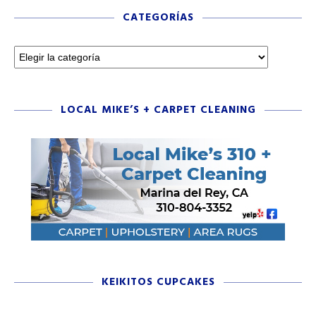
CATEGORÍAS
LOCAL MIKE’S + CARPET CLEANING
KEIKITOS CUPCAKES