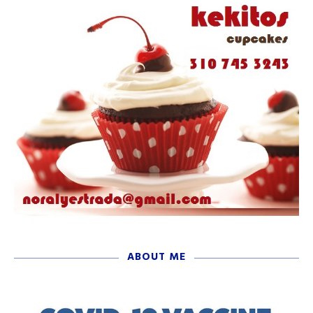
ABOUT ME