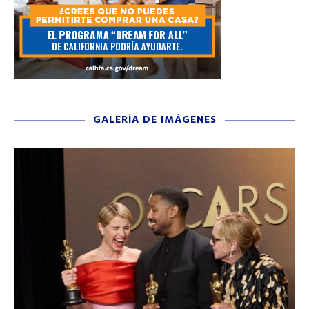
GALERÍA DE IMÁGENES