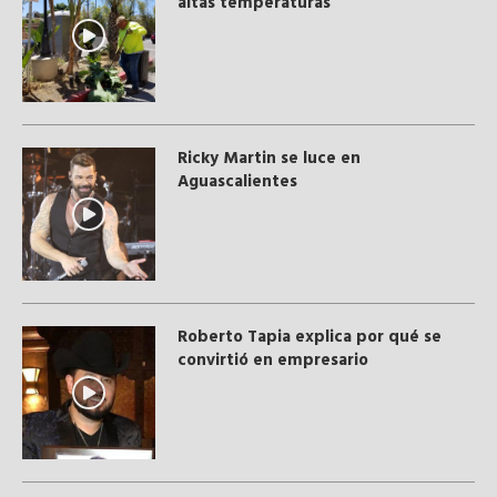
altas temperaturas
Ricky Martin se luce en
Aguascalientes
Roberto Tapia explica por qué se
convirtió en empresario