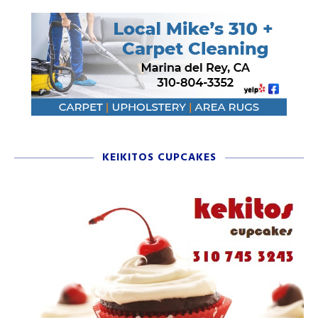
KEIKITOS CUPCAKES