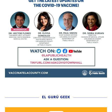
EL GURÚ GEEK