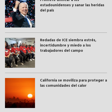
estadounidenses y sanar las heridas
del país
​Redadas de ICE siembra estrés,
incertidumbre y miedo a los
trabajadores del campo
California se moviliza para proteger a
las comunidades del calor