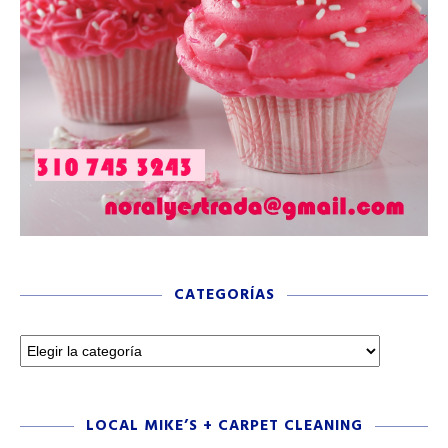
CATEGORÍAS
LOCAL MIKE’S + CARPET CLEANING