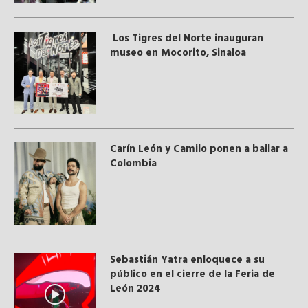
Los Tigres del Norte inauguran
museo en Mocorito, Sinaloa
Carín León y Camilo ponen a bailar a
Colombia
Sebastián Yatra enloquece a su
público en el cierre de la Feria de
León 2024