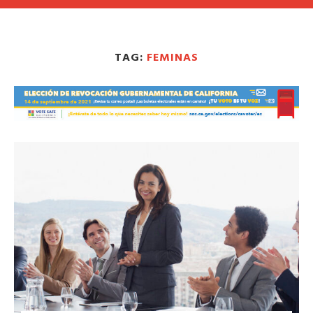
TAG:
FEMINAS