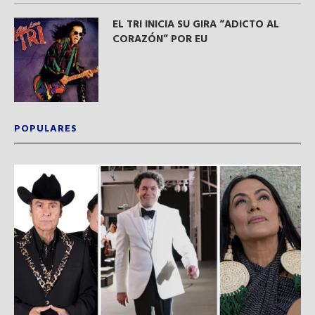
EL TRI INICIA SU GIRA “ADICTO AL
CORAZÓN” POR EU
POPULARES