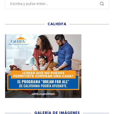
CALHDFA
GALERÍA DE IMÁGENES