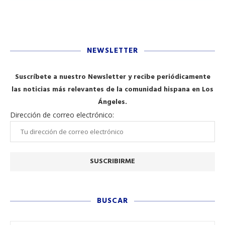
NEWSLETTER
Suscríbete a nuestro Newsletter y recibe periódicamente
las noticias más relevantes de la comunidad hispana en Los
Ángeles.
Dirección de correo electrónico:
BUSCAR