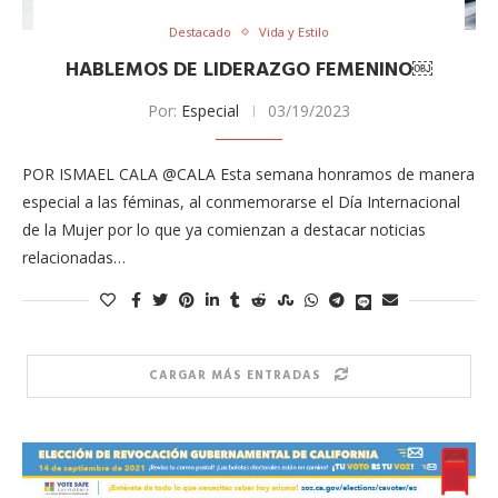
Destacado
Vida y Estilo
HABLEMOS DE LIDERAZGO FEMENINO￼
Por:
Especial
03/19/2023
POR ISMAEL CALA @CALA Esta semana honramos de manera
especial a las féminas, al conmemorarse el Día Internacional
de la Mujer por lo que ya comienzan a destacar noticias
relacionadas…
CARGAR MÁS ENTRADAS