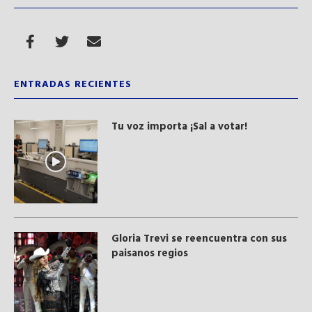
ENTRADAS RECIENTES
Tu voz importa ¡Sal a votar!
Gloria Trevi se reencuentra con sus
paisanos regios