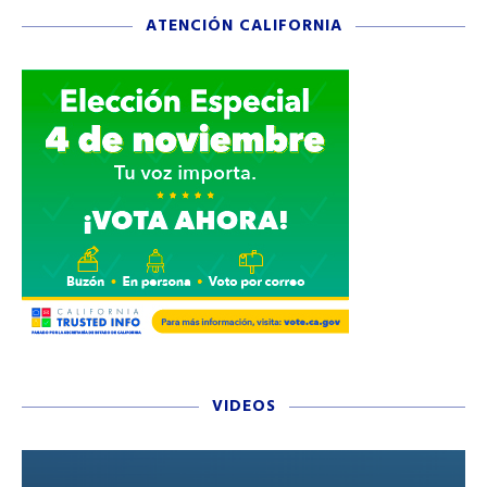
ATENCIÓN CALIFORNIA
VIDEOS