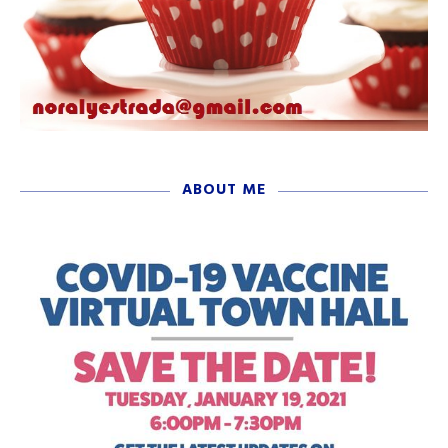
ABOUT ME