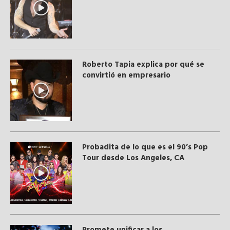
Roberto Tapia explica por qué se
convirtió en empresario
Probadita de lo que es el 90’s Pop
Tour desde Los Angeles, CA
Promete unificar a los