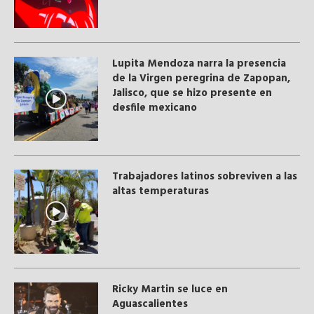
Lupita Mendoza narra la presencia
de la Virgen peregrina de Zapopan,
Jalisco, que se hizo presente en
desfile mexicano
Trabajadores latinos sobreviven a las
altas temperaturas
Ricky Martin se luce en
Aguascalientes