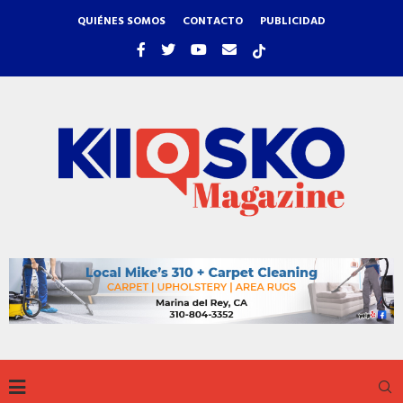
QUIÉNES SOMOS
CONTACTO
PUBLICIDAD