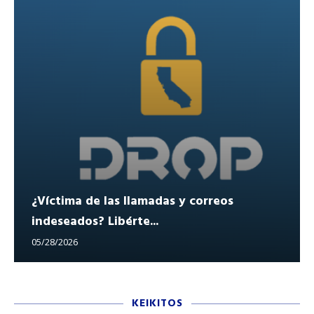
¿Víctima de las llamadas y correos
indeseados? Libérte...
05/28/2026
KEIKITOS