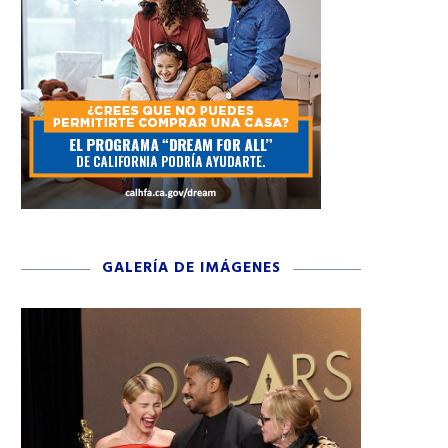
GALERÍA DE IMÁGENES