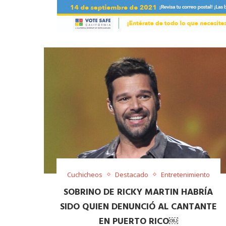
Cuchicheos
Destacado
Entretenimiento
SOBRINO DE RICKY MARTIN HABRÍA
SIDO QUIEN DENUNCIÓ AL CANTANTE
EN PUERTO RICO￼