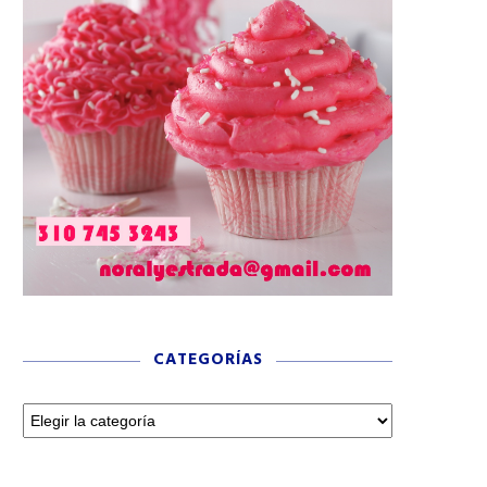
CATEGORÍAS