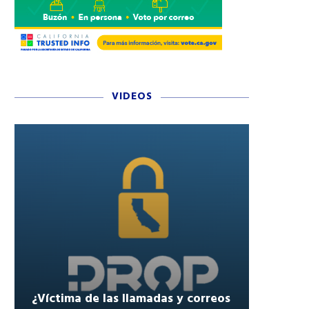
VIDEOS
¿Víctima de las llamadas y correos