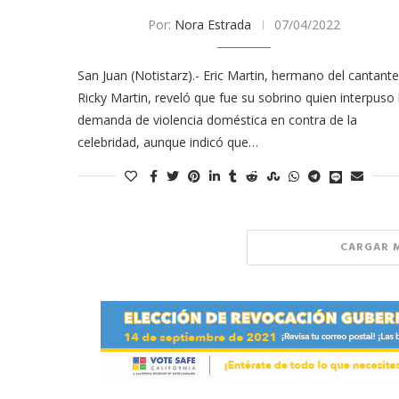
Por:
Nora Estrada
07/04/2022
San Juan (Notistarz).- Eric Martin, hermano del cantante
Ricky Martin, reveló que fue su sobrino quien interpuso 
demanda de violencia doméstica en contra de la
celebridad, aunque indicó que…
CARGAR 