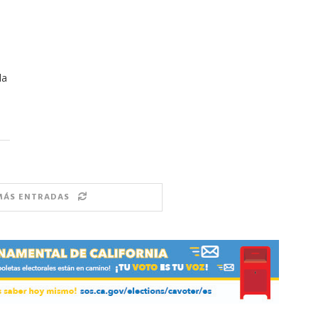
la
MÁS ENTRADAS