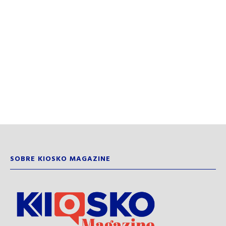
SOBRE KIOSKO MAGAZINE