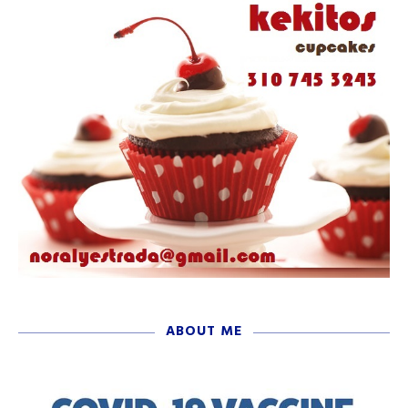
ABOUT ME