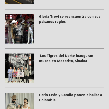
Gloria Trevi se reencuentra con sus
paisanos regios
Los Tigres del Norte inauguran
museo en Mocorito, Sinaloa
Carín León y Camilo ponen a bailar a
Colombia