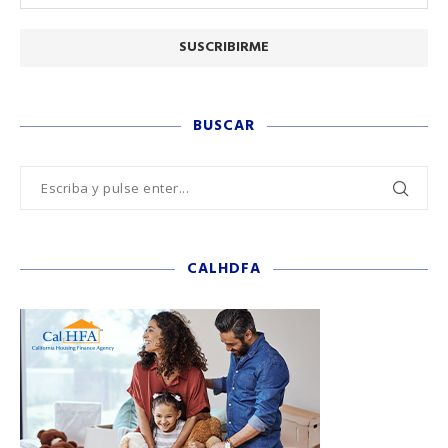
BUSCAR
CALHDFA