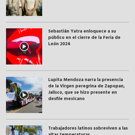
Sebastián Yatra enloquece a su
público en el cierre de la Feria de
León 2024
Lupita Mendoza narra la presencia
de la Virgen peregrina de Zapopan,
Jalisco, que se hizo presente en
desfile mexicano
Trabajadores latinos sobreviven a las
altas temperaturas