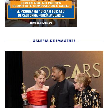
GALERÍA DE IMÁGENES