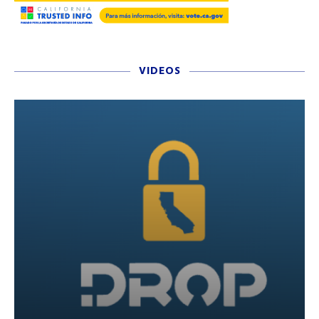
VIDEOS