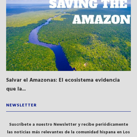
Salvar el Amazonas: El ecosistema evidencia
La
que la...
NEWSLETTER
Suscríbete a nuestro Newsletter y recibe periódicamente
las noticias más relevantes de la comunidad hispana en Los