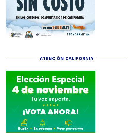
ATENCIÓN CALIFORNIA