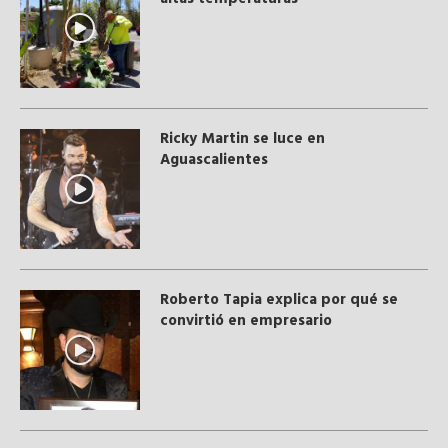
Ricky Martin se luce en
Aguascalientes
Roberto Tapia explica por qué se
convirtió en empresario