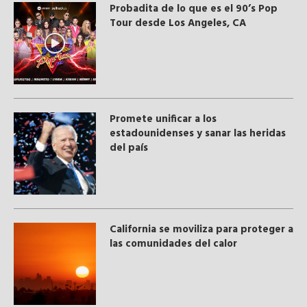
Probadita de lo que es el 90’s Pop
Tour desde Los Angeles, CA
Promete unificar a los
estadounidenses y sanar las heridas
del país
California se moviliza para proteger a
las comunidades del calor