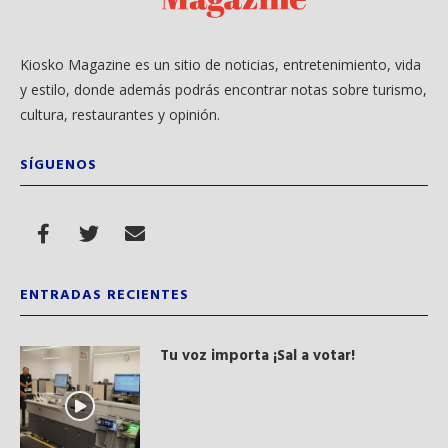
Kiosko Magazine es un sitio de noticias, entretenimiento, vida
y estilo, donde además podrás encontrar notas sobre turismo,
cultura, restaurantes y opinión.
SÍGUENOS
ENTRADAS RECIENTES
Tu voz importa ¡Sal a votar!