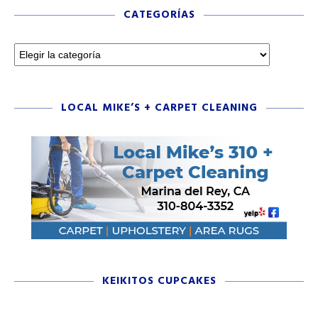
CATEGORÍAS
LOCAL MIKE’S + CARPET CLEANING
KEIKITOS CUPCAKES