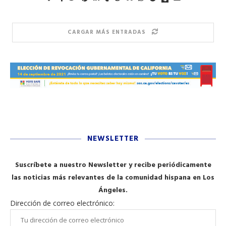
CARGAR MÁS ENTRADAS
NEWSLETTER
Suscríbete a nuestro Newsletter y recibe periódicamente
las noticias más relevantes de la comunidad hispana en Los
Ángeles.
Dirección de correo electrónico: