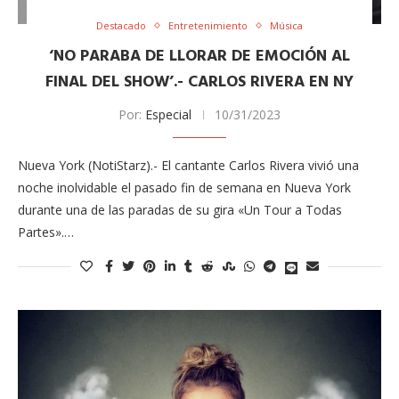
Destacado
Entretenimiento
Música
‘NO PARABA DE LLORAR DE EMOCIÓN AL
FINAL DEL SHOW’.- CARLOS RIVERA EN NY
Por:
Especial
10/31/2023
Nueva York (NotiStarz).- El cantante Carlos Rivera vivió una
noche inolvidable el pasado fin de semana en Nueva York
durante una de las paradas de su gira «Un Tour a Todas
Partes».…