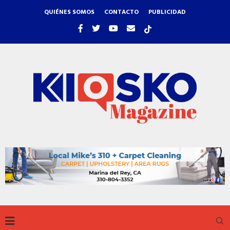
QUIÉNES SOMOS
CONTACTO
PUBLICIDAD