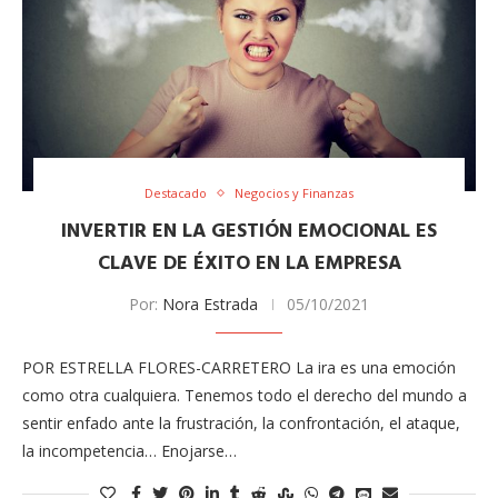
Destacado
Negocios y Finanzas
INVERTIR EN LA GESTIÓN EMOCIONAL ES
CLAVE DE ÉXITO EN LA EMPRESA
Por:
Nora Estrada
05/10/2021
POR ESTRELLA FLORES-CARRETERO La ira es una emoción
como otra cualquiera. Tenemos todo el derecho del mundo a
sentir enfado ante la frustración, la confrontación, el ataque,
la incompetencia… Enojarse…