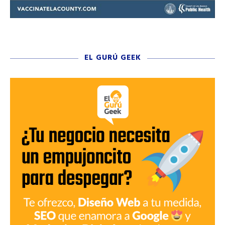
EL GURÚ GEEK