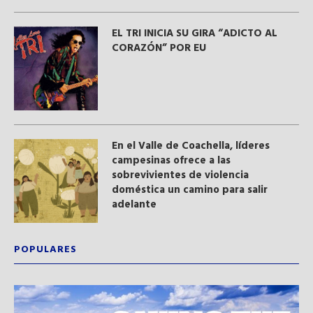
EL TRI INICIA SU GIRA “ADICTO AL
CORAZÓN” POR EU
En el Valle de Coachella, líderes
campesinas ofrece a las
sobrevivientes de violencia
doméstica un camino para salir
adelante
POPULARES