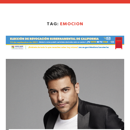
TAG:
EMOCION