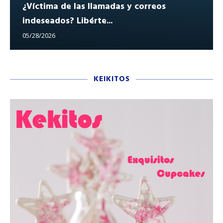
¿Víctima de las llamadas y correos
indeseados? Libérte...
05/28/2026
KEIKITOS