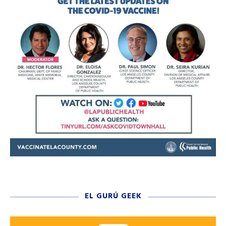
EL GURÚ GEEK