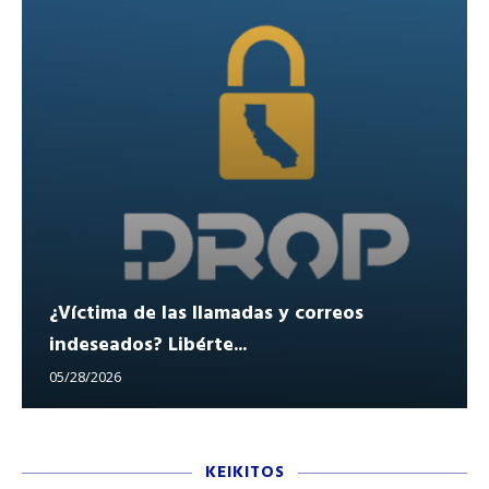
¿Víctima de las llamadas y correos
indeseados? Libérte...
05/28/2026
KEIKITOS