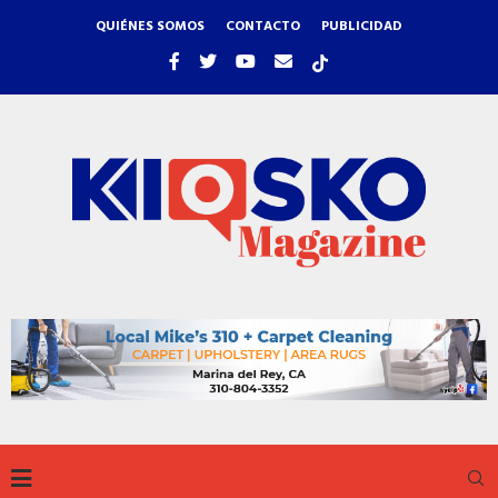
QUIÉNES SOMOS
CONTACTO
PUBLICIDAD