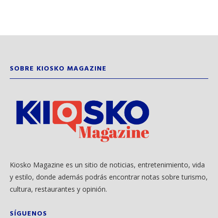
SOBRE KIOSKO MAGAZINE
Kiosko Magazine es un sitio de noticias, entretenimiento, vida
y estilo, donde además podrás encontrar notas sobre turismo,
cultura, restaurantes y opinión.
SÍGUENOS