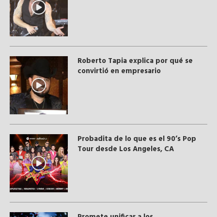
Roberto Tapia explica por qué se
convirtió en empresario
Probadita de lo que es el 90’s Pop
Tour desde Los Angeles, CA
Promete unificar a los