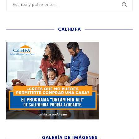
CALHDFA
GALERÍA DE IMÁGENES