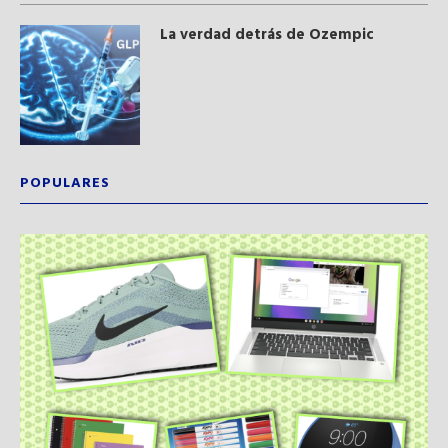
La verdad detrás de Ozempic
POPULARES