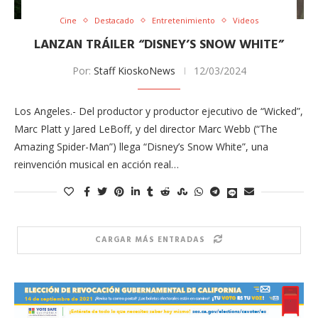
Cine
Destacado
Entretenimiento
Videos
LANZAN TRÁILER “DISNEY’S SNOW WHITE”
Por:
Staff KioskoNews
12/03/2024
Los Angeles.- Del productor y productor ejecutivo de “Wicked”,
Marc Platt y Jared LeBoff, y del director Marc Webb (“The
Amazing Spider-Man”) llega “Disney’s Snow White”, una
reinvención musical en acción real…
CARGAR MÁS ENTRADAS