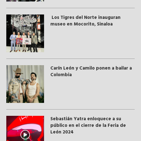
Los Tigres del Norte inauguran
museo en Mocorito, Sinaloa
Carín León y Camilo ponen a bailar a
Colombia
Sebastián Yatra enloquece a su
público en el cierre de la Feria de
León 2024