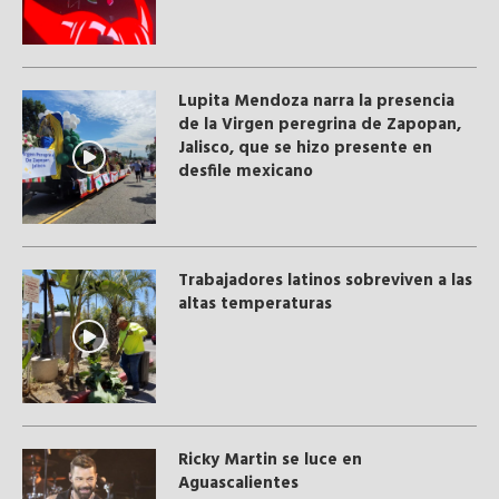
Lupita Mendoza narra la presencia
de la Virgen peregrina de Zapopan,
Jalisco, que se hizo presente en
desfile mexicano
Trabajadores latinos sobreviven a las
altas temperaturas
Ricky Martin se luce en
Aguascalientes