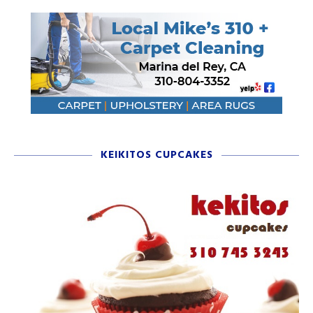
KEIKITOS CUPCAKES