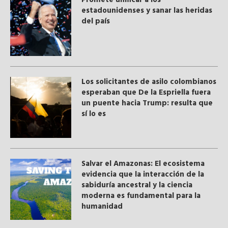
estadounidenses y sanar las heridas
del país
Los solicitantes de asilo colombianos
esperaban que De la Espriella fuera
un puente hacia Trump: resulta que
sí lo es
Salvar el Amazonas: El ecosistema
evidencia que la interacción de la
sabiduría ancestral y ​la ciencia
moderna​ es fundamental para la
humanidad