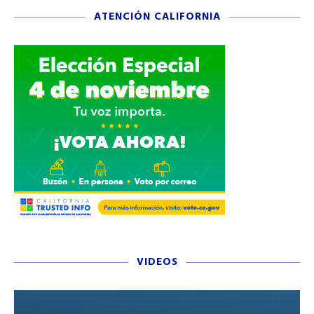
ATENCIÓN CALIFORNIA
VIDEOS