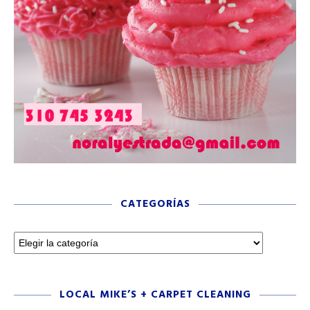
CATEGORÍAS
LOCAL MIKE’S + CARPET CLEANING