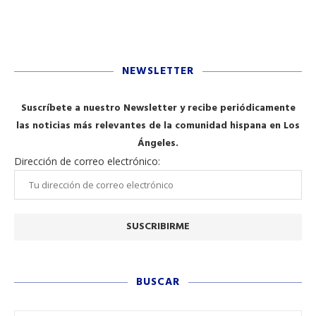
NEWSLETTER
Suscríbete a nuestro Newsletter y recibe periódicamente
las noticias más relevantes de la comunidad hispana en Los
Ángeles.
Dirección de correo electrónico:
BUSCAR