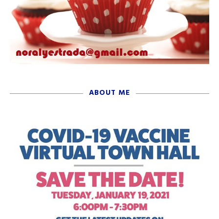
ABOUT ME