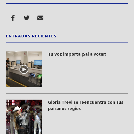
ENTRADAS RECIENTES
Tu voz importa ¡Sal a votar!
Gloria Trevi se reencuentra con sus
paisanos regios