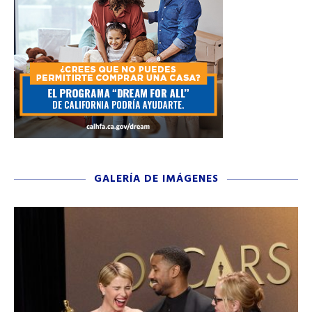
GALERÍA DE IMÁGENES