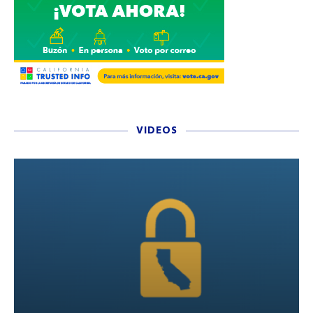
VIDEOS