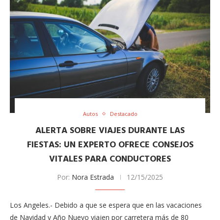
Autos
Destacado
ALERTA SOBRE VIAJES DURANTE LAS
FIESTAS: UN EXPERTO OFRECE CONSEJOS
VITALES PARA CONDUCTORES
Por:
Nora Estrada
12/15/2025
Los Angeles.- Debido a que se espera que en las vacaciones
de Navidad y Año Nuevo viajen por carretera más de 80