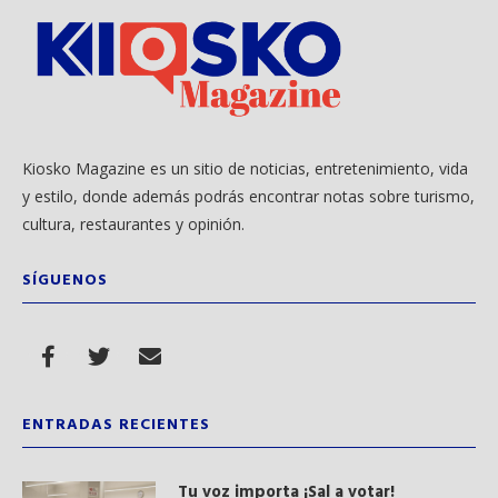
Kiosko Magazine es un sitio de noticias, entretenimiento, vida
y estilo, donde además podrás encontrar notas sobre turismo,
cultura, restaurantes y opinión.
SÍGUENOS
ENTRADAS RECIENTES
Tu voz importa ¡Sal a votar!