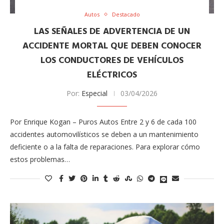
Autos
Destacado
LAS SEÑALES DE ADVERTENCIA DE UN
ACCIDENTE MORTAL QUE DEBEN CONOCER
LOS CONDUCTORES DE VEHÍCULOS
ELÉCTRICOS
Por:
Especial
03/04/2026
Por Enrique Kogan – Puros Autos Entre 2 y 6 de cada 100
accidentes automovilísticos se deben a un mantenimiento
deficiente o a la falta de reparaciones. Para explorar cómo
estos problemas…