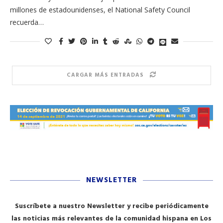
millones de estadounidenses, el National Safety Council
recuerda…
CARGAR MÁS ENTRADAS
NEWSLETTER
Suscríbete a nuestro Newsletter y recibe periódicamente
las noticias más relevantes de la comunidad hispana en Los