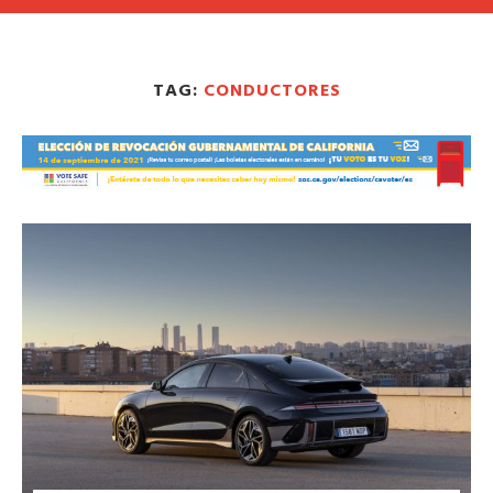
TAG:
CONDUCTORES