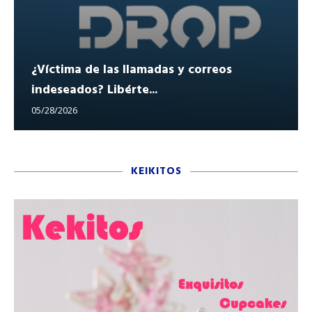
¿Víctima de las llamadas y correos
indeseados? Libérte...
05/28/2026
KEIKITOS