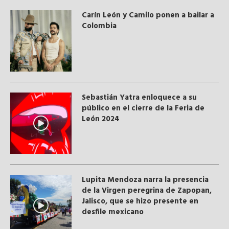
Carín León y Camilo ponen a bailar a
Colombia
Sebastián Yatra enloquece a su
público en el cierre de la Feria de
León 2024
Lupita Mendoza narra la presencia
de la Virgen peregrina de Zapopan,
Jalisco, que se hizo presente en
desfile mexicano