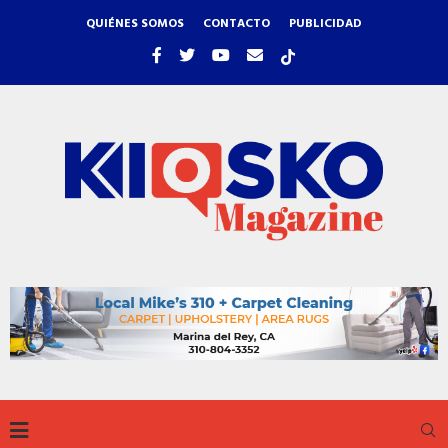
QUIÉNES SOMOS
CONTACTO
PUBLICIDAD