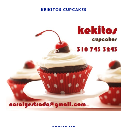
KEIKITOS CUPCAKES