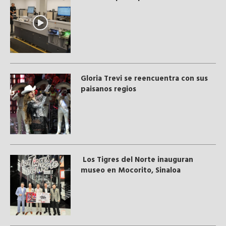
Gloria Trevi se reencuentra con sus
paisanos regios
Los Tigres del Norte inauguran
museo en Mocorito, Sinaloa