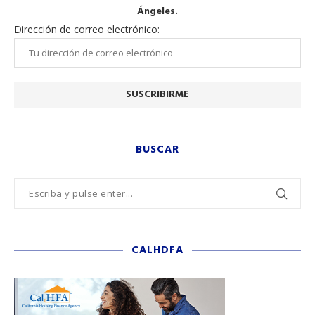
Ángeles.
Dirección de correo electrónico:
BUSCAR
CALHDFA