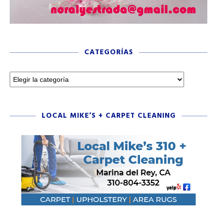
CATEGORÍAS
LOCAL MIKE’S + CARPET CLEANING