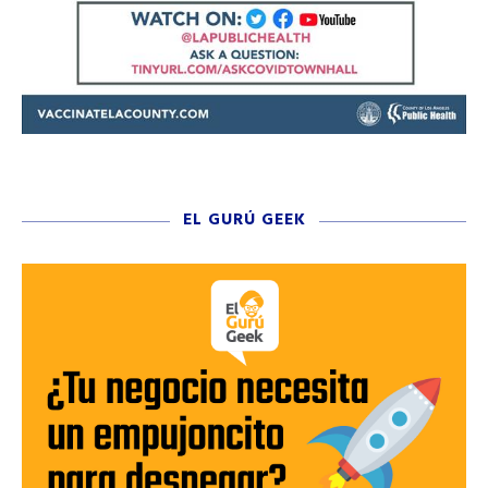
EL GURÚ GEEK