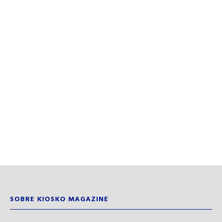
SOBRE KIOSKO MAGAZINE