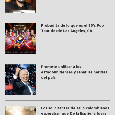
Probadita de lo que es el 90’s Pop
Tour desde Los Angeles, CA
Promete unificar a los
estadounidenses y sanar las heridas
del país
Los solicitantes de asilo colombianos
esperaban que De la Espriella fuera