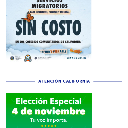
ATENCIÓN CALIFORNIA