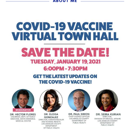
ABOUT ME