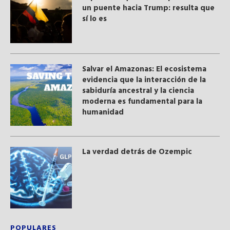
un puente hacia Trump: resulta que
sí lo es
Salvar el Amazonas: El ecosistema
evidencia que la interacción de la
sabiduría ancestral y ​la ciencia
moderna​ es fundamental para la
humanidad
La verdad detrás de Ozempic
POPULARES