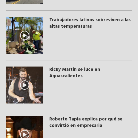
Trabajadores latinos sobreviven a las
altas temperaturas
Ricky Martin se luce en
Aguascalientes
Roberto Tapia explica por qué se
convirtió en empresario