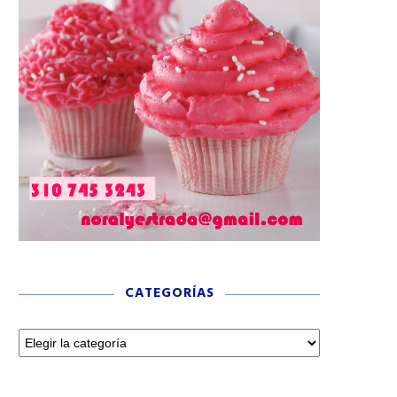
CATEGORÍAS