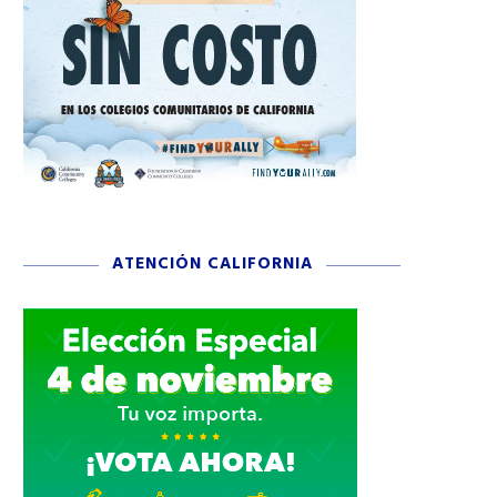
ATENCIÓN CALIFORNIA