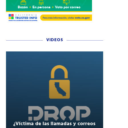
VIDEOS
¿Víctima de las llamadas y correos