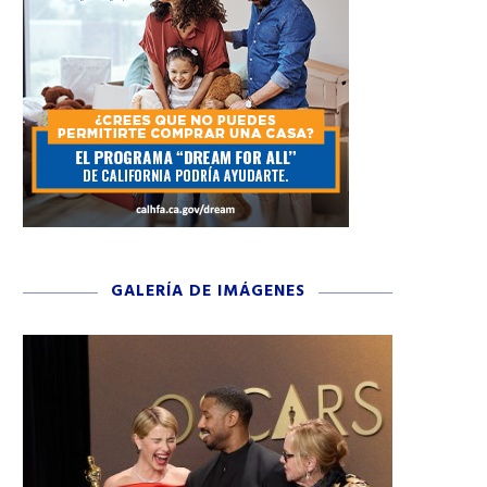
GALERÍA DE IMÁGENES