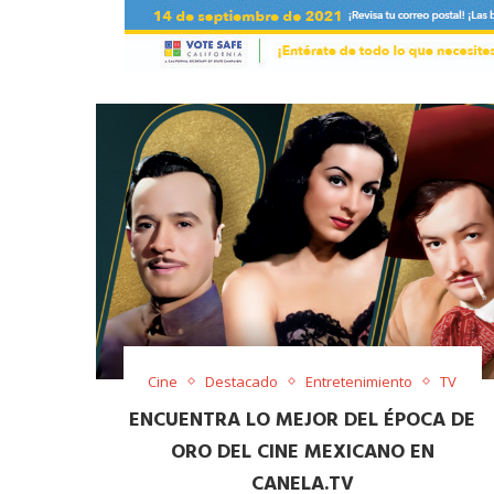
Cine
Destacado
Entretenimiento
TV
ENCUENTRA LO MEJOR DEL ÉPOCA DE
ORO DEL CINE MEXICANO EN
CANELA.TV