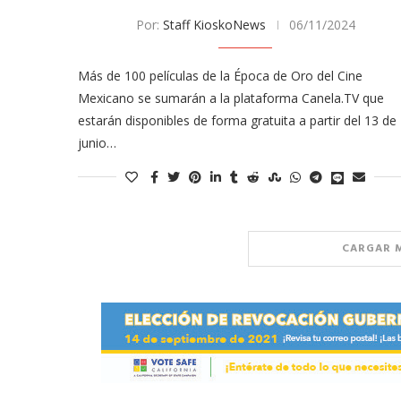
Por:
Staff KioskoNews
06/11/2024
Más de 100 películas de la Época de Oro del Cine
Mexicano se sumarán a la plataforma Canela.TV que
estarán disponibles de forma gratuita a partir del 13 de
junio…
CARGAR 