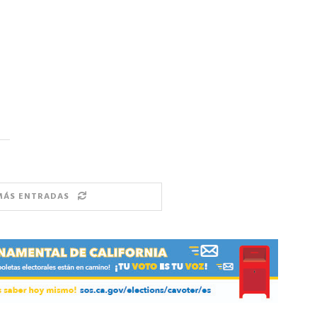
MÁS ENTRADAS