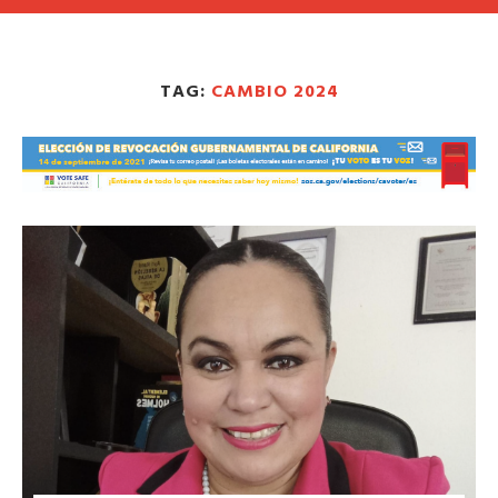
TAG:
CAMBIO 2024