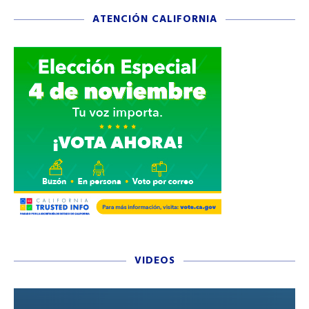
ATENCIÓN CALIFORNIA
VIDEOS