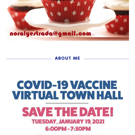
ABOUT ME