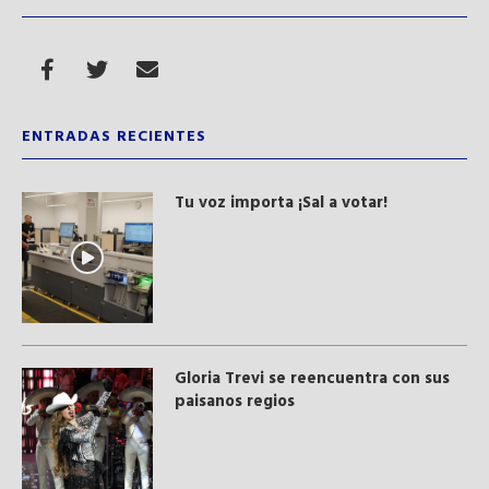
ENTRADAS RECIENTES
Tu voz importa ¡Sal a votar!
Gloria Trevi se reencuentra con sus
paisanos regios