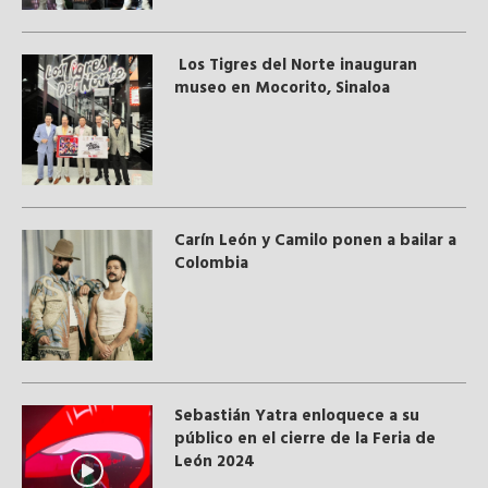
Los Tigres del Norte inauguran
museo en Mocorito, Sinaloa
Carín León y Camilo ponen a bailar a
Colombia
Sebastián Yatra enloquece a su
público en el cierre de la Feria de
León 2024