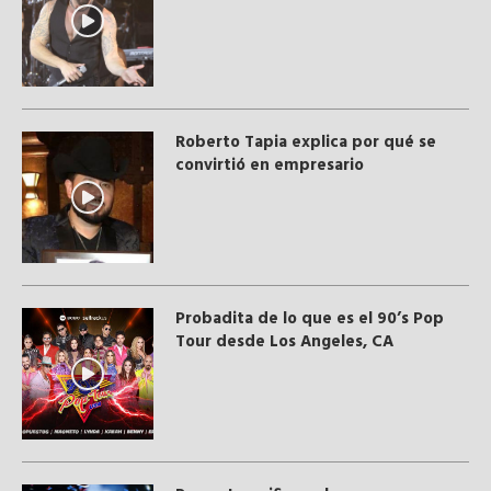
Roberto Tapia explica por qué se
convirtió en empresario
Probadita de lo que es el 90’s Pop
Tour desde Los Angeles, CA