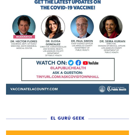
EL GURÚ GEEK