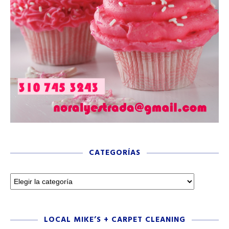
CATEGORÍAS
LOCAL MIKE’S + CARPET CLEANING