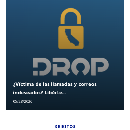
¿Víctima de las llamadas y correos
indeseados? Libérte...
05/28/2026
KEIKITOS