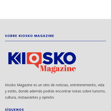
SOBRE KIOSKO MAGAZINE
Kiosko Magazine es un sitio de noticias, entretenimiento, vida
y estilo, donde además podrás encontrar notas sobre turismo,
cultura, restaurantes y opinión.
SÍGUENOS