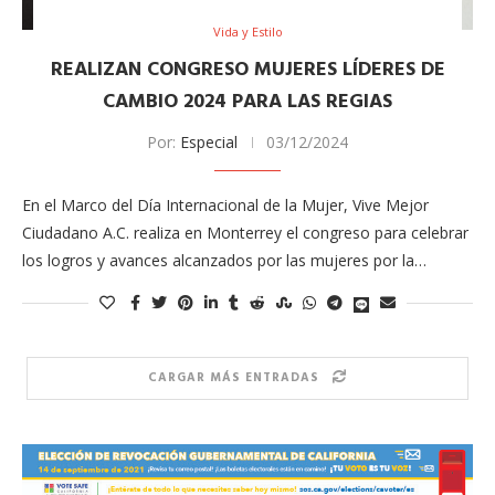
Vida y Estilo
REALIZAN CONGRESO MUJERES LÍDERES DE
CAMBIO 2024 PARA LAS REGIAS
Por:
Especial
03/12/2024
En el Marco del Día Internacional de la Mujer, Vive Mejor
Ciudadano A.C. realiza en Monterrey el congreso para celebrar
los logros y avances alcanzados por las mujeres por la…
CARGAR MÁS ENTRADAS