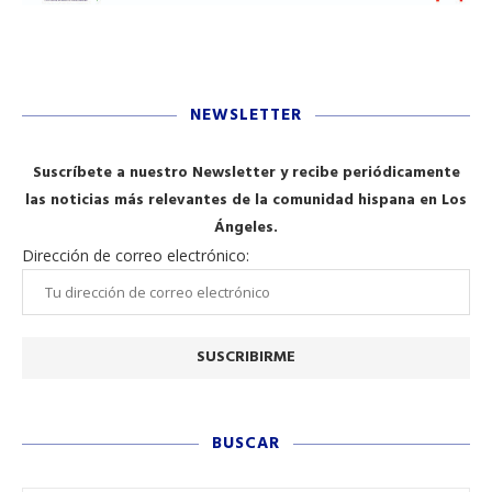
NEWSLETTER
Suscríbete a nuestro Newsletter y recibe periódicamente
las noticias más relevantes de la comunidad hispana en Los
Ángeles.
Dirección de correo electrónico:
BUSCAR