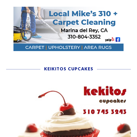
KEIKITOS CUPCAKES