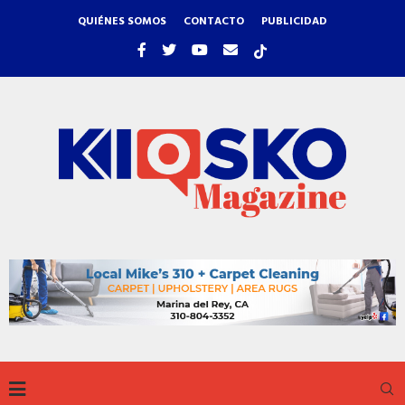
QUIÉNES SOMOS
CONTACTO
PUBLICIDAD