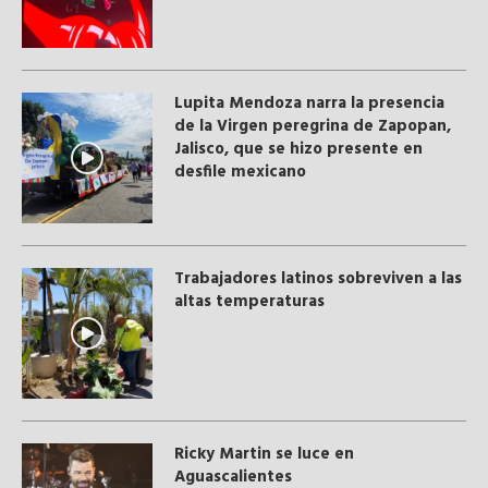
Lupita Mendoza narra la presencia
de la Virgen peregrina de Zapopan,
Jalisco, que se hizo presente en
desfile mexicano
Trabajadores latinos sobreviven a las
altas temperaturas
Ricky Martin se luce en
Aguascalientes