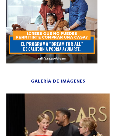
GALERÍA DE IMÁGENES