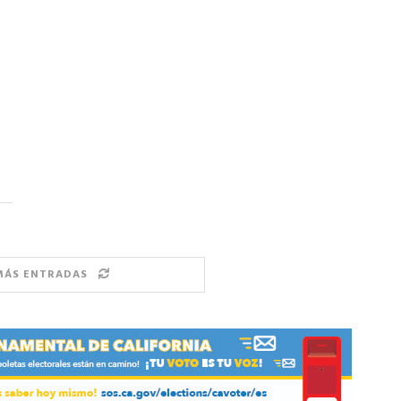
MÁS ENTRADAS