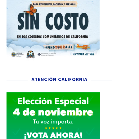
ATENCIÓN CALIFORNIA