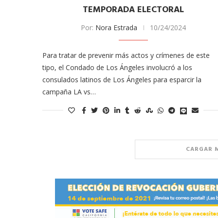
TEMPORADA ELECTORAL
Por:
Nora Estrada
10/24/2024
Para tratar de prevenir más actos y crímenes de este
tipo, el Condado de Los Ángeles involucró a los
consulados latinos de Los Ángeles para esparcir la
campaña LA vs…
CARGAR 