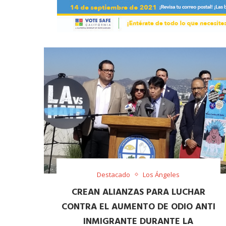
Destacado
Los Ángeles
CREAN ALIANZAS PARA LUCHAR
CONTRA EL AUMENTO DE ODIO ANTI
INMIGRANTE DURANTE LA