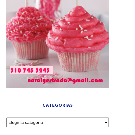
CATEGORÍAS