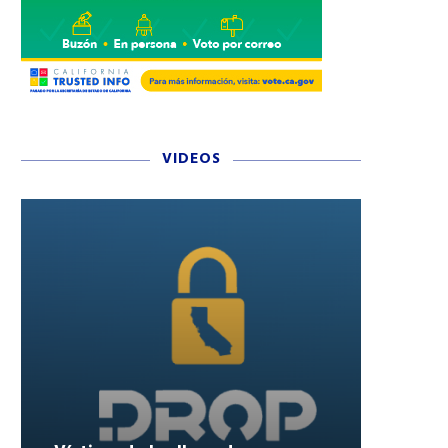
VIDEOS