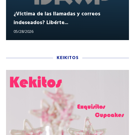
¿Víctima de las llamadas y correos
indeseados? Libérte...
05/28/2026
KEIKITOS