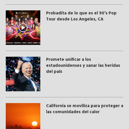
Probadita de lo que es el 90’s Pop
Tour desde Los Angeles, CA
Promete unificar a los
estadounidenses y sanar las heridas
del país
California se moviliza para proteger a
las comunidades del calor