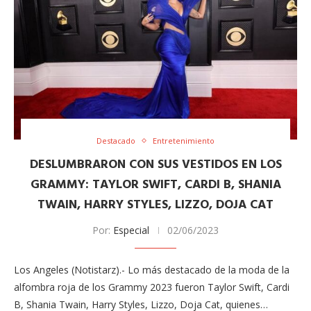
Destacado
Entretenimiento
DESLUMBRARON CON SUS VESTIDOS EN LOS
GRAMMY: TAYLOR SWIFT, CARDI B, SHANIA
TWAIN, HARRY STYLES, LIZZO, DOJA CAT
Por:
Especial
02/06/2023
Los Angeles (Notistarz).- Lo más destacado de la moda de la
alfombra roja de los Grammy 2023 fueron Taylor Swift, Cardi
B, Shania Twain, Harry Styles, Lizzo, Doja Cat, quienes…