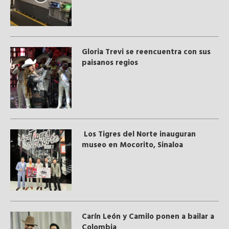
Gloria Trevi se reencuentra con sus
paisanos regios
Los Tigres del Norte inauguran
museo en Mocorito, Sinaloa
Carín León y Camilo ponen a bailar a
Colombia