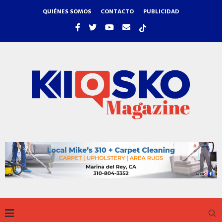
QUIÉNES SOMOS
CONTACTO
PUBLICIDAD