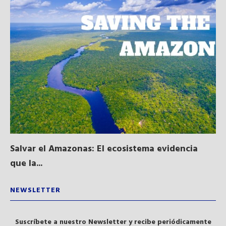
Salvar el Amazonas: El ecosistema evidencia
La
que la...
NEWSLETTER
Suscríbete a nuestro Newsletter y recibe periódicamente