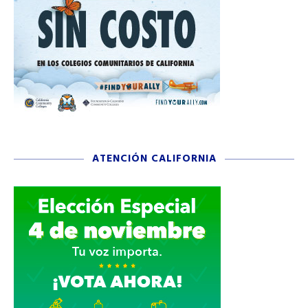
ATENCIÓN CALIFORNIA