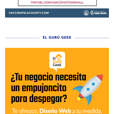
EL GURÚ GEEK