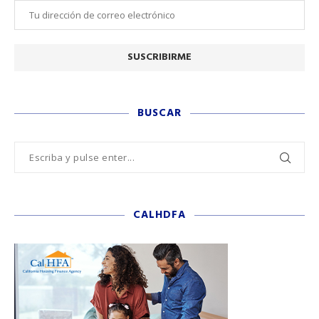
BUSCAR
CALHDFA