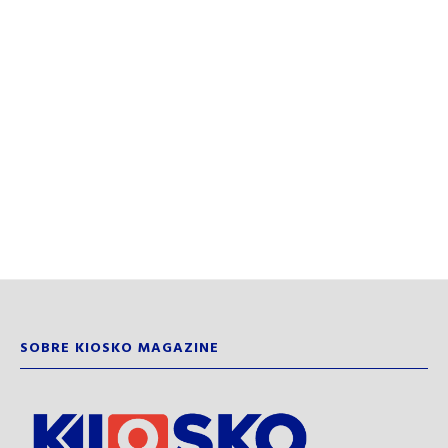
SOBRE KIOSKO MAGAZINE