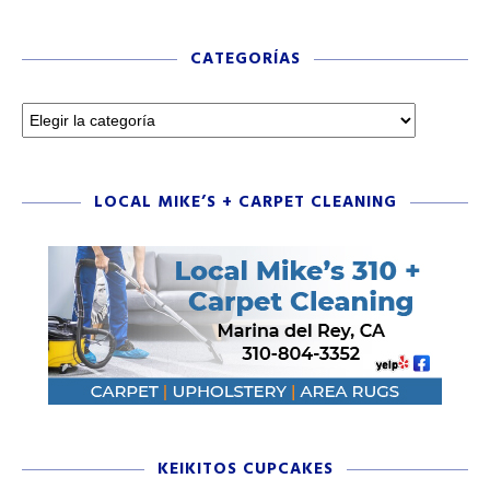
CATEGORÍAS
LOCAL MIKE’S + CARPET CLEANING
KEIKITOS CUPCAKES