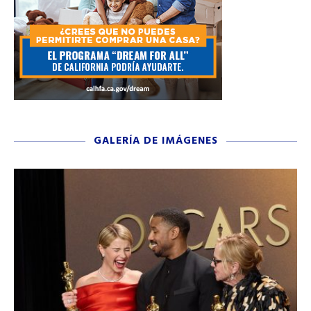
GALERÍA DE IMÁGENES