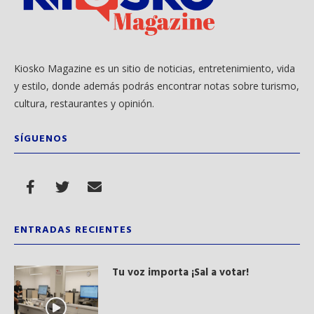
Kiosko Magazine es un sitio de noticias, entretenimiento, vida
y estilo, donde además podrás encontrar notas sobre turismo,
cultura, restaurantes y opinión.
SÍGUENOS
ENTRADAS RECIENTES
Tu voz importa ¡Sal a votar!