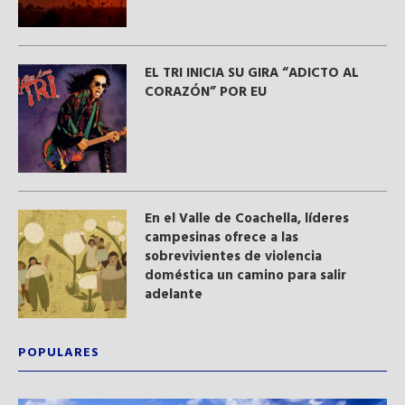
EL TRI INICIA SU GIRA “ADICTO AL
CORAZÓN” POR EU
En el Valle de Coachella, líderes
campesinas ofrece a las
sobrevivientes de violencia
doméstica un camino para salir
adelante
POPULARES