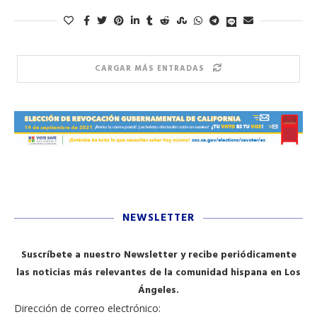
CARGAR MÁS ENTRADAS
NEWSLETTER
Suscríbete a nuestro Newsletter y recibe periódicamente
las noticias más relevantes de la comunidad hispana en Los
Ángeles.
Dirección de correo electrónico: