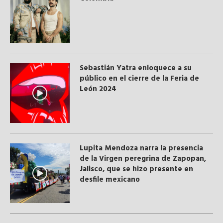
Sebastián Yatra enloquece a su
público en el cierre de la Feria de
León 2024
Lupita Mendoza narra la presencia
de la Virgen peregrina de Zapopan,
Jalisco, que se hizo presente en
desfile mexicano