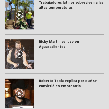
Trabajadores latinos sobreviven a las
altas temperaturas
Ricky Martin se luce en
Aguascalientes
Roberto Tapia explica por qué se
convirtió en empresario