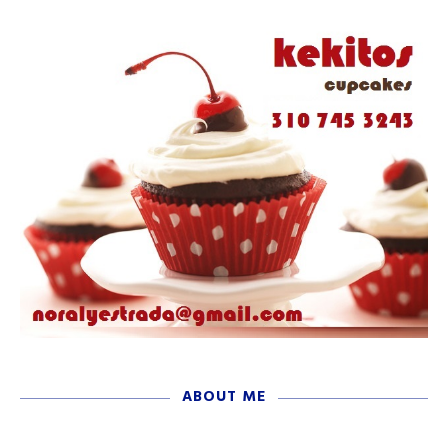
ABOUT ME