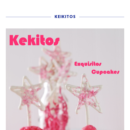
KEIKITOS