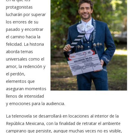
protagonistas
lucharán por superar
los errores de su
pasado y encontrar
el camino hacia la
felicidad. La historia
aborda temas
universales como el
amor, la redención y
el perdón,
elementos que
aseguran momentos
llenos de intensidad
y emociones para la audiencia.
La telenovela se desarrollará en locaciones al interior de la
República Mexicana, con la finalidad de retratar el ambiente
campirano que persiste, aunque muchas veces no es visible,