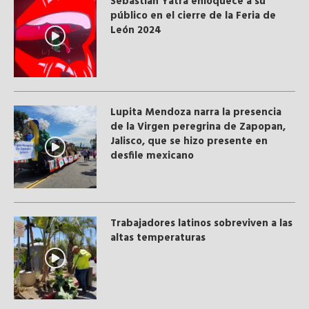
Sebastián Yatra enloquece a su
público en el cierre de la Feria de
León 2024
Lupita Mendoza narra la presencia
de la Virgen peregrina de Zapopan,
Jalisco, que se hizo presente en
desfile mexicano
Trabajadores latinos sobreviven a las
altas temperaturas