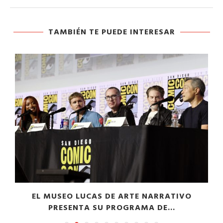
TAMBIÉN TE PUEDE INTERESAR
EL MUSEO LUCAS DE ARTE NARRATIVO
PRESENTA SU PROGRAMA DE...