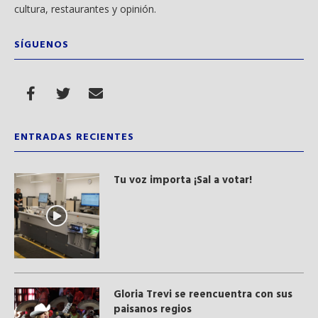
cultura, restaurantes y opinión.
SÍGUENOS
ENTRADAS RECIENTES
Tu voz importa ¡Sal a votar!
Gloria Trevi se reencuentra con sus
paisanos regios