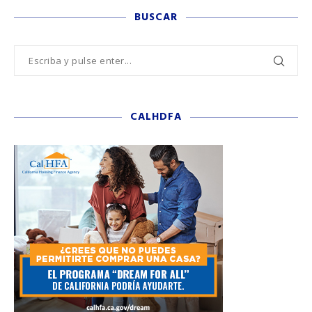
BUSCAR
CALHDFA