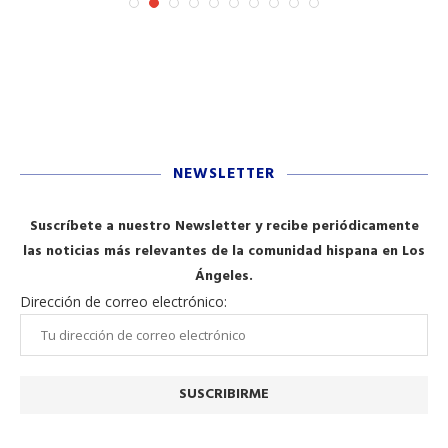
NEWSLETTER
Suscríbete a nuestro Newsletter y recibe periódicamente
las noticias más relevantes de la comunidad hispana en Los
Ángeles.
Dirección de correo electrónico: