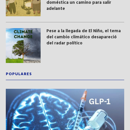
doméstica un camino para salir
adelante
Pese a la llegada de El Niño, el tema
del cambio climático desapareció
del radar político
POPULARES