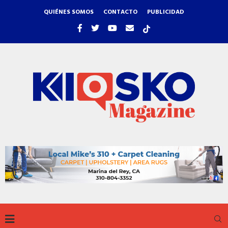
QUIÉNES SOMOS
CONTACTO
PUBLICIDAD