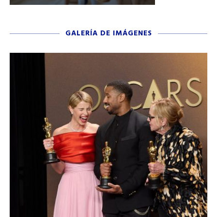
GALERÍA DE IMÁGENES