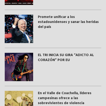
Promete unificar a los
estadounidenses y sanar las heridas
del país
EL TRI INICIA SU GIRA “ADICTO AL
CORAZÓN” POR EU
En el Valle de Coachella, líderes
campesinas ofrece a las
sobrevivientes de violencia