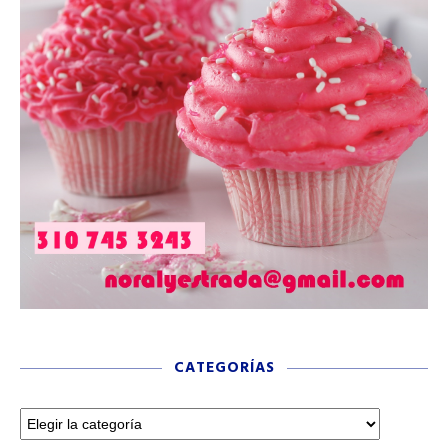
CATEGORÍAS