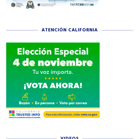
ATENCIÓN CALIFORNIA
VIDEOS