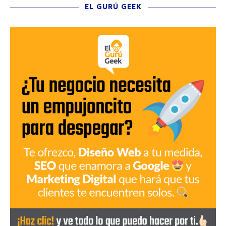
EL GURÚ GEEK