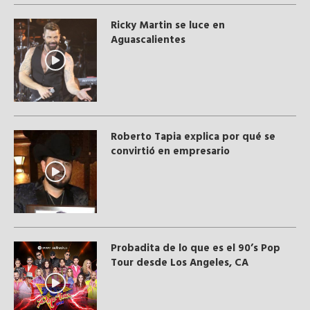
Ricky Martin se luce en
Aguascalientes
Roberto Tapia explica por qué se
convirtió en empresario
Probadita de lo que es el 90’s Pop
Tour desde Los Angeles, CA