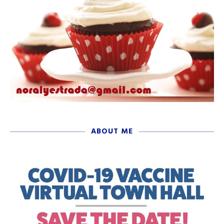
ABOUT ME