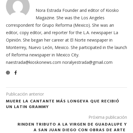
Nora Estrada Founder and editor of Kiosko
Magazine. She was the Los Angeles
correspondent for Grupo Reforma (Mexico). She was an
editor, copy editor, and reporter for the L.A. newspaper La
Opinión. She began her career at El Norte newspaper in
Monterrey, Nuevo León, Mexico. She participated in the launch
of Reforma newspaper in Mexico City.
naestrada@kioskonews.com noralyestrada@gmail.com
Publicación anterior
MUERE LA CANTANTE MÁS LONGEVA QUE RECIBIÓ
UN LATIN GRAMMY
Próxima publicación
RINDEN TRIBUTO A LA VIRGEN DE GUADALUPE Y
A SAN JUAN DIEGO​ CON OBRAS DE ARTE