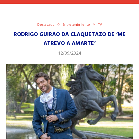
Destacado
Entretenimiento
TV
RODRIGO GUIRAO DA CLAQUETAZO DE ‘ME
ATREVO A AMARTE’
12/09/2024