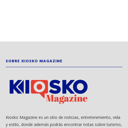
SOBRE KIOSKO MAGAZINE
Kiosko Magazine es un sitio de noticias, entretenimiento, vida
y estilo, donde además podrás encontrar notas sobre turismo,