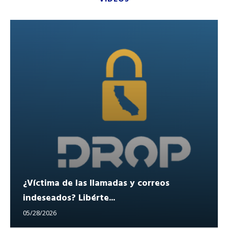
¿Víctima de las llamadas y correos
indeseados? Libérte...
05/28/2026