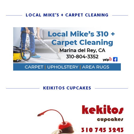
LOCAL MIKE’S + CARPET CLEANING
KEIKITOS CUPCAKES