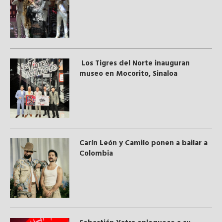
Los Tigres del Norte inauguran
museo en Mocorito, Sinaloa
Carín León y Camilo ponen a bailar a
Colombia