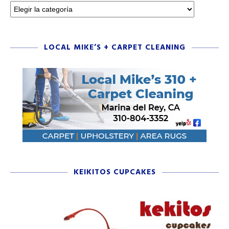
LOCAL MIKE’S + CARPET CLEANING
KEIKITOS CUPCAKES