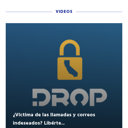
VIDEOS
¿Víctima de las llamadas y correos
indeseados? Libérte...