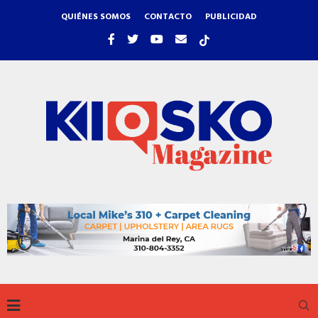
QUIÉNES SOMOS
CONTACTO
PUBLICIDAD