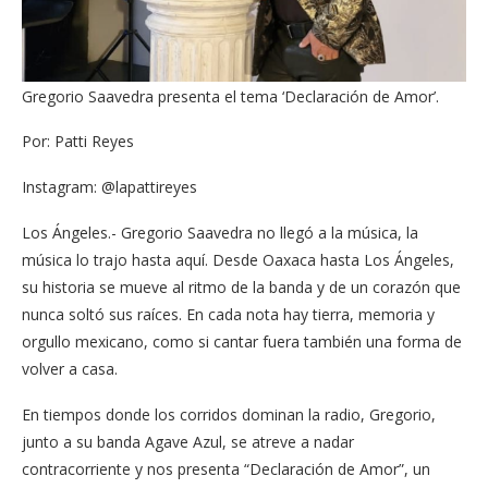
Gregorio Saavedra presenta el tema ‘Declaración de Amor’.
Por: Patti Reyes
Instagram: @lapattireyes
Los Ángeles.- Gregorio Saavedra no llegó a la música, la
música lo trajo hasta aquí. Desde Oaxaca hasta Los Ángeles,
su historia se mueve al ritmo de la banda y de un corazón que
nunca soltó sus raíces. En cada nota hay tierra, memoria y
orgullo mexicano, como si cantar fuera también una forma de
volver a casa.
En tiempos donde los corridos dominan la radio, Gregorio,
junto a su banda Agave Azul, se atreve a nadar
contracorriente y nos presenta “Declaración de Amor”, un