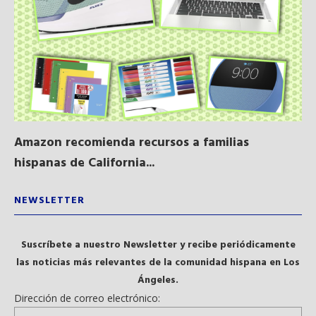
Amazon recomienda recursos a familias
Al
hispanas de California...
NEWSLETTER
Suscríbete a nuestro Newsletter y recibe periódicamente
las noticias más relevantes de la comunidad hispana en Los
Ángeles.
Dirección de correo electrónico: