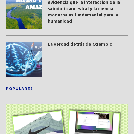
evidencia que la interacción de la
sabiduría ancestral y ​la ciencia
moderna​ es fundamental para la
humanidad
La verdad detrás de Ozempic
POPULARES