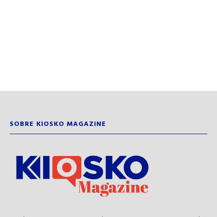
SOBRE KIOSKO MAGAZINE