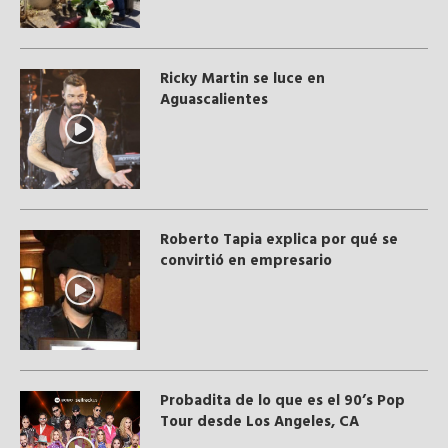
Ricky Martin se luce en
Aguascalientes
Roberto Tapia explica por qué se
convirtió en empresario
Probadita de lo que es el 90’s Pop
Tour desde Los Angeles, CA