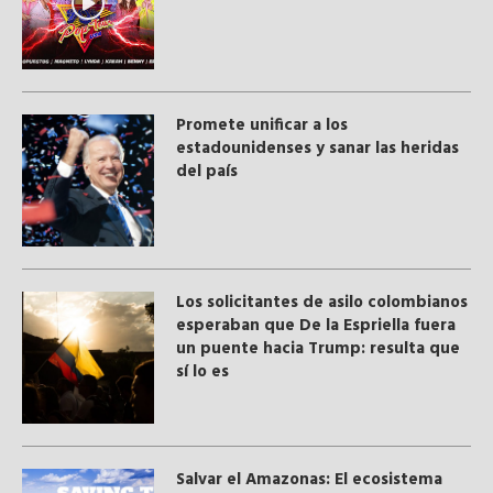
Promete unificar a los
estadounidenses y sanar las heridas
del país
Los solicitantes de asilo colombianos
esperaban que De la Espriella fuera
un puente hacia Trump: resulta que
sí lo es
Salvar el Amazonas: El ecosistema