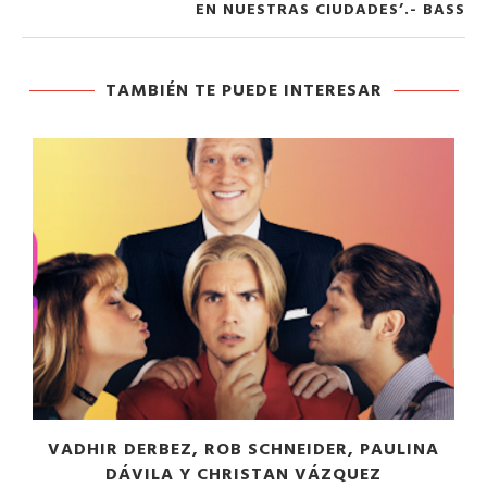
EN NUESTRAS CIUDADES’.- BASS
TAMBIÉN TE PUEDE INTERESAR
VADHIR DERBEZ, ROB SCHNEIDER, PAULINA
DÁVILA Y CHRISTAN VÁZQUEZ