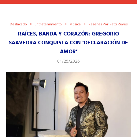
Destacado
Entretenimiento
Música
Reseñas Por Patti Reyes
RAÍCES, BANDA Y CORAZÓN: GREGORIO
SAAVEDRA CONQUISTA CON ‘DECLARACIÓN DE
AMOR’
01/25/2026