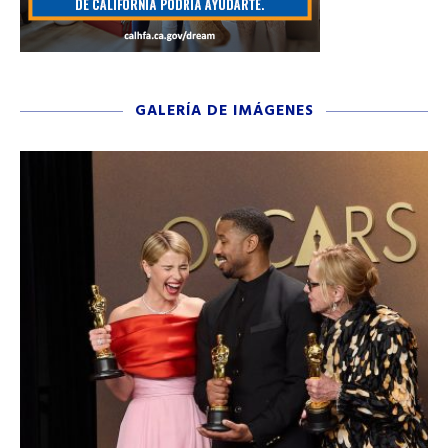
GALERÍA DE IMÁGENES