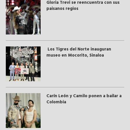
Gloria Trevi se reencuentra con sus
paisanos regios
Los Tigres del Norte inauguran
museo en Mocorito, Sinaloa
Carín León y Camilo ponen a bailar a
Colombia