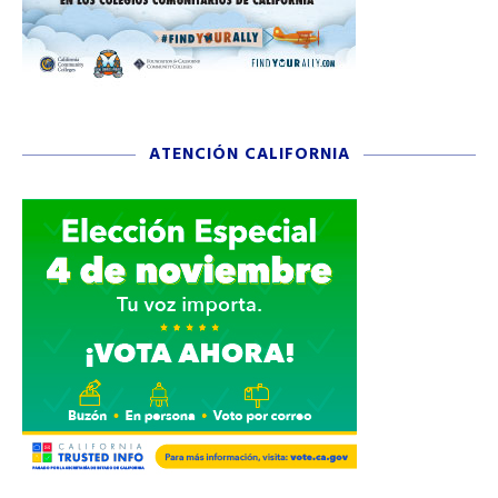
ATENCIÓN CALIFORNIA