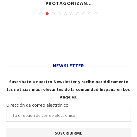
PROTAGONIZAN...
NEWSLETTER
Suscríbete a nuestro Newsletter y recibe periódicamente
las noticias más relevantes de la comunidad hispana en Los
Ángeles.
Dirección de correo electrónico: