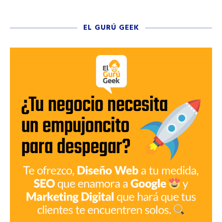
EL GURÚ GEEK