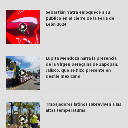
Sebastián Yatra enloquece a su
público en el cierre de la Feria de
León 2024
Lupita Mendoza narra la presencia
de la Virgen peregrina de Zapopan,
Jalisco, que se hizo presente en
desfile mexicano
Trabajadores latinos sobreviven a las
altas temperaturas