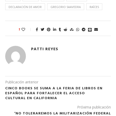
DECLARACIÓN DE AMOR
GREGORIO SAAVEDRA
RAÍCES
1
PATTI REYES
Publicación anterior
CINCO BOOKS SE SUMA A LA FERIA DE LIBROS EN
ESPAÑOL PARA FORTALECER EL ACCESO
CULTURAL EN CALIFORNIA
Próxima publicación
‘NO TOLERAREMOS LA MILITARIZACIÓN FEDERAL