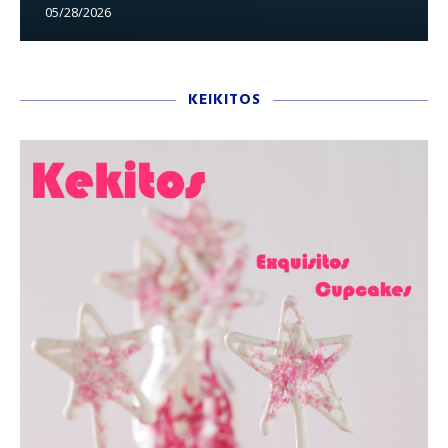
05/28/2026
KEIKITOS