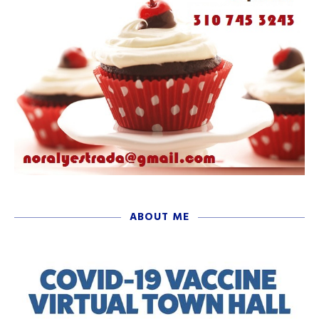
ABOUT ME