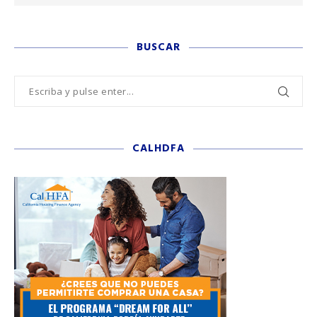
BUSCAR
CALHDFA