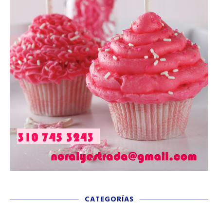
CATEGORÍAS