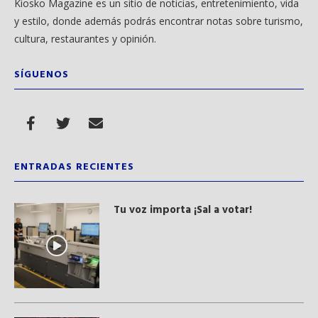
Kiosko Magazine es un sitio de noticias, entretenimiento, vida
y estilo, donde además podrás encontrar notas sobre turismo,
cultura, restaurantes y opinión.
SÍGUENOS
ENTRADAS RECIENTES
Tu voz importa ¡Sal a votar!